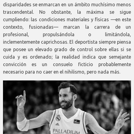
disparidades se enmarcan en un ámbito muchísimo menos
trascendental. No obstante, la máxima se sigue
cumpliendo: las condiciones materiales y físicas —en este
contexto, fusionadas— marcan la carrera de un
profesional, propulsándola o limitándola,
inclementemente caprichosas. El deportista siempre piensa
que posee un elevado grado de control sobre ellas si se
cuida y es ordenado; la realidad indica que semejante
convicción es un consuelo ficticio probablemente
necesario para no caer en el nihilismo, pero nada más.