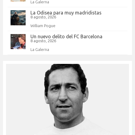
La Galerna
La Odisea para muy madridistas
8 agosto, 2026
William Pogue
Un nuevo delito del FC Barcelona
8 agosto, 2026
La Galerna