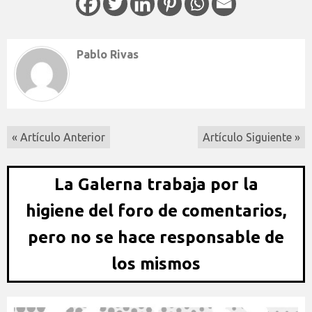
Pablo Rivas
« Artículo Anterior
Artículo Siguiente »
La Galerna trabaja por la
higiene del foro de comentarios,
pero no se hace responsable de
los mismos