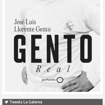
Tweets La Galerna