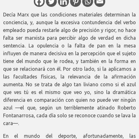
Decía Marx que las condiciones materiales determinan la
conciencia, y, aunque la excesiva contundencia del verbo
empleado pueda restarle algo de precisión y rigor, no hace
falta ser marxista para percibir algo de verdad en dicha
sentencia. La opulencia o la falta de pan en la mesa
influyen de manera decisiva en la percepción que el sujeto
tiene del mundo que le rodea, y también en la forma en
que se relacionará con él. Por otro lado, si la aplicamos a
las facultades físicas, la relevancia de la afirmación
aumenta. No se trata de algo tan liviano como si el azul
que ves tú es el mismo que veo yo, sino la dramática
diferencia en comparación con quien no puede ver ningún
azul —el que, según un terriblemente atinado Roberto
Fontanarrosa, cada día solo se reconoce cuando se lava la
cara—.
En el mundo del deporte, afortunadamente, las