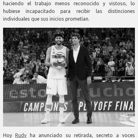
haciendo el trabajo menos reconocido y vistoso, lo
hubiese incapacitado para recibir las distinciones
individuales que sus inicios prometían.
Hoy
Rudy
ha anunciado su retirada, secreto a voces