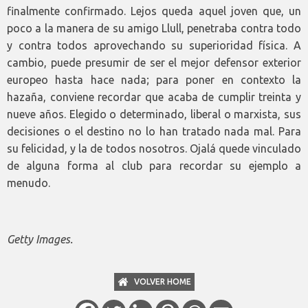
finalmente confirmado. Lejos queda aquel joven que, un
poco a la manera de su amigo Llull, penetraba contra todo
y contra todos aprovechando su superioridad física. A
cambio, puede presumir de ser el mejor defensor exterior
europeo hasta hace nada; para poner en contexto la
hazaña, conviene recordar que acaba de cumplir treinta y
nueve años. Elegido o determinado, liberal o marxista, sus
decisiones o el destino no lo han tratado nada mal. Para
su felicidad, y la de todos nosotros. Ojalá quede vinculado
de alguna forma al club para recordar su ejemplo a
menudo.
Getty Images.
VOLVER HOME