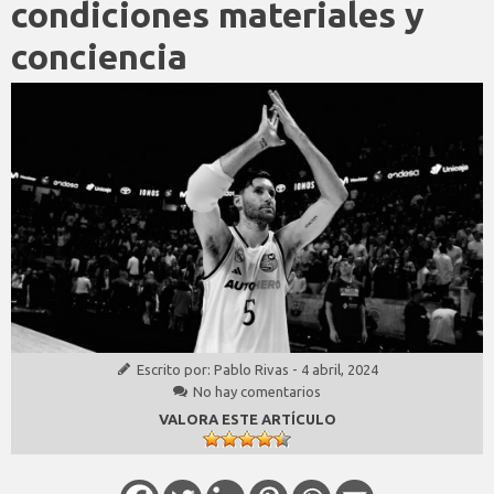
condiciones materiales y
conciencia
Escrito por:
Pablo Rivas
-
4 abril, 2024
No hay comentarios
VALORA ESTE ARTÍCULO