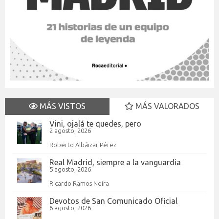
MÁS VISTOS
MÁS VALORADOS
Vini, ojalá te quedes, pero
2 agosto, 2026
Roberto Albáizar Pérez
Real Madrid, siempre a la vanguardia
5 agosto, 2026
Ricardo Ramos Neira
Devotos de San Comunicado Oficial
6 agosto, 2026