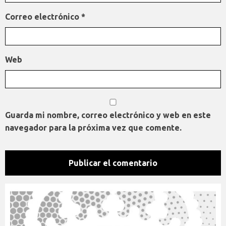
Correo electrónico
*
Web
Guarda mi nombre, correo electrónico y web en este
navegador para la próxima vez que comente.