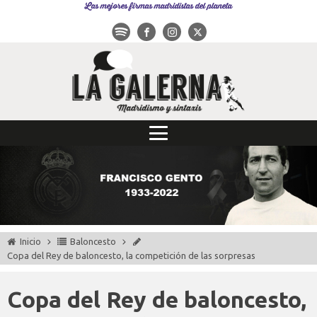
Las mejores firmas madridistas del planeta
Inicio
Baloncesto
Copa del Rey de baloncesto, la competición de las sorpresas
Copa del Rey de baloncesto,