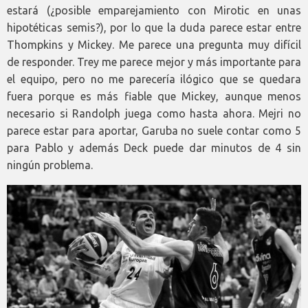
estará (¿posible emparejamiento con Mirotic en unas
hipotéticas semis?), por lo que la duda parece estar entre
Thompkins y Mickey. Me parece una pregunta muy difícil
de responder. Trey me parece mejor y más importante para
el equipo, pero no me parecería ilógico que se quedara
fuera porque es más fiable que Mickey, aunque menos
necesario si Randolph juega como hasta ahora. Mejri no
parece estar para aportar, Garuba no suele contar como 5
para Pablo y además Deck puede dar minutos de 4 sin
ningún problema.