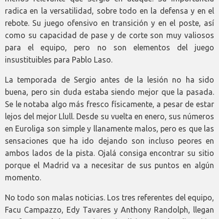
radica en la versatilidad, sobre todo en la defensa y en el
rebote. Su juego ofensivo en transición y en el poste, así
como su capacidad de pase y de corte son muy valiosos
para el equipo, pero no son elementos del juego
insustituibles para Pablo Laso.
La temporada de Sergio antes de la lesión no ha sido
buena, pero sin duda estaba siendo mejor que la pasada.
Se le notaba algo más fresco físicamente, a pesar de estar
lejos del mejor Llull. Desde su vuelta en enero, sus números
en Euroliga son simple y llanamente malos, pero es que las
sensaciones que ha ido dejando son incluso peores en
ambos lados de la pista. Ojalá consiga encontrar su sitio
porque el Madrid va a necesitar de sus puntos en algún
momento.
No todo son malas noticias. Los tres referentes del equipo,
Facu Campazzo, Edy Tavares y Anthony Randolph, llegan