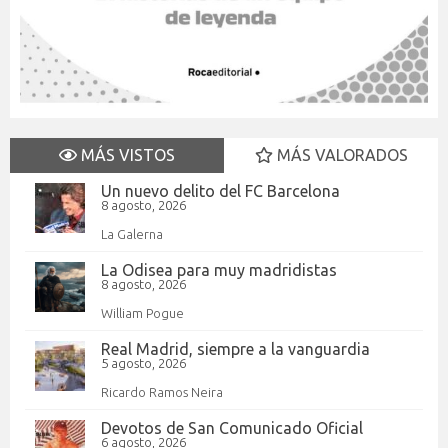
MÁS VISTOS
MÁS VALORADOS
Un nuevo delito del FC Barcelona
8 agosto, 2026
La Galerna
La Odisea para muy madridistas
8 agosto, 2026
William Pogue
Real Madrid, siempre a la vanguardia
5 agosto, 2026
Ricardo Ramos Neira
Devotos de San Comunicado Oficial
6 agosto, 2026