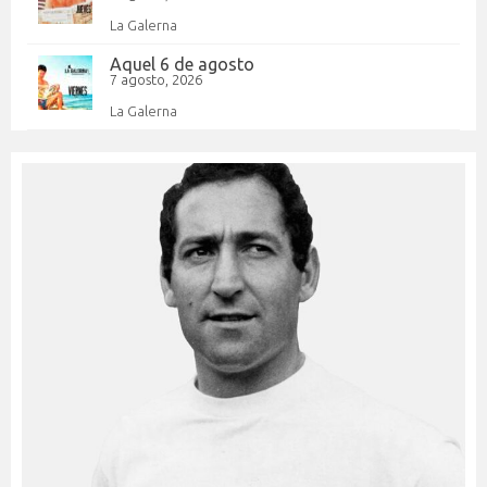
La Galerna
Aquel 6 de agosto
7 agosto, 2026
La Galerna