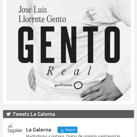
Tweets La Galerna
La Galerna
Seguir
Madridismo y sintaxis. Diario de opinión y entrevistas