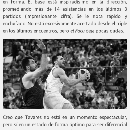
en forma. El base está inspiradísimo en la dirección,
promediando más de 14 asistencias en los últimos 3
partidos (impresionante cifra). Se le nota rápido y
enchufado. No está excesivamente acertado desde el triple
en los últimos encuentros, pero
el Facu
deja pocas dudas.
Creo que Tavares no está en un momento espectacular,
pero sí en un estado de forma óptimo para ser diferencial