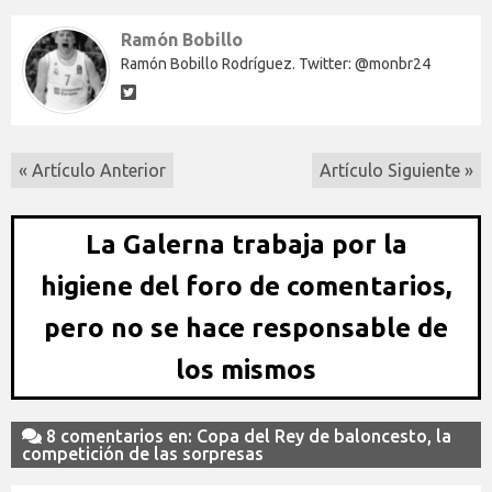
Ramón Bobillo
Ramón Bobillo Rodríguez. Twitter: @monbr24
« Artículo Anterior
Artículo Siguiente »
La Galerna trabaja por la
higiene del foro de comentarios,
pero no se hace responsable de
los mismos
8 comentarios en: Copa del Rey de baloncesto, la
competición de las sorpresas