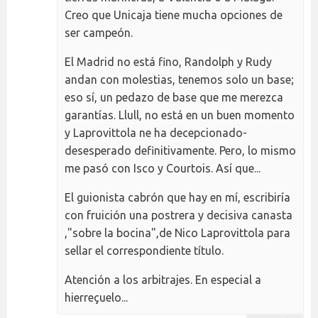
Creo que Unicaja tiene mucha opciones de
ser campeón.
El Madrid no está fino, Randolph y Rudy
andan con molestias, tenemos solo un base;
eso sí, un pedazo de base que me merezca
garantías. Llull, no está en un buen momento
y Laprovittola ne ha decepcionado-
desesperado definitivamente. Pero, lo mismo
me pasó con Isco y Courtois. Así que...
El guionista cabrón que hay en mí, escribiría
con fruición una postrera y decisiva canasta
,"sobre la bocina",de Nico Laprovittola para
sellar el correspondiente título.
Atención a los arbitrajes. En especial a
hierreçuelo...