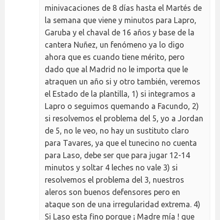
minivacaciones de 8 días hasta el Martés de
la semana que viene y minutos para Lapro,
Garuba y el chaval de 16 años y base de la
cantera Nuñez, un fenómeno ya lo digo
ahora que es cuando tiene mérito, pero
dado que al Madrid no le importa que le
atraquen un año si y otro también, veremos
el Estado de la plantilla, 1) si integramos a
Lapro o seguimos quemando a Facundo, 2)
si resolvemos el problema del 5, yo a Jordan
de 5, no le veo, no hay un sustituto claro
para Tavares, ya que el tunecino no cuenta
para Laso, debe ser que para jugar 12-14
minutos y soltar 4 leches no vale 3) si
resolvemos el problema del 3, nuestros
aleros son buenos defensores pero en
ataque son de una irregularidad extrema. 4)
Si Laso esta fino porque ¡ Madre mía ! que