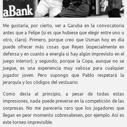
Me gustaría, por cierto, ver a Garuba en la convocatoria
antes que a Felipe (si es que hubiese que elegir entre uno u
otro, claro). Primero, porque creo que Usman hoy en día
puede ofrecer más cosas que Reyes (especialmente en
defensa y en cuanto a energía si hay algún imprevisto en el
juego interior); y segundo, porque la Copa, aunque no se
juegue, es una experiencia muy valiosa para cualquier
jugador joven. Pero supongo que Pablo respetará la
jerarquía y los códigos del vestuario.
Como decía al principio, a pesar de todas estas
impresiones, nada puede preverse en la competición de las
sorpresas. No me parecería raro que los jugadores que
llegan en peor momento sobresaliesen, por ejemplo. Así es
este torneo imprevisible.