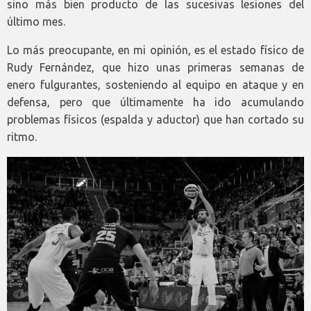
sino más bien producto de las sucesivas lesiones del
último mes.
Lo más preocupante, en mi opinión, es el estado físico de
Rudy Fernández, que hizo unas primeras semanas de
enero fulgurantes, sosteniendo al equipo en ataque y en
defensa, pero que últimamente ha ido acumulando
problemas físicos (espalda y aductor) que han cortado su
ritmo.