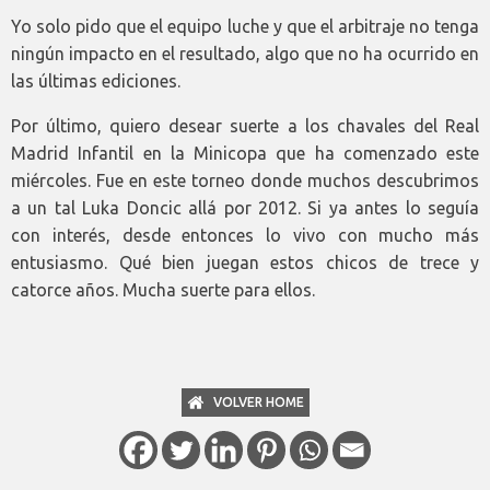
Yo solo pido que el equipo luche y que el arbitraje no tenga
ningún impacto en el resultado, algo que no ha ocurrido en
las últimas ediciones.
Por último, quiero desear suerte a los chavales del Real
Madrid Infantil en la Minicopa que ha comenzado este
miércoles. Fue en este torneo donde muchos descubrimos
a un tal Luka Doncic allá por 2012. Si ya antes lo seguía
con interés, desde entonces lo vivo con mucho más
entusiasmo. Qué bien juegan estos chicos de trece y
catorce años. Mucha suerte para ellos.
VOLVER HOME