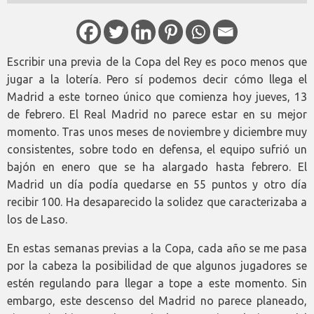
Escribir una previa de la Copa del Rey es poco menos que
jugar a la lotería. Pero sí podemos decir cómo llega el
Madrid a este torneo único que comienza hoy jueves, 13
de febrero. El Real Madrid no parece estar en su mejor
momento. Tras unos meses de noviembre y diciembre muy
consistentes, sobre todo en defensa, el equipo sufrió un
bajón en enero que se ha alargado hasta febrero. El
Madrid un día podía quedarse en 55 puntos y otro día
recibir 100. Ha desaparecido la solidez que caracterizaba a
los de Laso.
En estas semanas previas a la Copa, cada año se me pasa
por la cabeza la posibilidad de que algunos jugadores se
estén regulando para llegar a tope a este momento. Sin
embargo, este descenso del Madrid no parece planeado,