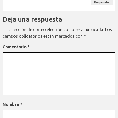
Responder
Deja una respuesta
Tu dirección de correo electrónico no será publicada.
Los
campos obligatorios están marcados con
*
Comentario
*
Nombre
*