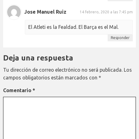
Jose Manuel Ruiz
14 febrero, 2020 a las 7:45 pm
El Atleti es la Fealdad. El Barça es el Mal.
Responder
Deja una respuesta
Tu dirección de correo electrónico no será publicada.
Los
campos obligatorios están marcados con
*
Comentario
*