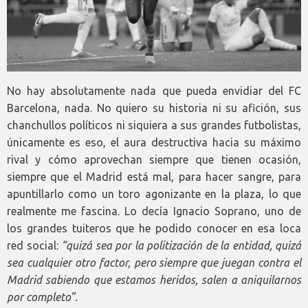
No hay absolutamente nada que pueda envidiar del FC
Barcelona, nada. No quiero su historia ni su afición, sus
chanchullos políticos ni siquiera a sus grandes futbolistas,
únicamente es eso, el aura destructiva hacia su máximo
rival y cómo aprovechan siempre que tienen ocasión,
siempre que el Madrid está mal, para hacer sangre, para
apuntillarlo como un toro agonizante en la plaza, lo que
realmente me fascina. Lo decía Ignacio Soprano, uno de
los grandes tuiteros que he podido conocer en esa loca
red social:
“quizá sea por la politización de la entidad, quizá
sea cualquier otro factor, pero siempre que juegan contra el
Madrid sabiendo que estamos heridos, salen a aniquilarnos
por completo”.