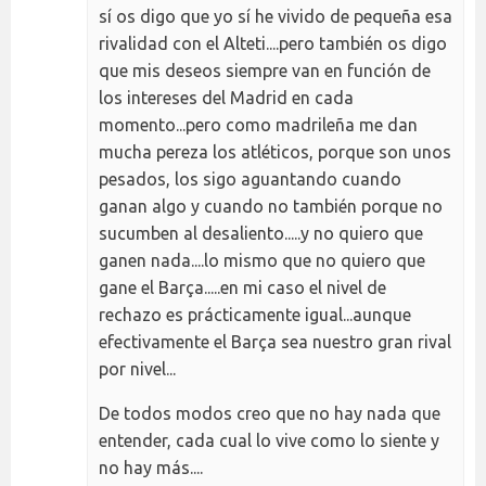
sí os digo que yo sí he vivido de pequeña esa
rivalidad con el Alteti....pero también os digo
que mis deseos siempre van en función de
los intereses del Madrid en cada
momento...pero como madrileña me dan
mucha pereza los atléticos, porque son unos
pesados, los sigo aguantando cuando
ganan algo y cuando no también porque no
sucumben al desaliento.....y no quiero que
ganen nada....lo mismo que no quiero que
gane el Barça.....en mi caso el nivel de
rechazo es prácticamente igual...aunque
efectivamente el Barça sea nuestro gran rival
por nivel...
De todos modos creo que no hay nada que
entender, cada cual lo vive como lo siente y
no hay más....