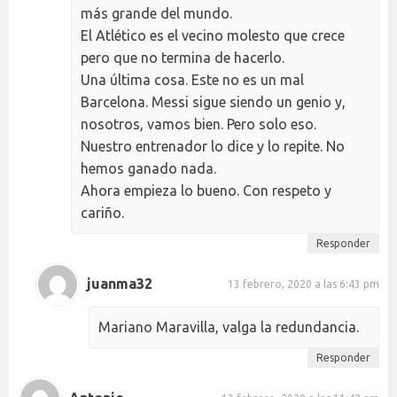
más grande del mundo.
El Atlético es el vecino molesto que crece
pero que no termina de hacerlo.
Una última cosa. Este no es un mal
Barcelona. Messi sigue siendo un genio y,
nosotros, vamos bien. Pero solo eso.
Nuestro entrenador lo dice y lo repite. No
hemos ganado nada.
Ahora empieza lo bueno. Con respeto y
cariño.
Responder
juanma32
13 febrero, 2020 a las 6:43 pm
Mariano Maravilla, valga la redundancia.
Responder