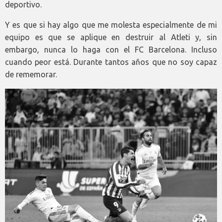
deportivo.
Y es que si hay algo que me molesta especialmente de mi
equipo es que se aplique en destruir al Atleti y, sin
embargo, nunca lo haga con el FC Barcelona. Incluso
cuando peor está. Durante tantos años que no soy capaz
de rememorar.