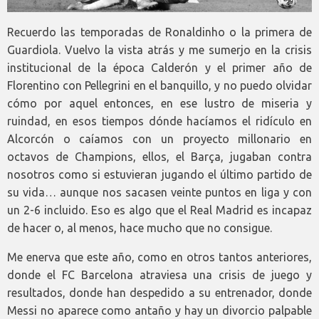
Recuerdo las temporadas de Ronaldinho o la primera de
Guardiola. Vuelvo la vista atrás y me sumerjo en la crisis
institucional de la época Calderón y el primer año de
Florentino con Pellegrini en el banquillo, y no puedo olvidar
cómo por aquel entonces, en ese lustro de miseria y
ruindad, en esos tiempos dónde hacíamos el ridículo en
Alcorcón o caíamos con un proyecto millonario en
octavos de Champions, ellos, el Barça, jugaban contra
nosotros como si estuvieran jugando el último partido de
su vida… aunque nos sacasen veinte puntos en liga y con
un 2-6 incluido. Eso es algo que el Real Madrid es incapaz
de hacer o, al menos, hace mucho que no consigue.
Me enerva que este año, como en otros tantos anteriores,
donde el FC Barcelona atraviesa una crisis de juego y
resultados, donde han despedido a su entrenador, donde
Messi no aparece como antaño y hay un divorcio palpable