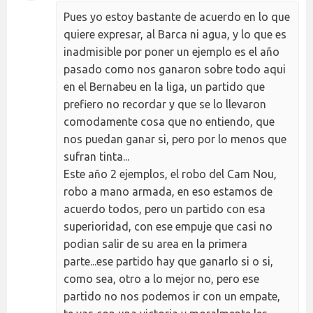
Pues yo estoy bastante de acuerdo en lo que
quiere expresar, al Barca ni agua, y lo que es
inadmisible por poner un ejemplo es el año
pasado como nos ganaron sobre todo aqui
en el Bernabeu en la liga, un partido que
prefiero no recordar y que se lo llevaron
comodamente cosa que no entiendo, que
nos puedan ganar si, pero por lo menos que
sufran tinta...
Este año 2 ejemplos, el robo del Cam Nou,
robo a mano armada, en eso estamos de
acuerdo todos, pero un partido con esa
superioridad, con ese empuje que casi no
podian salir de su area en la primera
parte...ese partido hay que ganarlo si o si,
como sea, otro a lo mejor no, pero ese
partido no nos podemos ir con un empate,