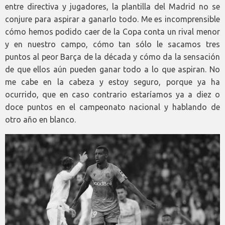
entre directiva y jugadores, la plantilla del Madrid no se
conjure para aspirar a ganarlo todo. Me es incomprensible
cómo hemos podido caer de la Copa conta un rival menor
y en nuestro campo, cómo tan sólo le sacamos tres
puntos al peor Barça de la década y cómo da la sensación
de que ellos aún pueden ganar todo a lo que aspiran. No
me cabe en la cabeza y estoy seguro, porque ya ha
ocurrido, que en caso contrario estaríamos ya a diez o
doce puntos en el campeonato nacional y hablando de
otro año en blanco.