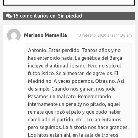
15 comentarios en: Sin piedad
Mariano Maravilla
13 febrero, 2020 a las 11:38 am
Antonio. Estás perdido. Tantos años y no
has entendido nada. La genética del Barça
incluye el antimadridismo. Pero no solo el
futbolístico. Se alimentan de agravios. El
Madrid no. A veces podemos. Otras no. Así
de simple. Cuando nos ganan, nos jode.
Pasamos un mal rato. Rememorando
internamente un penalty no pitado, aquel
remate que rozó el palo y que pudo haber
cambiado el partido, etc... Lo lamentamos
pero seguimos. La historia nos hace grandes.
Los hitos están ahí, en la sala de trofeos