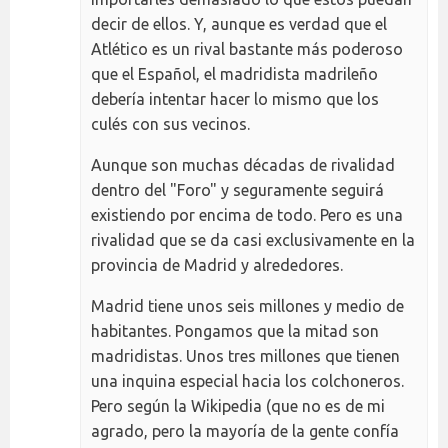
decir de ellos. Y, aunque es verdad que el
Atlético es un rival bastante más poderoso
que el Español, el madridista madrileño
debería intentar hacer lo mismo que los
culés con sus vecinos.
Aunque son muchas décadas de rivalidad
dentro del "Foro" y seguramente seguirá
existiendo por encima de todo. Pero es una
rivalidad que se da casi exclusivamente en la
provincia de Madrid y alrededores.
Madrid tiene unos seis millones y medio de
habitantes. Pongamos que la mitad son
madridistas. Unos tres millones que tienen
una inquina especial hacia los colchoneros.
Pero según la Wikipedia (que no es de mi
agrado, pero la mayoría de la gente confía