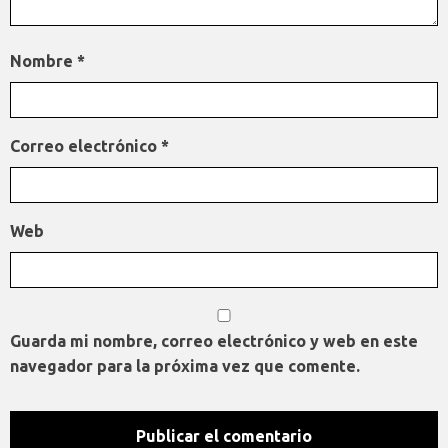
Nombre
*
Correo electrónico
*
Web
Guarda mi nombre, correo electrónico y web en este
navegador para la próxima vez que comente.