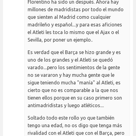
Florentino ha sido un después. Ahora hay
millones de madridistas por todo el mundo
que sienten al Madrid como cualquier
madrileño y español....y para esas aficiones
el Atleti les toca lo mismo que el Ajax o el
Sevilla, por poner un ejemplo..
Es verdad que el Barça se hizo grande y es
uno de los grandes y el Atleti se quedó
varado....pero los sentimientos de la gente
no se vararon y hay mucha gente que le
sigue teniendo mucha "manía" al Atleti, es
cierto que no es comparable a la que nos
tienen ellos porque en su caso primero son
antimadridistas y luego atléticos....
Soltado todo este rollo yo que también
tengo una edad, no os digo que tenga más
rivalidad con el Atleti que con el Barça, pero