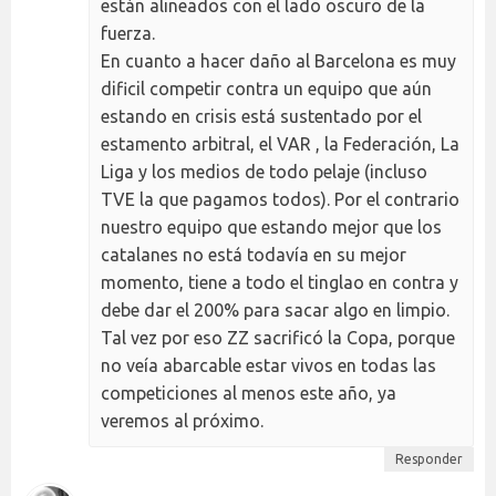
están alineados con el lado oscuro de la
fuerza.
En cuanto a hacer daño al Barcelona es muy
dificil competir contra un equipo que aún
estando en crisis está sustentado por el
estamento arbitral, el VAR , la Federación, La
Liga y los medios de todo pelaje (incluso
TVE la que pagamos todos). Por el contrario
nuestro equipo que estando mejor que los
catalanes no está todavía en su mejor
momento, tiene a todo el tinglao en contra y
debe dar el 200% para sacar algo en limpio.
Tal vez por eso ZZ sacrificó la Copa, porque
no veía abarcable estar vivos en todas las
competiciones al menos este año, ya
veremos al próximo.
Responder