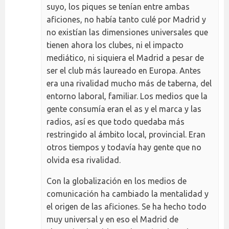
suyo, los piques se tenían entre ambas
aficiones, no había tanto culé por Madrid y
no existían las dimensiones universales que
tienen ahora los clubes, ni el impacto
mediático, ni siquiera el Madrid a pesar de
ser el club más laureado en Europa. Antes
era una rivalidad mucho más de taberna, del
entorno laboral, familiar. Los medios que la
gente consumía eran el as y el marca y las
radios, así es que todo quedaba más
restringido al ámbito local, provincial. Eran
otros tiempos y todavía hay gente que no
olvida esa rivalidad.
Con la globalización en los medios de
comunicación ha cambiado la mentalidad y
el origen de las aficiones. Se ha hecho todo
muy universal y en eso el Madrid de