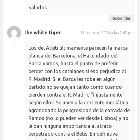
Saludos
Responder
the white tiger
13 febrero, 2020 a las 2:43 pm
Los del Atleti últimamente parecen la marca
blanca del Barcelona, el Hacendado del
Barca vamos, hasta el punto de preferir
perder con los catalanes si eso perjudica al
R. Madrid. Si el Barca les roba en algún
partido no se quejan tanto como cuando
pierden contra el R. Madrid "injustamente"
según ellos. Se unen a la corriente mediática
agrandando la peligrosidad de la entrada de
Ramos (no lo pueden ver desde Lisboa) y no
le dan ninguna importancia al atraco
perpetrado contra el Betis. En definitiva