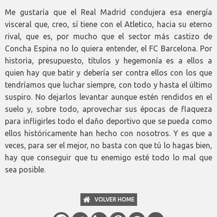
Me gustaría que el Real Madrid condujera esa energía
visceral que, creo, sí tiene con el Atletico, hacia su eterno
rival, que es, por mucho que el sector más castizo de
Concha Espina no lo quiera entender, el FC Barcelona. Por
historia, presupuesto, títulos y hegemonía es a ellos a
quien hay que batir y debería ser contra ellos con los que
tendríamos que luchar siempre, con todo y hasta el último
suspiro. No dejarlos levantar aunque estén rendidos en el
suelo y, sobre todo, aprovechar sus épocas de flaqueza
para infligirles todo el daño deportivo que se pueda como
ellos históricamente han hecho con nosotros. Y es que a
veces, para ser el mejor, no basta con que tú lo hagas bien,
hay que conseguir que tu enemigo esté todo lo mal que
sea posible.
VOLVER HOME