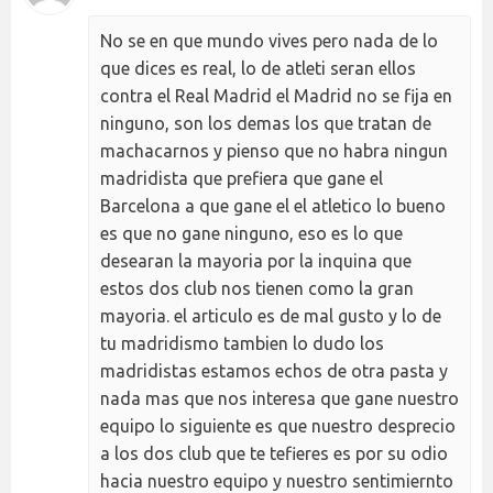
No se en que mundo vives pero nada de lo
que dices es real, lo de atleti seran ellos
contra el Real Madrid el Madrid no se fija en
ninguno, son los demas los que tratan de
machacarnos y pienso que no habra ningun
madridista que prefiera que gane el
Barcelona a que gane el el atletico lo bueno
es que no gane ninguno, eso es lo que
desearan la mayoria por la inquina que
estos dos club nos tienen como la gran
mayoria. el articulo es de mal gusto y lo de
tu madridismo tambien lo dudo los
madridistas estamos echos de otra pasta y
nada mas que nos interesa que gane nuestro
equipo lo siguiente es que nuestro desprecio
a los dos club que te tefieres es por su odio
hacia nuestro equipo y nuestro sentimiernto