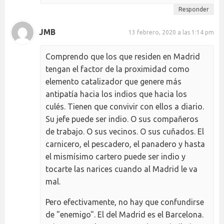
Responder
JMB
13 febrero, 2020 a las 1:14 pm
Comprendo que los que residen en Madrid
tengan el factor de la proximidad como
elemento catalizador que genere más
antipatía hacia los indios que hacia los
culés. Tienen que convivir con ellos a diario.
Su jefe puede ser indio. O sus compañeros
de trabajo. O sus vecinos. O sus cuñados. El
carnicero, el pescadero, el panadero y hasta
el mismísimo cartero puede ser indio y
tocarte las narices cuando al Madrid le va
mal.
Pero efectivamente, no hay que confundirse
de "enemigo". El del Madrid es el Barcelona.