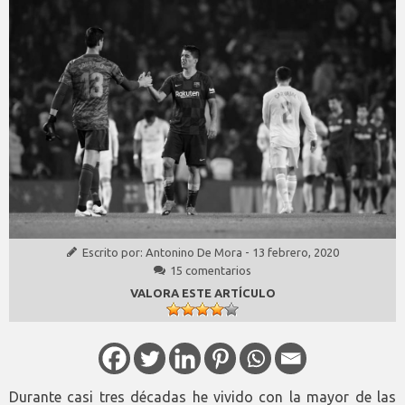
Escrito por:
Antonino De Mora
-
13 febrero, 2020
15 comentarios
VALORA ESTE ARTÍCULO
Durante casi tres décadas he vivido con la mayor de las