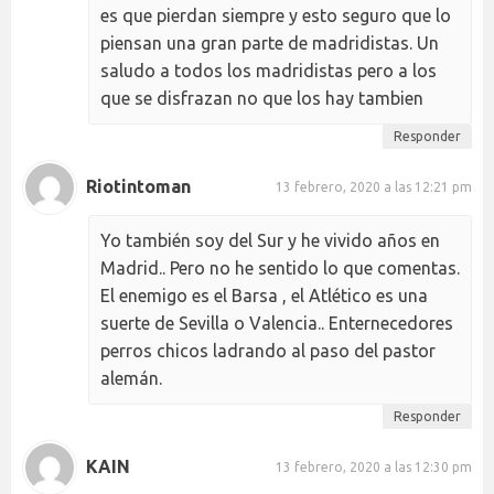
es que pierdan siempre y esto seguro que lo
piensan una gran parte de madridistas. Un
saludo a todos los madridistas pero a los
que se disfrazan no que los hay tambien
Responder
Riotintoman
13 febrero, 2020 a las 12:21 pm
Yo también soy del Sur y he vivido años en
Madrid.. Pero no he sentido lo que comentas.
El enemigo es el Barsa , el Atlético es una
suerte de Sevilla o Valencia.. Enternecedores
perros chicos ladrando al paso del pastor
alemán.
Responder
KAIN
13 febrero, 2020 a las 12:30 pm