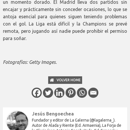
un momento dorado. El Madrid lleva dos partidos sin
encajar y prácticamente sin conceder ocasiones, lo que se
antoja esencial para quienes siguen teniendo problemas
con el gol. La Liga está difícil y la Champions se prevé
remota, pero jugando así nadie puede prohibir el permiso
para soñar.
Fotografías: Getty Images.
VOLVER HOME
Jesús Bengoechea
Fundador y editor de La Galerna (@lagalerna_).
Autor de Alada y Riente (Ed. Armaenia), La Forja de