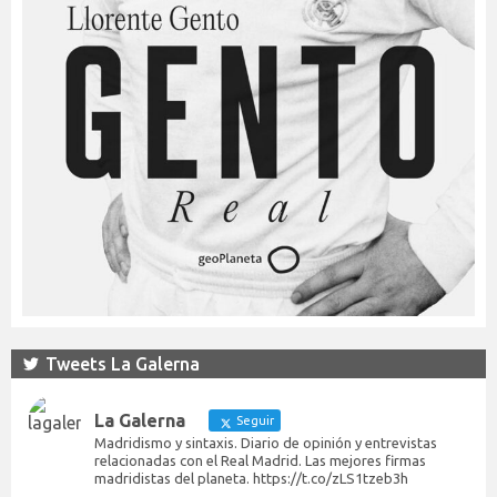
Tweets La Galerna
La Galerna
Seguir
Madridismo y sintaxis. Diario de opinión y entrevistas
relacionadas con el Real Madrid. Las mejores firmas
madridistas del planeta. https://t.co/zLS1tzeb3h