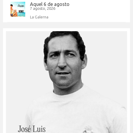
Aquel 6 de agosto
7 agosto, 2026
La Galerna