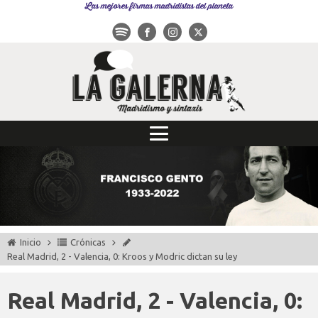
Las mejores firmas madridistas del planeta
Inicio
Crónicas
Real Madrid, 2 - Valencia, 0: Kroos y Modric dictan su ley
Real Madrid, 2 - Valencia, 0: