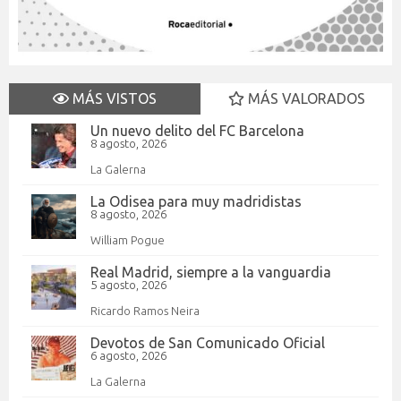
MÁS VISTOS
MÁS VALORADOS
Un nuevo delito del FC Barcelona
8 agosto, 2026
La Galerna
La Odisea para muy madridistas
8 agosto, 2026
William Pogue
Real Madrid, siempre a la vanguardia
5 agosto, 2026
Ricardo Ramos Neira
Devotos de San Comunicado Oficial
6 agosto, 2026
La Galerna