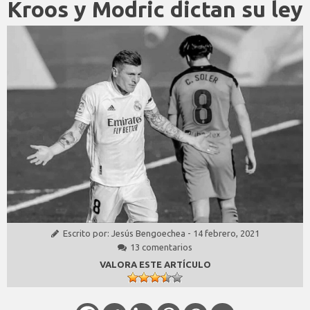
Kroos y Modric dictan su ley
Escrito por:
Jesús Bengoechea
-
14 febrero, 2021
13 comentarios
VALORA ESTE ARTÍCULO