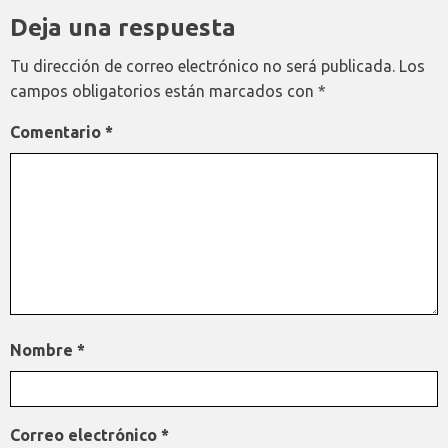
Deja una respuesta
Tu dirección de correo electrónico no será publicada.
Los
campos obligatorios están marcados con
*
Comentario
*
Nombre
*
Correo electrónico
*