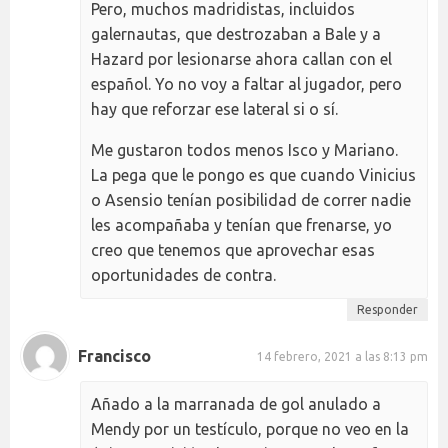
Pero, muchos madridistas, incluidos
galernautas, que destrozaban a Bale y a
Hazard por lesionarse ahora callan con el
español. Yo no voy a faltar al jugador, pero
hay que reforzar ese lateral si o sí.
Me gustaron todos menos Isco y Mariano.
La pega que le pongo es que cuando Vinicius
o Asensio tenían posibilidad de correr nadie
les acompañaba y tenían que frenarse, yo
creo que tenemos que aprovechar esas
oportunidades de contra.
Responder
Francisco
14 febrero, 2021 a las 8:13 pm
Añado a la marranada de gol anulado a
Mendy por un testículo, porque no veo en la