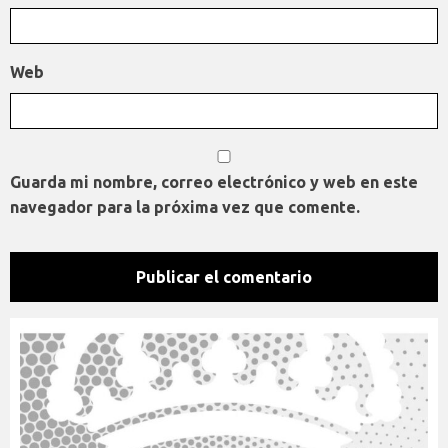
Web
Guarda mi nombre, correo electrónico y web en este
navegador para la próxima vez que comente.