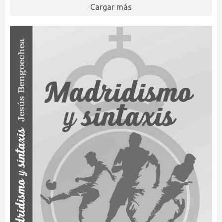
Cargar más