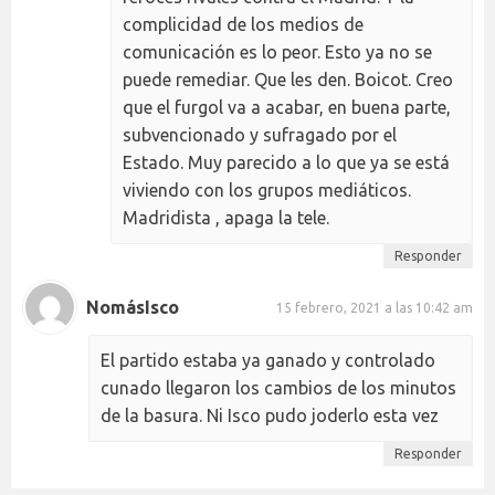
complicidad de los medios de
comunicación es lo peor. Esto ya no se
puede remediar. Que les den. Boicot. Creo
que el furgol va a acabar, en buena parte,
subvencionado y sufragado por el
Estado. Muy parecido a lo que ya se está
viviendo con los grupos mediáticos.
Madridista , apaga la tele.
Responder
NomásIsco
15 febrero, 2021 a las 10:42 am
El partido estaba ya ganado y controlado
cunado llegaron los cambios de los minutos
de la basura. Ni Isco pudo joderlo esta vez
Responder