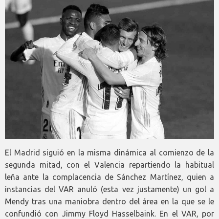
El Madrid siguió en la misma dinámica al comienzo de la
segunda mitad, con el Valencia repartiendo la habitual
leña ante la complacencia de Sánchez Martínez, quien a
instancias del VAR anuló (esta vez justamente) un gol a
Mendy tras una maniobra dentro del área en la que se le
confundió con Jimmy Floyd Hasselbaink. En el VAR, por