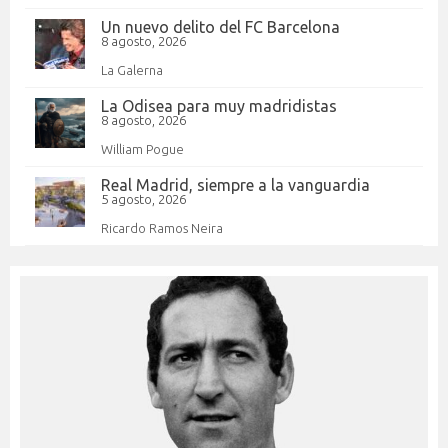
Un nuevo delito del FC Barcelona
8 agosto, 2026
La Galerna
La Odisea para muy madridistas
8 agosto, 2026
William Pogue
Real Madrid, siempre a la vanguardia
5 agosto, 2026
Ricardo Ramos Neira