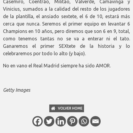
Casemiro, Coentrão, Militão, Valverde, Camavinga y
Vinicius, sumados a la calidad del resto de los jugadores
de la plantilla, el ansiado sextete, el 6 de 10, estará más
cerca que nunca. Seremos el primer equipo en levantar 6
Champions en 10 años, pero diremos que son 6 en 9, total,
como tenemos tantas no se va a enterar ni el tato.
Ganaremos el primer SEXtete de la historia y lo
celebraremos por todo lo alto (y bajo).
No en vano el Real Madrid siempre ha sido AMOR.
Getty Images
VOLVER HOME