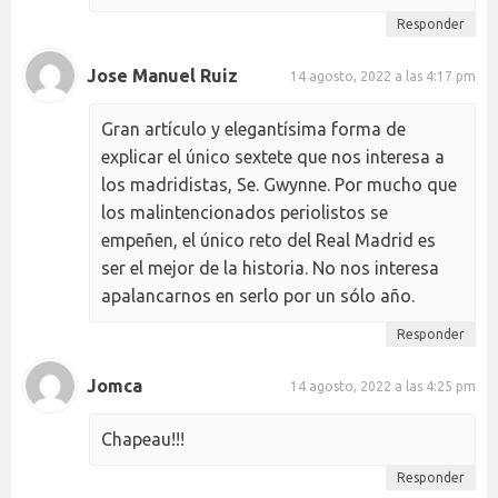
Responder
Jose Manuel Ruiz
14 agosto, 2022 a las 4:17 pm
Gran artículo y elegantísima forma de
explicar el único sextete que nos interesa a
los madridistas, Se. Gwynne. Por mucho que
los malintencionados periolistos se
empeñen, el único reto del Real Madrid es
ser el mejor de la historia. No nos interesa
apalancarnos en serlo por un sólo año.
Responder
Jomca
14 agosto, 2022 a las 4:25 pm
Chapeau!!!
Responder