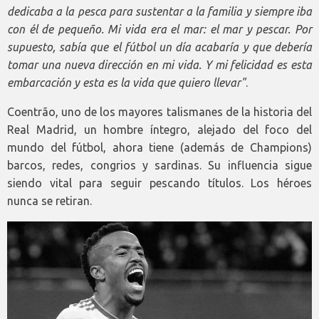
dedicaba a la pesca para sustentar a la familia y siempre iba
con él de pequeño. Mi vida era el mar: el mar y pescar. Por
supuesto, sabía que el fútbol un día acabaría y que debería
tomar una nueva dirección en mi vida. Y mi felicidad es esta
embarcación y esta es la vida que quiero llevar"
.
Coentrão, uno de los mayores talismanes de la historia del
Real Madrid, un hombre íntegro, alejado del foco del
mundo del fútbol, ahora tiene (además de Champions)
barcos, redes, congrios y sardinas. Su influencia sigue
siendo vital para seguir pescando títulos. Los héroes
nunca se retiran.