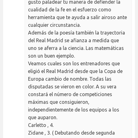
gusto paladear tu manera de defiender la
cualidad de la fe en el esfuerzo como
herramienta que te ayuda a salir airoso ante
cualquier circunstancia.
Además de la poesía también la trayectoria
del Real Madrid se afianza a medida que
uno se aferra a la ciencia. Las matemáticas
son un buen ejemplo.
Veamos cuales son los entrenadores que
eligió el Real Madrid desde que la Copa de
Europa cambio de nombre. Todas las
disputadas se vieron en color. A su vera
constará el número de competiciones
máximas que consiguieron,
independientemente de los equipos a los
que auparon.
Carletto , 4.
Zidane , 3. ( Debutando desde segunda