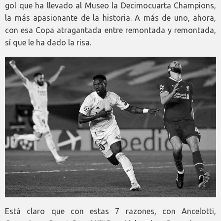
gol que ha llevado al Museo la Decimocuarta Champions,
la más apasionante de la historia. A más de uno, ahora,
con esa Copa atragantada entre remontada y remontada,
sí que le ha dado la risa.
Está claro que con estas 7 razones, con Ancelotti,