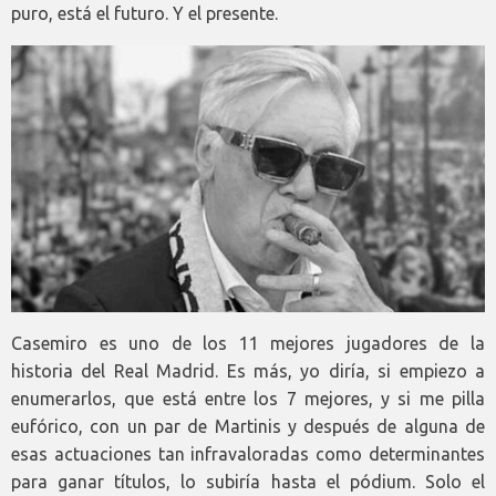
puro, está el futuro. Y el presente.
Casemiro es uno de los 11 mejores jugadores de la
historia del Real Madrid. Es más, yo diría, si empiezo a
enumerarlos, que está entre los 7 mejores, y si me pilla
eufórico, con un par de Martinis y después de alguna de
esas actuaciones tan infravaloradas como determinantes
para ganar títulos, lo subiría hasta el pódium. Solo el