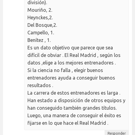
división).
Mouriño, 2.
Heynckes,2.
Del Bosque,2.
Campello, 1.
Benítez , 1.
Es un dato objetivo que parece que sea
difícil de obviar . El Real Madrid , según los
datos ,elige a los mejores entrenadores .
Si la ciencia no falla , elegir buenos
entrenadores ayuda a conseguir buenos
resultados .
La carrera de estos entrenadores es larga .
Han estado a disposición de otros equipos y
han conseguido también grandes títulos.
Luego, una manera de conseguir el éxito es
fijarse en lo que hace el Real Madrid .
Responder