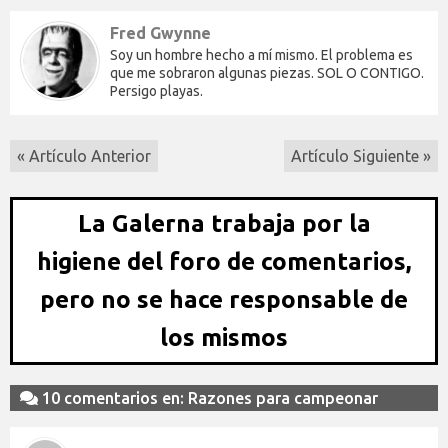
Fred Gwynne
Soy un hombre hecho a mí mismo. El problema es
que me sobraron algunas piezas. SOL O CONTIGO.
Persigo playas.
« Artículo Anterior
Artículo Siguiente »
La Galerna trabaja por la
higiene del foro de comentarios,
pero no se hace responsable de
los mismos
10 comentarios en: Razones para campeonar