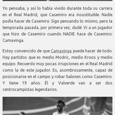
Yo pensaba, y así lo había vivido durante toda su carrera
en el Real Madrid, que Casemiro era insustituible. Nadie
podía hacer de Casemiro. Sigo pensando lo mismo, pero la
temporada pasada, por primera vez, dudé. Vi a un jugador
que hizo de Casemiro cuando NADIE hace de Casemiro:
Camavinga.
Estoy convencido de que
Camavinga
puede hacer de todo.
Hay partidos que es medio Modric, medio Kroos y medio
equipo. Recuerdo muy pocas irrupciones en el Real Madrid
como la de este jugador. Es, asombrosamente, capaz de
posicionarse en el campo y robar balones como Casemiro.
Y tiene 19 años. Él y Valverde van a ser dos
centrocampistas legendarios.