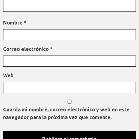
Nombre
*
Correo electrónico
*
Web
Guarda mi nombre, correo electrónico y web en este
navegador para la próxima vez que comente.