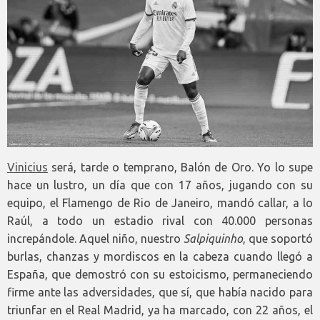
Vinicius
será, tarde o temprano, Balón de Oro. Yo lo supe
hace un lustro, un día que con 17 años, jugando con su
equipo, el Flamengo de Rio de Janeiro, mandó callar, a lo
Raúl, a todo un estadio rival con 40.000 personas
increpándole. Aquel niño, nuestro
Salpiquinho
, que soportó
burlas, chanzas y mordiscos en la cabeza cuando llegó a
España, que demostró con su estoicismo, permaneciendo
firme ante las adversidades, que sí, que había nacido para
triunfar en el Real Madrid, ya ha marcado, con 22 años, el