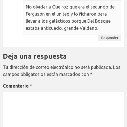
No olvidar a Queiroz que era el segundo de
Ferguson en el united y lo ficharon para
llevar a los galácticos porque Del Bosque
estaba anticuado, grande Valdano.
Responder
Deja una respuesta
Tu dirección de correo electrónico no será publicada.
Los
campos obligatorios están marcados con
*
Comentario
*