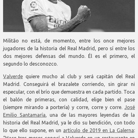
Militão no está, de momento, entre los once mejores
jugadores de la historia del Real Madrid, pero sí entre los
dos mejores defensas del mundo. Él es el primero, el
segundo lo desconozco.
Valverde
quiere mucho al club y será capitán del Real
Madrid. Conseguirá el brazalete corriendo, sin girar ni
especular, con el brío que demuestra en cada partido. Toca
el balón de primeras, con calidad, elige bien el pase
(siempre mirando a portería) y corre, corre y corre.
José
Emilio Santamaría
, una de las mayores leyendas de la
historia del Real Madrid, ya le dio su bendición, con todo
lo que ello supone, en un
artículo de 2019 en La Galerna
: