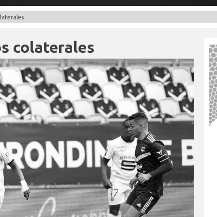
laterales
s colaterales