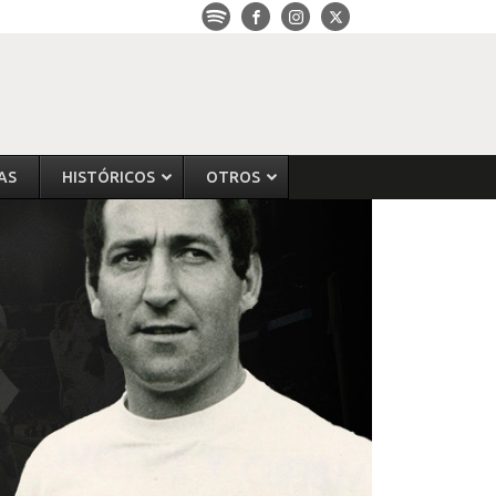
AS
HISTÓRICOS
OTROS