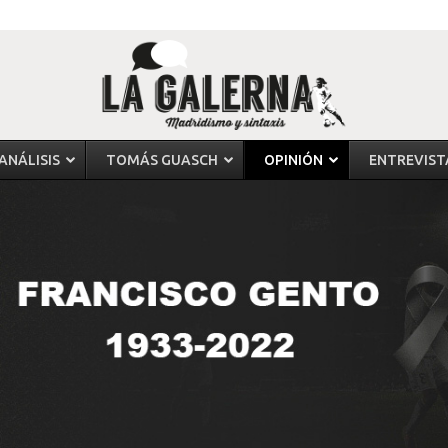
ANÁLISIS
TOMÁS GUASCH
OPINIÓN
ENTREVIST