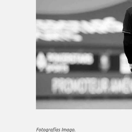
Fotografías Imago.