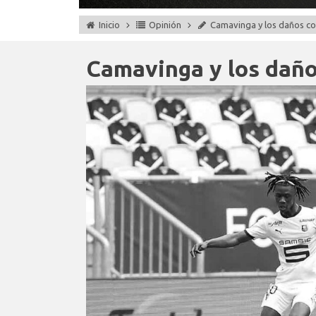
Inicio
Opinión
Camavinga y los daños co
Camavinga y los daño