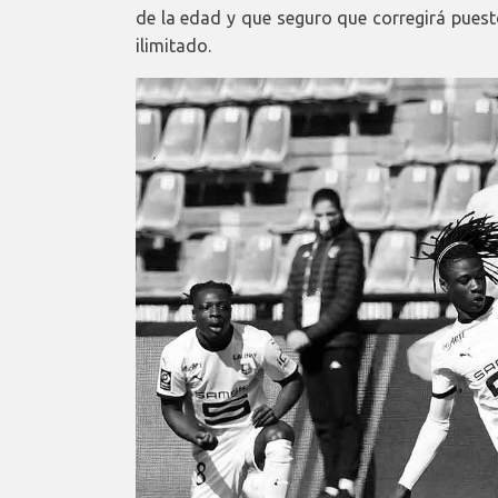
de la edad y que seguro que corregirá pues
ilimitado.