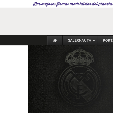
Las mejores firmas madridistas del planeta
GALERNAUTA
PORT