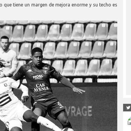
to que tiene un margen de mejora enorme y su techo es