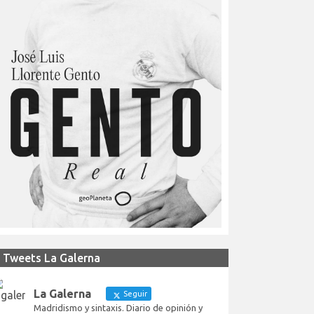
Tweets La Galerna
La Galerna
Seguir
Madridismo y sintaxis. Diario de opinión y