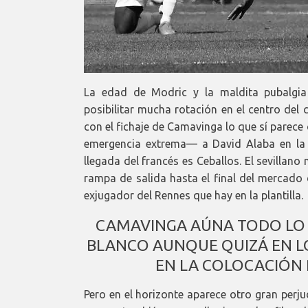
La edad de Modric y la maldita pubalgia
posibilitar mucha rotación en el centro de
con el fichaje de Camavinga lo que sí parece 
emergencia extrema— a David Alaba en la 
llegada del francés es Ceballos. El sevillano
rampa de salida hasta el final del mercado 
exjugador del Rennes que hay en la plantilla.
CAMAVINGA AÚNA TODO LO
BLANCO AUNQUE QUIZÁ EN LO
EN LA COLOCACIÓN 
Pero en el horizonte aparece otro gran perj