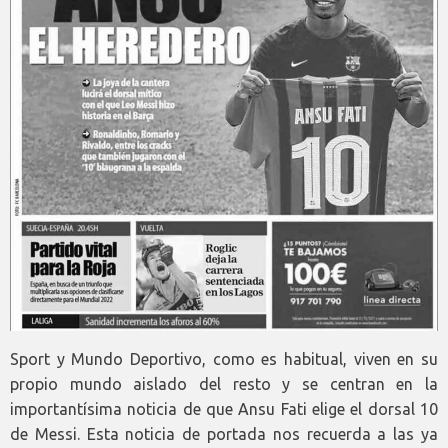
Sport y Mundo Deportivo, como es habitual, viven en su
propio mundo aislado del resto y se centran en la
importantísima noticia de que Ansu Fati elige el dorsal 10
de Messi. Esta noticia de portada nos recuerda a las ya