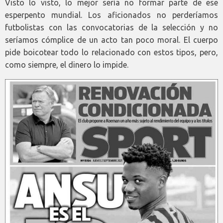
Visto lo visto, lo mejor sería no formar parte de ese
esperpento mundial. Los aficionados no perderíamos
futbolistas con las convocatorias de la selección y no
seríamos cómplice de un acto tan poco moral. El cuerpo
pide boicotear todo lo relacionado con estos tipos, pero,
como siempre, el dinero lo impide.