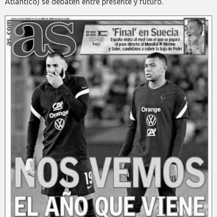
Atlántico) se debaten entre presente y futuro.