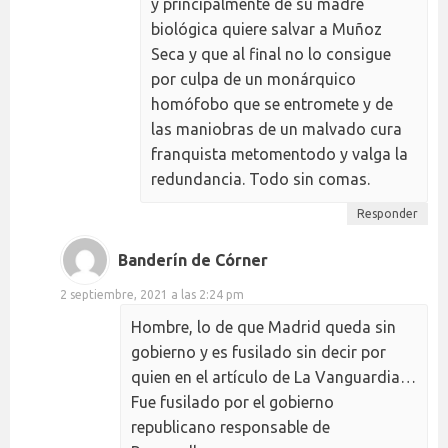
y principalmente de su madre
biológica quiere salvar a Muñoz
Seca y que al final no lo consigue
por culpa de un monárquico
homófobo que se entromete y de
las maniobras de un malvado cura
franquista metomentodo y valga la
redundancia. Todo sin comas.
Responder
Banderín de Córner
2 septiembre, 2021 a las 2:24 pm
Hombre, lo de que Madrid queda sin
gobierno y es fusilado sin decir por
quien en el artículo de La Vanguardia…
Fue fusilado por el gobierno
republicano responsable de