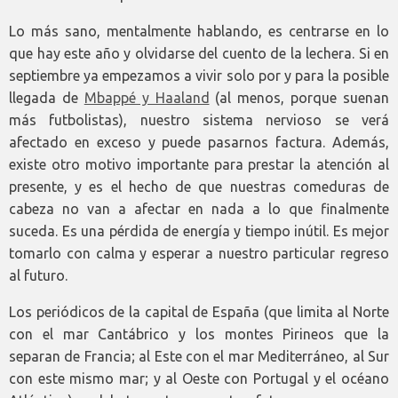
Lo más sano, mentalmente hablando, es centrarse en lo
que hay este año y olvidarse del cuento de la lechera. Si en
septiembre ya empezamos a vivir solo por y para la posible
llegada de
Mbappé y Haaland
(al menos, porque suenan
más futbolistas), nuestro sistema nervioso se verá
afectado en exceso y puede pasarnos factura. Además,
existe otro motivo importante para prestar la atención al
presente, y es el hecho de que nuestras comeduras de
cabeza no van a afectar en nada a lo que finalmente
suceda. Es una pérdida de energía y tiempo inútil. Es mejor
tomarlo con calma y esperar a nuestro particular regreso
al futuro.
Los periódicos de la capital de España (que limita al Norte
con el mar Cantábrico y los montes Pirineos que la
separan de Francia; al Este con el mar Mediterráneo, al Sur
con este mismo mar; y al Oeste con Portugal y el océano