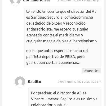
2 septiembre, 2021 a las 5:49 pm
teniendo en cuenta que el director del As
es Santiago Segurola, conocido hincha
del atletico de bilbao y reconocido
antimadridista, me espero cualquier
atentado contra el madridismo y
cualquier masaje de pies al barcelonismo.
no es que antes esperase mucho del
panfleto deportivo de PRISA, pero
guardaban ciertas apariencias...
Responder
Raulito
2 septiembre, 2021 a las 8:20 pm
Por precisar, el director de AS es
Vicente Jiménez. Segurola es un simple
colaborador puntual.