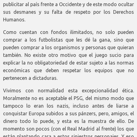
publicitar al país frente a Occidente y de este modo ocultar
sus desmanes y su falta de respeto por los Derechos
Humanos.
Como cuentan con fondos ilimitados, no solo pueden
comprar a los futbolistas que les dé la gana, sino que
pueden comprar a los organismos y personas que quieran
también. No existe otro motivo que el juego sucio para
explicar la no obligatoriedad de estar sujeto a las normas
económicas que deben respetar los equipos que no
pertenecen a dictaduras.
Vivimos con normalidad esta excepcionalidad ética.
Moralmente no es aceptable el PSG, del mismo modo que
tampoco lo eran los nazis, incluso antes de liarse a
conquistar Europa subidos a sus pánzers, pero, amigos, el
dinero todo lo puede, y esta es la muestra de ello. De
momento son pocos (con el Real Madrid al frente) los que
están plantando cara a estos siniestros personajes. Y eso