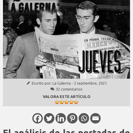
Escrito por:
La Galerna
-
2 septiembre, 2021
32 comentarios
VALORA ESTE ARTÍCULO
El análisis de las portadas de