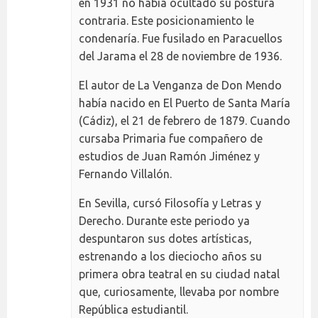
en 1931 no había ocultado su postura
contraria. Este posicionamiento le
condenaría. Fue fusilado en Paracuellos
del Jarama el 28 de noviembre de 1936.
El autor de La Venganza de Don Mendo
había nacido en El Puerto de Santa María
(Cádiz), el 21 de febrero de 1879. Cuando
cursaba Primaria fue compañero de
estudios de Juan Ramón Jiménez y
Fernando Villalón.
En Sevilla, cursó Filosofía y Letras y
Derecho. Durante este periodo ya
despuntaron sus dotes artísticas,
estrenando a los dieciocho años su
primera obra teatral en su ciudad natal
que, curiosamente, llevaba por nombre
República estudiantil.