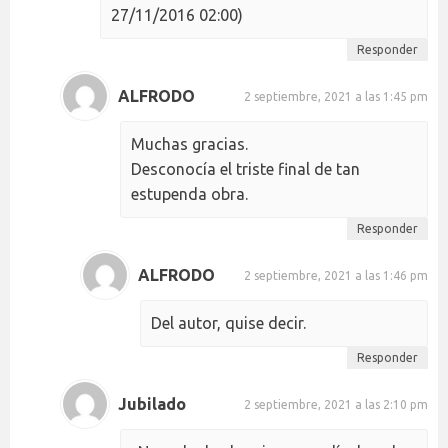
27/11/2016 02:00)
Responder
ALFRODO
2 septiembre, 2021 a las 1:45 pm
Muchas gracias.
Desconocía el triste final de tan
estupenda obra.
Responder
ALFRODO
2 septiembre, 2021 a las 1:46 pm
Del autor, quise decir.
Responder
Jubilado
2 septiembre, 2021 a las 2:10 pm