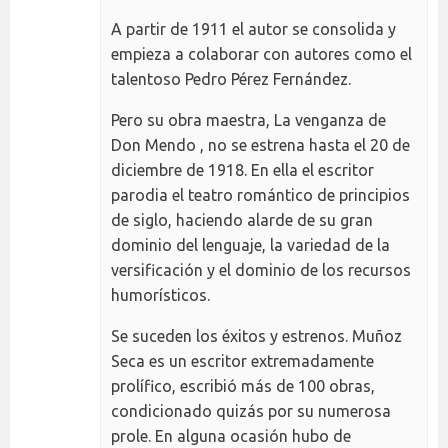
A partir de 1911 el autor se consolida y
empieza a colaborar con autores como el
talentoso Pedro Pérez Fernández.
Pero su obra maestra, La venganza de
Don Mendo , no se estrena hasta el 20 de
diciembre de 1918. En ella el escritor
parodia el teatro romántico de principios
de siglo, haciendo alarde de su gran
dominio del lenguaje, la variedad de la
versificación y el dominio de los recursos
humorísticos.
Se suceden los éxitos y estrenos. Muñoz
Seca es un escritor extremadamente
prolífico, escribió más de 100 obras,
condicionado quizás por su numerosa
prole. En alguna ocasión hubo de