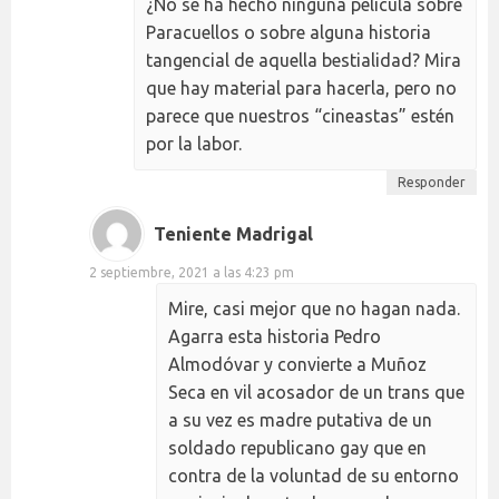
¿No se ha hecho ninguna película sobre
Paracuellos o sobre alguna historia
tangencial de aquella bestialidad? Mira
que hay material para hacerla, pero no
parece que nuestros “cineastas” estén
por la labor.
Responder
Teniente Madrigal
2 septiembre, 2021 a las 4:23 pm
Mire, casi mejor que no hagan nada.
Agarra esta historia Pedro
Almodóvar y convierte a Muñoz
Seca en vil acosador de un trans que
a su vez es madre putativa de un
soldado republicano gay que en
contra de la voluntad de su entorno