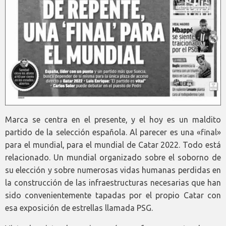
Marca se centra en el presente, y el hoy es un maldito
partido de la selección española. Al parecer es una «final»
para el mundial, para el mundial de Catar 2022. Todo está
relacionado. Un mundial organizado sobre el soborno de
su elección y sobre numerosas vidas humanas perdidas en
la construcción de las infraestructuras necesarias que han
sido convenientemente tapadas por el propio Catar con
esa exposición de estrellas llamada PSG.