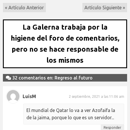
« Artículo Anterior
Artículo Siguiente »
La Galerna trabaja por la
higiene del foro de comentarios,
pero no se hace responsable de
los mismos
32 comentarios en: Regreso al futuro
LuisM
2 septiembre, 2021 a las 11:06 am
El mundial de Qatar lo va a ver Azofaifa la
de la jaima, porque lo que es un servidor...
Responder