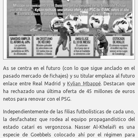
As se centra en el futuro (con lo que sigue anclado en el
pasado mercado de fichajes) y su titular emplaza al futuro
enlace entre Real Madrid y
Kylian Mbappé
. Destacan que
ha rechazado una última oferta de 45 millones de euros
netos para renovar con el PSG.
Independientemente de las filias futbolísticas de cada uno,
la desfachatez que rodea al equipo propagandístico del
estado catarí es vergonzosa. Nasser Al-Khelaïfi es una
especie de Goebbels colocado ahí por el régimen para