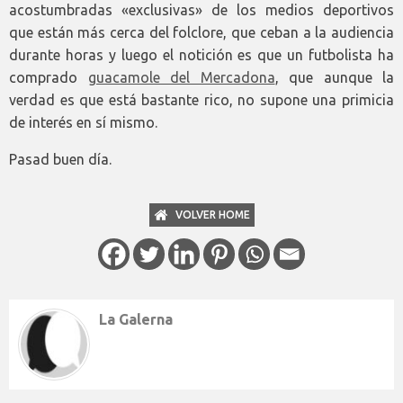
acostumbradas «exclusivas» de los medios deportivos
que están más cerca del folclore, que ceban a la audiencia
durante horas y luego el notición es que un futbolista ha
comprado
guacamole del Mercadona
, que aunque la
verdad es que está bastante rico, no supone una primicia
de interés en sí mismo.
Pasad buen día.
VOLVER HOME
La Galerna