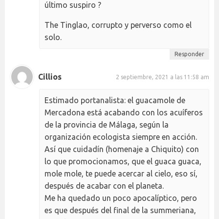
último suspiro ?
The Tinglao, corrupto y perverso como el
solo.
Responder
Cillios
2 septiembre, 2021 a las 11:58 am
Estimado portanalista: el guacamole de
Mercadona está acabando con los acuíferos
de la provincia de Málaga, según la
organización ecologista siempre en acción.
Así que cuidadín (homenaje a Chiquito) con
lo que promocionamos, que el guaca guaca,
mole mole, te puede acercar al cielo, eso sí,
después de acabar con el planeta.
Me ha quedado un poco apocalíptico, pero
es que después del final de la summeriana,