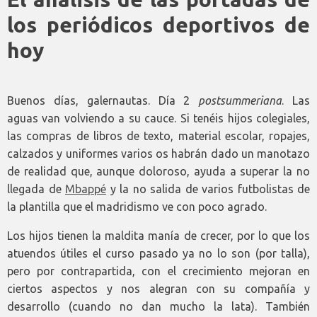
los periódicos deportivos de
hoy
Buenos días, galernautas. Día 2
postsummeriana
. Las
aguas van volviendo a su cauce. Si tenéis hijos colegiales,
las compras de libros de texto, material escolar, ropajes,
calzados y uniformes varios os habrán dado un manotazo
de realidad que, aunque doloroso, ayuda a superar la no
llegada de
Mbappé
y la no salida de varios futbolistas de
la plantilla que el madridismo ve con poco agrado.
Los hijos tienen la maldita manía de crecer, por lo que los
atuendos útiles el curso pasado ya no lo son (por talla),
pero por contrapartida, con el crecimiento mejoran en
ciertos aspectos y nos alegran con su compañía y
desarrollo (cuando no dan mucho la lata). También