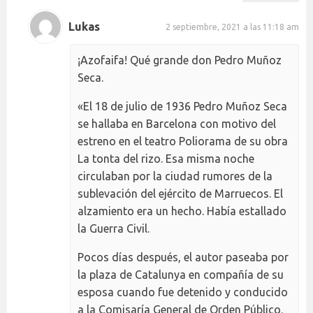
Lukas
2 septiembre, 2021 a las 11:18 am
¡Azofaifa! Qué grande don Pedro Muñoz
Seca.
«El 18 de julio de 1936 Pedro Muñoz Seca
se hallaba en Barcelona con motivo del
estreno en el teatro Poliorama de su obra
La tonta del rizo. Esa misma noche
circulaban por la ciudad rumores de la
sublevación del ejército de Marruecos. El
alzamiento era un hecho. Había estallado
la Guerra Civil.
Pocos días después, el autor paseaba por
la plaza de Catalunya en compañía de su
esposa cuando fue detenido y conducido
a la Comisaría General de Orden Público.