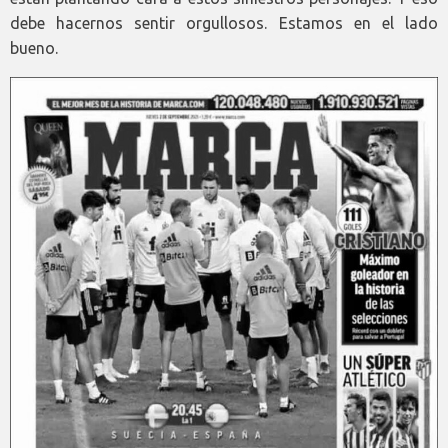
debe hacernos sentir orgullosos. Estamos en el lado
bueno.