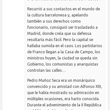
Recurrió a sus contactos en el mundo de
la cultura barcelonesa y, apelando
también a sus derechos como
funcionario, consiguió ser trasladado a
Madrid, donde creía que su defensa
resultaría más fácil. Pero la capital se
hallaba sumida en el caos. Los partidarios
de Franco llegan a la Casa de Campo, los
ministros huyen, la ciudad se queda sin
Gobierno, los comunistas y anarquistas
controlan las calles…
Pedro Muñoz Seca era un monárquico
convencido y su amistad con Alfonso XIII,
que le había mostrado su admiración en
múltiples ocasiones, era harto conocida.
Durante el advenimiento de la II República