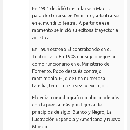
En 1901 decidió trasladarse a Madrid
para doctorarse en Derecho y adentrarse
en el mundillo teatral. A partir de ese
momento se inició su exitosa trayectoria
artística.
En 1904 estrenó El contrabando en el
Teatro Lara. En 1908 consiguió ingresar
como funcionario en el Ministerio de
Fomento. Poco después contrajo
matrimonio. Hijo de una numerosa
familia, tendría a su vez nueve hijos.
El genial comediógrafo colaboró además
con la prensa más prestigiosa de
principios de siglo: Blanco y Negro, La
ilustración Española y Americana y Nuevo
Mundo.