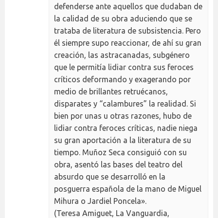
defenderse ante aquellos que dudaban de
la calidad de su obra aduciendo que se
trataba de literatura de subsistencia. Pero
él siempre supo reaccionar, de ahí su gran
creación, las astracanadas, subgénero
que le permitía lidiar contra sus feroces
críticos deformando y exagerando por
medio de brillantes retruécanos,
disparates y “calambures” la realidad. Si
bien por unas u otras razones, hubo de
lidiar contra feroces críticas, nadie niega
su gran aportación a la literatura de su
tiempo. Muñoz Seca consiguió con su
obra, asentó las bases del teatro del
absurdo que se desarrolló en la
posguerra española de la mano de Miguel
Mihura o Jardiel Poncela».
(Teresa Amiguet, La Vanguardia,