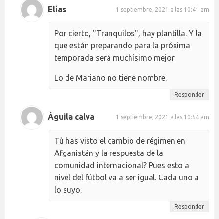
Elías
1 septiembre, 2021 a las 10:41 am
Por cierto, "Tranquilos", hay plantilla. Y la
que están preparando para la próxima
temporada será muchísimo mejor.
Lo de Mariano no tiene nombre.
Responder
Águila calva
1 septiembre, 2021 a las 10:54 am
Tú has visto el cambio de régimen en
Afganistán y la respuesta de la
comunidad internacional? Pues esto a
nivel del fútbol va a ser igual. Cada uno a
lo suyo.
Responder