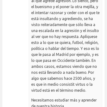
al que agrede agresión. Lo siento, pero
el buenismo y el poner la otra mejilla, y
el intentar razonar y ceder con el que te
está insultando y agrediendo, se ha
visto reiteradamente que sólo lleva a
una escalada en la agresión y el insulto
al ver que no hay respuesta. Aplíquese
esto a lo que se quiera, futbol, religión,
política o hablar del tiempo. Y eso es lo
que le pasa al Madrid por ejemplo, y es
lo que pasa en Occidente también. En
ambos casos, estamos viendo que no
nos está llevando a nada bueno. Por
algo que sabemos hace 2500 años, y
es que in medio consistit virtus o la
virtud está en el término medio.
Necesitamos estudiar más y aprender
de nuestra historia.