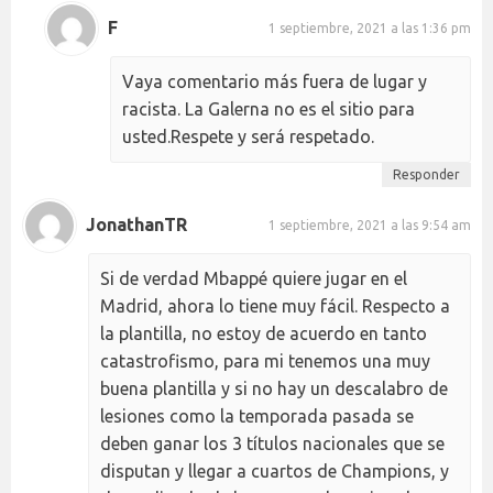
F
1 septiembre, 2021 a las 1:36 pm
Vaya comentario más fuera de lugar y
racista. La Galerna no es el sitio para
usted.Respete y será respetado.
Responder
JonathanTR
1 septiembre, 2021 a las 9:54 am
Si de verdad Mbappé quiere jugar en el
Madrid, ahora lo tiene muy fácil. Respecto a
la plantilla, no estoy de acuerdo en tanto
catastrofismo, para mi tenemos una muy
buena plantilla y si no hay un descalabro de
lesiones como la temporada pasada se
deben ganar los 3 títulos nacionales que se
disputan y llegar a cuartos de Champions, y