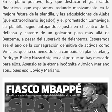
En el plano positivo, hay que destacar el gran saldo
financiero, que esperamos redunde masivamente en la
mejora futura de la plantilla, y las adquisiciones de Alaba
(qué extraordinario jugador) y el prometedor Camavinga.
La plantilla sigue antojándose justa en el centro de la
defensa y carente de un goleador puro más allá de
Benzema, a pesar del superávit de delanteros. Esperemos
sea el año de la consagración definitiva de activos como
Vinicius, que ha comenzado ella campaña en plan estelar, y
Rodrygo. Bale y Hazard siguen ahí porque no hay mercado
para ellos, Asensio es la eterna incógnita y Jovic y Mariano
son... pues eso, Jovic y Mariano.