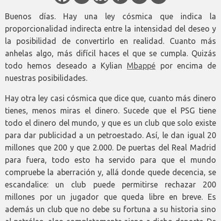
Buenos días. Hay una ley cósmica que indica la
proporcionalidad indirecta entre la intensidad del deseo y
la posibilidad de convertirlo en realidad. Cuanto más
anhelas algo, más difícil haces el que se cumpla. Quizás
todo hemos deseado a Kylian
Mbappé
por encima de
nuestras posibilidades.
Hay otra ley casi cósmica que dice que, cuanto más dinero
tienes, menos miras el dinero. Sucede que el PSG tiene
todo el dinero del mundo, y que es un club que solo existe
para dar publicidad a un petroestado. Así, le dan igual 20
millones que 200 y que 2.000. De puertas del Real Madrid
para fuera, todo esto ha servido para que el mundo
compruebe la aberración y, allá donde quede decencia, se
escandalice: un club puede permitirse rechazar 200
millones por un jugador que queda libre en breve. Es
además un club que no debe su fortuna a su historia sino