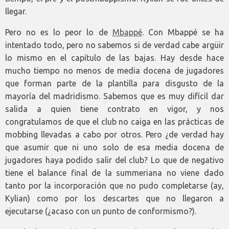
llegar.
Pero no es lo peor lo de
Mbappé
. Con Mbappé se ha
intentado todo, pero no sabemos si de verdad cabe argüir
lo mismo en el capítulo de las bajas. Hay desde hace
mucho tiempo no menos de media docena de jugadores
que forman parte de la plantilla para disgusto de la
mayoría del madridismo. Sabemos que es muy difícil dar
salida a quien tiene contrato en vigor, y nos
congratulamos de que el club no caiga en las prácticas de
mobbing llevadas a cabo por otros. Pero ¿de verdad hay
que asumir que ni uno solo de esa media docena de
jugadores haya podido salir del club? Lo que de negativo
tiene el balance final de la summeriana no viene dado
tanto por la incorporación que no pudo completarse (ay,
Kylian) como por los descartes que no llegaron a
ejecutarse (¿acaso con un punto de conformismo?).