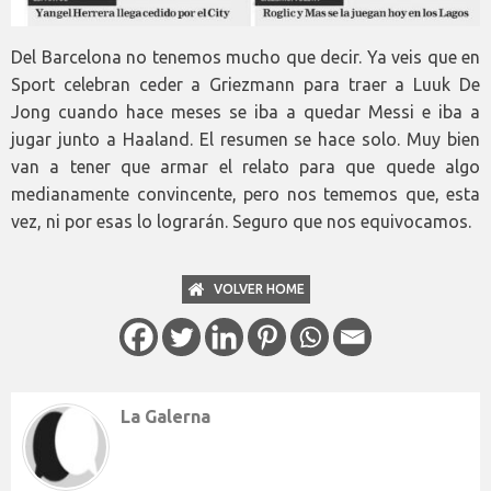
Del Barcelona no tenemos mucho que decir. Ya veis que en
Sport celebran ceder a Griezmann para traer a Luuk De
Jong cuando hace meses se iba a quedar Messi e iba a
jugar junto a Haaland. El resumen se hace solo. Muy bien
van a tener que armar el relato para que quede algo
medianamente convincente, pero nos tememos que, esta
vez, ni por esas lo lograrán. Seguro que nos equivocamos.
VOLVER HOME
La Galerna