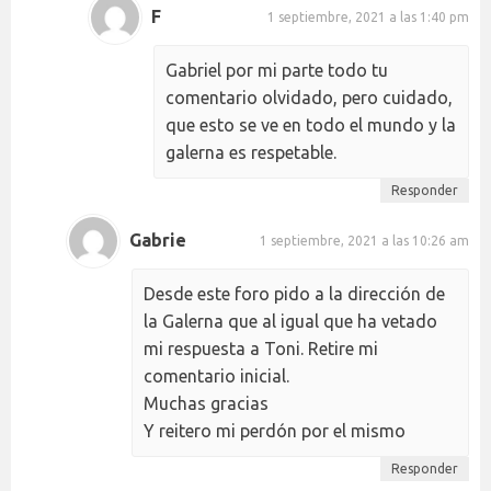
F
1 septiembre, 2021 a las 1:40 pm
Gabriel por mi parte todo tu
comentario olvidado, pero cuidado,
que esto se ve en todo el mundo y la
galerna es respetable.
Responder
Gabrie
1 septiembre, 2021 a las 10:26 am
Desde este foro pido a la dirección de
la Galerna que al igual que ha vetado
mi respuesta a Toni. Retire mi
comentario inicial.
Muchas gracias
Y reitero mi perdón por el mismo
Responder