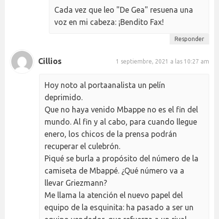
Cada vez que leo "De Gea" resuena una
voz en mi cabeza: ¡Bendito Fax!
Responder
Cillios
1 septiembre, 2021 a las 10:27 am
Hoy noto al portaanalista un pelín
deprimido.
Que no haya venido Mbappe no es el fin del
mundo. Al fin y al cabo, para cuando llegue
enero, los chicos de la prensa podrán
recuperar el culebrón.
Piqué se burla a propósito del número de la
camiseta de Mbappé. ¿Qué número va a
llevar Griezmann?
Me llama la atención el nuevo papel del
equipo de la esquinita: ha pasado a ser un