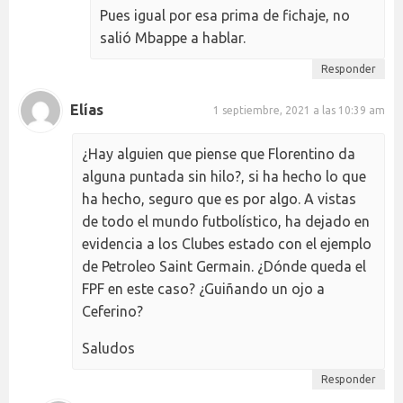
Pues igual por esa prima de fichaje, no
salió Mbappe a hablar.
Responder
Elías
1 septiembre, 2021 a las 10:39 am
¿Hay alguien que piense que Florentino da
alguna puntada sin hilo?, si ha hecho lo que
ha hecho, seguro que es por algo. A vistas
de todo el mundo futbolístico, ha dejado en
evidencia a los Clubes estado con el ejemplo
de Petroleo Saint Germain. ¿Dónde queda el
FPF en este caso? ¿Guiñando un ojo a
Ceferino?
Saludos
Responder