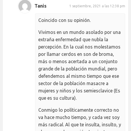
Tanis
1 septiembre, 2021 a las 12:38 pm
Coincido con su opinión.
Vivimos en un mundo asolado por una
extraña enfermedad que nubla la
percepción. En la cual nos molestamos
por llamar cerdos en son de broma,
más o menos acertada a un conjunto
grande de la población mundial, pero
defendemos al mismo tiempo que ese
sector de la población masacre a
mujeres y niños y los semiesclavice (Es
que es su cultura).
Conmigo lo políticamente correcto no
va hace mucho tiempo, y cada vez soy
más radical. Al que te insulta, insulto, y