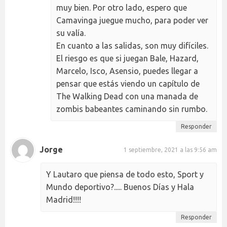
muy bien. Por otro lado, espero que
Camavinga juegue mucho, para poder ver
su valía.
En cuanto a las salidas, son muy difíciles.
El riesgo es que si juegan Bale, Hazard,
Marcelo, Isco, Asensio, puedes llegar a
pensar que estás viendo un capítulo de
The Walking Dead con una manada de
zombis babeantes caminando sin rumbo.
Responder
Jorge
1 septiembre, 2021 a las 9:56 am
Y Lautaro que piensa de todo esto, Sport y
Mundo deportivo?..... Buenos Días y Hala
Madrid!!!!
Responder