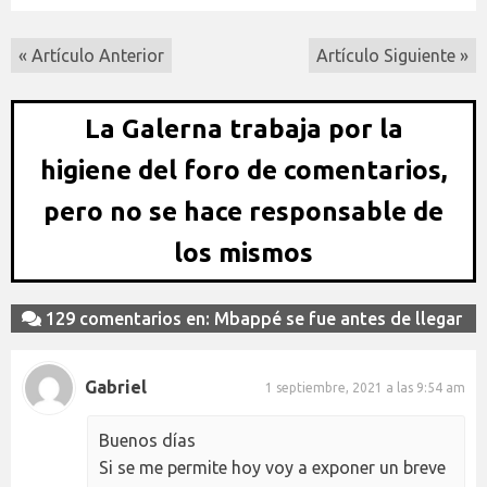
« Artículo Anterior
Artículo Siguiente »
La Galerna trabaja por la
higiene del foro de comentarios,
pero no se hace responsable de
los mismos
129 comentarios en: Mbappé se fue antes de llegar
Gabriel
1 septiembre, 2021 a las 9:54 am
Buenos días
Si se me permite hoy voy a exponer un breve