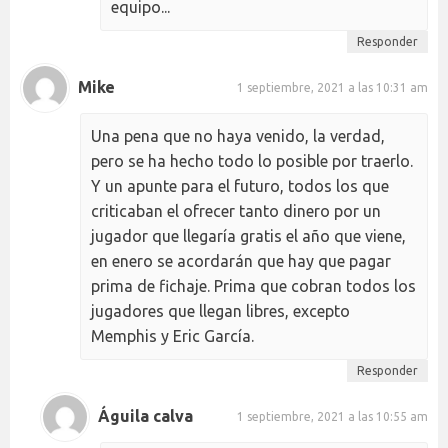
equipo...
Responder
Mike
1 septiembre, 2021 a las 10:31 am
Una pena que no haya venido, la verdad,
pero se ha hecho todo lo posible por traerlo.
Y un apunte para el futuro, todos los que
criticaban el ofrecer tanto dinero por un
jugador que llegaría gratis el año que viene,
en enero se acordarán que hay que pagar
prima de fichaje. Prima que cobran todos los
jugadores que llegan libres, excepto
Memphis y Eric García.
Responder
Águila calva
1 septiembre, 2021 a las 10:55 am