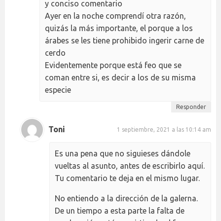
y conciso comentario
Ayer en la noche comprendí otra razón,
quizás la más importante, el porque a los
árabes se les tiene prohibido ingerir carne de
cerdo
Evidentemente porque está feo que se
coman entre si, es decir a los de su misma
especie
Responder
Toni
1 septiembre, 2021 a las 10:14 am
Es una pena que no siguieses dándole
vueltas al asunto, antes de escribirlo aquí.
Tu comentario te deja en el mismo lugar.
No entiendo a la dirección de la galerna.
De un tiempo a esta parte la falta de