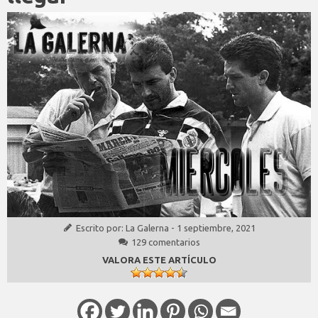
Escrito por:
La Galerna
-
1 septiembre, 2021
129 comentarios
VALORA ESTE ARTÍCULO