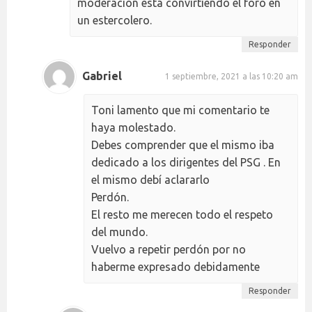
moderación está convirtiendo el foro en
un estercolero.
Responder
Gabriel
1 septiembre, 2021 a las 10:20 am
Toni lamento que mi comentario te
haya molestado.
Debes comprender que el mismo iba
dedicado a los dirigentes del PSG . En
el mismo debí aclararlo
Perdón.
El resto me merecen todo el respeto
del mundo.
Vuelvo a repetir perdón por no
haberme expresado debidamente
Responder