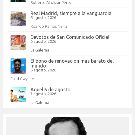
Roberto Albáizar Pérez
Real Madrid, siempre a la vanguardia
5 agosto, 2026
Ricardo Ramos Neira
Devotos de San Comunicado Oficial
6 agosto, 2026
La Galerna
El bono de renovación más barato del
mundo
5 agosto, 2026
Fred Gwynne
Aquel 6 de agosto
7 agosto, 2026
La Galerna