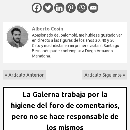
Alberto Cosín
Apasionado del balompié, me hubiese gustado ver
en directo a las figuras de los años 30, 40 y 50.
Gato y madridista, en mi primera visita al Santiago
Bernabéu pude contemplar a Diego Armando
Maradona.
« Artículo Anterior
Artículo Siguiente »
La Galerna trabaja por la
higiene del foro de comentarios,
pero no se hace responsable de
los mismos