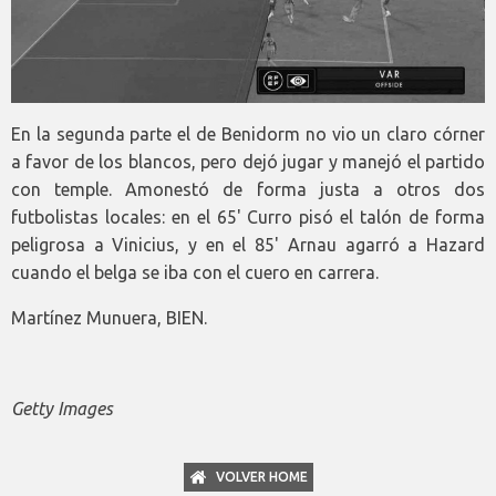
En la segunda parte el de Benidorm no vio un claro córner
a favor de los blancos, pero dejó jugar y manejó el partido
con temple. Amonestó de forma justa a otros dos
futbolistas locales: en el 65' Curro pisó el talón de forma
peligrosa a Vinicius, y en el 85' Arnau agarró a Hazard
cuando el belga se iba con el cuero en carrera.
Martínez Munuera, BIEN.
Getty Images
VOLVER HOME