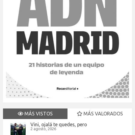
MÁS VISTOS
MÁS VALORADOS
Vini, ojalá te quedes, pero
2 agosto, 2026