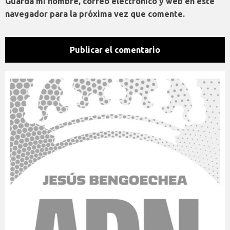
Guarda mi nombre, correo electrónico y web en este
navegador para la próxima vez que comente.