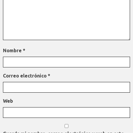
Nombre
*
Correo electrónico
*
Web