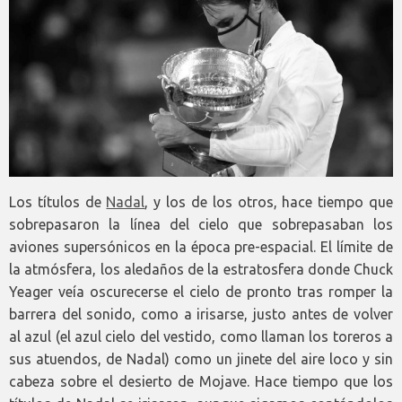
Los títulos de
Nadal
, y los de los otros, hace tiempo que
sobrepasaron la línea del cielo que sobrepasaban los
aviones supersónicos en la época pre-espacial. El límite de
la atmósfera, los aledaños de la estratosfera donde Chuck
Yeager veía oscurecerse el cielo de pronto tras romper la
barrera del sonido, como a irisarse, justo antes de volver
al azul (el azul cielo del vestido, como llaman los toreros a
sus atuendos, de Nadal) como un jinete del aire loco y sin
cabeza sobre el desierto de Mojave. Hace tiempo que los