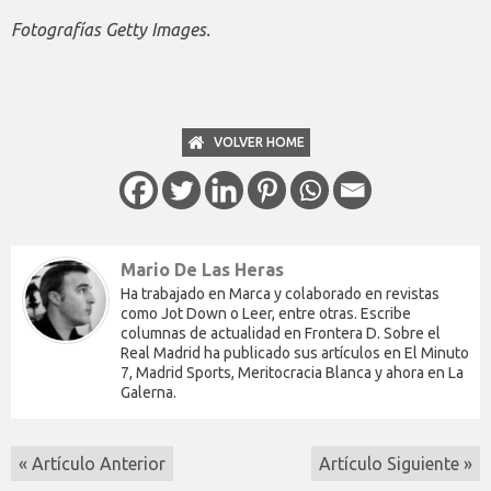
Fotografías Getty Images.
VOLVER HOME
Mario De Las Heras
Ha trabajado en Marca y colaborado en revistas
como Jot Down o Leer, entre otras. Escribe
columnas de actualidad en Frontera D. Sobre el
Real Madrid ha publicado sus artículos en El Minuto
7, Madrid Sports, Meritocracia Blanca y ahora en La
Galerna.
« Artículo Anterior
Artículo Siguiente »