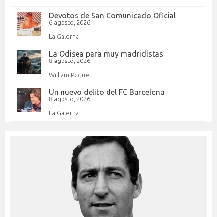
Devotos de San Comunicado Oficial
6 agosto, 2026
La Galerna
La Odisea para muy madridistas
8 agosto, 2026
William Pogue
Un nuevo delito del FC Barcelona
8 agosto, 2026
La Galerna