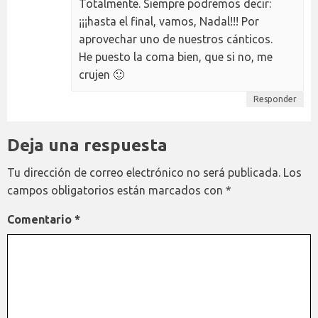
Totalmente. Siempre podremos decir:
¡¡¡hasta el final, vamos, Nadal!!! Por
aprovechar uno de nuestros cánticos.
He puesto la coma bien, que si no, me
crujen 🙂
Responder
Deja una respuesta
Tu dirección de correo electrónico no será publicada.
Los
campos obligatorios están marcados con
*
Comentario
*