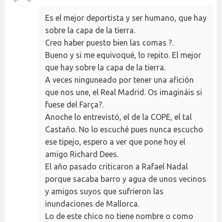
Es el mejor deportista y ser humano, que hay
sobre la capa de la tierra.
Creo haber puesto bien las comas ?.
Bueno y si me equivoqué, lo repito. El mejor
que hay sobre la capa de la tierra.
A veces ninguneado por tener una afición
que nos une, el Real Madrid. Os imagináis si
fuese del Farça?.
Anoche lo entrevistó, el de la COPE, el tal
Castaño. No lo escuché pues nunca escucho
ese tipejo, espero a ver que pone hoy el
amigo Richard Dees.
El año pasado criticaron a Rafael Nadal
porque sacaba barro y agua de unos vecinos
y amigos suyos que sufrieron las
inundaciones de Mallorca.
Lo de este chico no tiene nombre o como