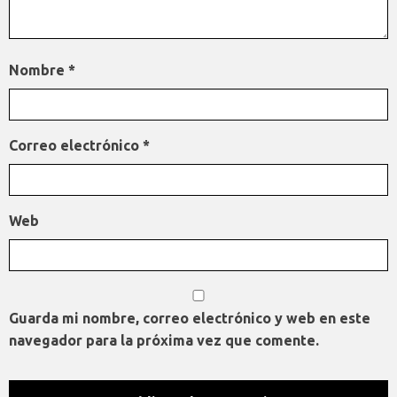
Nombre
*
Correo electrónico
*
Web
Guarda mi nombre, correo electrónico y web en este
navegador para la próxima vez que comente.