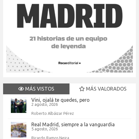
MÁS VISTOS
MÁS VALORADOS
Vini, ojalá te quedes, pero
2 agosto, 2026
Roberto Albáizar Pérez
Real Madrid, siempre a la vanguardia
5 agosto, 2026
Ricardo Ramos Neira