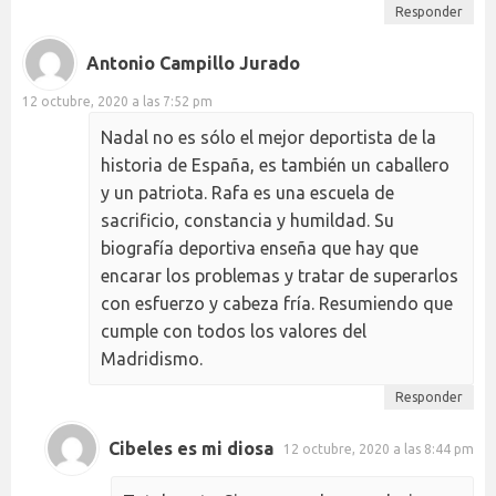
Responder
Antonio Campillo Jurado
12 octubre, 2020 a las 7:52 pm
Nadal no es sólo el mejor deportista de la
historia de España, es también un caballero
y un patriota. Rafa es una escuela de
sacrificio, constancia y humildad. Su
biografía deportiva enseña que hay que
encarar los problemas y tratar de superarlos
con esfuerzo y cabeza fría. Resumiendo que
cumple con todos los valores del
Madridismo.
Responder
Cibeles es mi diosa
12 octubre, 2020 a las 8:44 pm