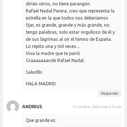
dirían otros, no tiene parangón.
Rafael Nadal Parera, creo que representa la
estrella en la que todos nos deberíamos
fijar, es grande, grande y más grande, no
tengo palabras, solo estar orgulloso de él y
de sus lágrimas al oír el himno de España.
Lo repito una y mil veces....
Viva la madre que te parió.
Graaaaaaande Rafael Nadal.
Salud8s
HALA MADRID
Responder
ANDRIUS
12 octubre, 2020 a las 6:25 pm
Que grande es.