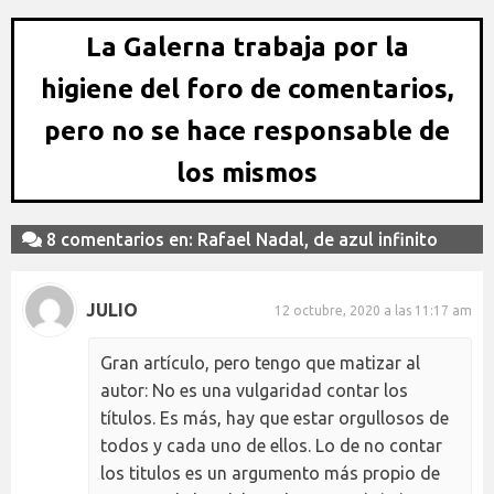
La Galerna trabaja por la
higiene del foro de comentarios,
pero no se hace responsable de
los mismos
8 comentarios en: Rafael Nadal, de azul infinito
JULIO
12 octubre, 2020 a las 11:17 am
Gran artículo, pero tengo que matizar al
autor: No es una vulgaridad contar los
títulos. Es más, hay que estar orgullosos de
todos y cada uno de ellos. Lo de no contar
los titulos es un argumento más propio de