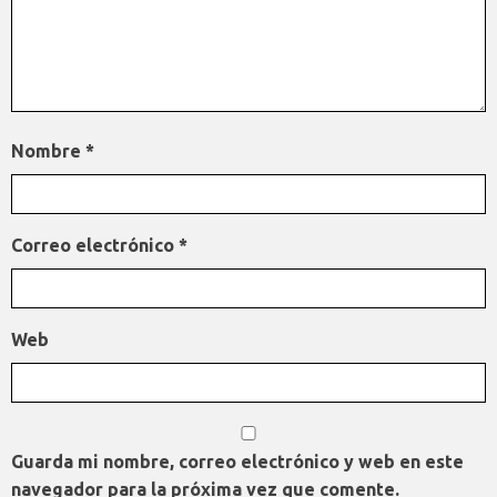
Nombre
*
Correo electrónico
*
Web
Guarda mi nombre, correo electrónico y web en este
navegador para la próxima vez que comente.