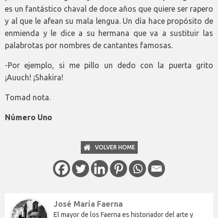
es un fantástico chaval de doce años que quiere ser rapero
y al que le afean su mala lengua. Un día hace propósito de
enmienda y le dice a su hermana que va a sustituir las
palabrotas por nombres de cantantes famosas.
-Por ejemplo, si me pillo un dedo con la puerta grito
¡Auuch! ¡Shakira!
Tomad nota.
Número Uno
VOLVER HOME
José María Faerna
El mayor de los Faerna es historiador del arte y