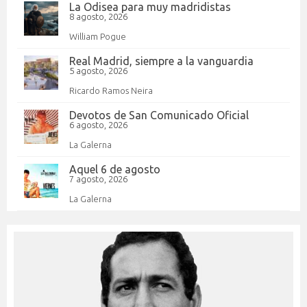
La Odisea para muy madridistas
8 agosto, 2026
William Pogue
Real Madrid, siempre a la vanguardia
5 agosto, 2026
Ricardo Ramos Neira
Devotos de San Comunicado Oficial
6 agosto, 2026
La Galerna
Aquel 6 de agosto
7 agosto, 2026
La Galerna