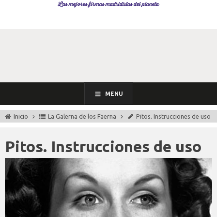
Las mejores firmas madridistas del planeta
MENU
Inicio
La Galerna de los Faerna
Pitos. Instrucciones de uso
Pitos. Instrucciones de uso