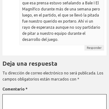
que esa prensa estuvo señalando a Bale I El
Magnífico durante más de una semana pero
luego, en el partido, el que se llevó la pitada
fue nuestro querido ex portero. Ahí vi un
rayo de esperanza aunque no soy partidario
de pitar a nuestro equipo durante el
desarrollo del juego.
Responder
Deja una respuesta
Tu dirección de correo electrónico no será publicada.
Los
campos obligatorios están marcados con
*
Comentario
*