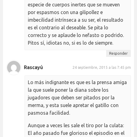
especie de cuerpos inertes que se mueven
por espasmos con una gilipollez e
imbecilidad intrínseca a su ser, el resultado
es el contrario al deseable. Se pita lo
correcto y se aplaude lo nefasto o podrido.
Pitos sí, idiotas no, si es lo de siempre.
Responder
Rascayú
24 septiembre, 2015 a las 7:45 pm
Lo más indignante es que es la prensa amiga
la que suele poner la diana sobre los
jugadores que deben ser pitados por la
merma, y esta suele apretar el gatillo con
pasmosa facilidad.
Aunque a veces les sale el tiro por la culata:
El año pasado fue glorioso el episodio en el