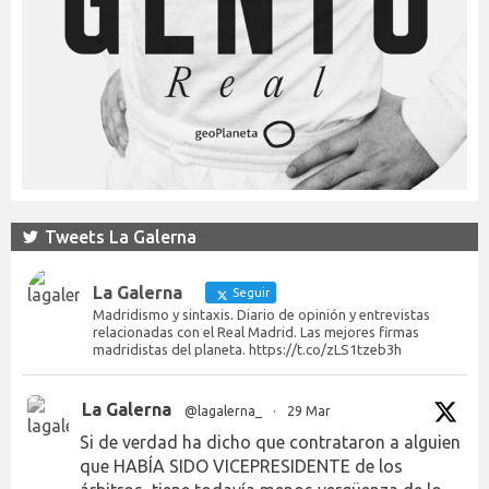
Tweets La Galerna
La Galerna
Seguir
Madridismo y sintaxis. Diario de opinión y entrevistas
relacionadas con el Real Madrid. Las mejores firmas
madridistas del planeta. https://t.co/zLS1tzeb3h
La Galerna
@lagalerna_
·
29 Mar
Si de verdad ha dicho que contrataron a alguien
que HABÍA SIDO VICEPRESIDENTE de los