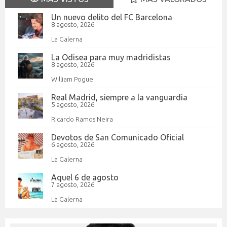
Un nuevo delito del FC Barcelona
8 agosto, 2026
La Galerna
La Odisea para muy madridistas
8 agosto, 2026
William Pogue
Real Madrid, siempre a la vanguardia
5 agosto, 2026
Ricardo Ramos Neira
Devotos de San Comunicado Oficial
6 agosto, 2026
La Galerna
Aquel 6 de agosto
7 agosto, 2026
La Galerna