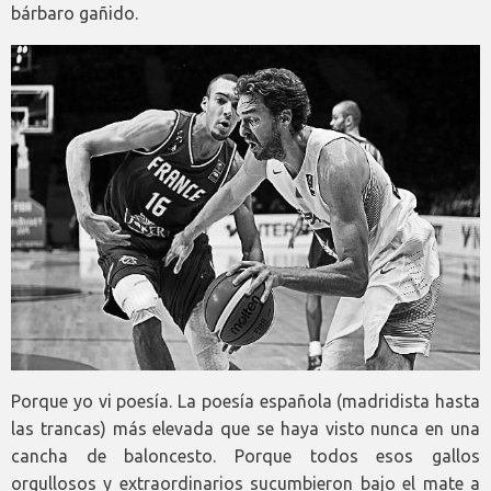
bárbaro gañido.
Porque yo vi poesía. La poesía española (madridista hasta
las trancas) más elevada que se haya visto nunca en una
cancha de baloncesto. Porque todos esos gallos
orgullosos y extraordinarios sucumbieron bajo el mate a