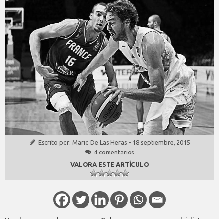
Escrito por:
Mario De Las Heras
-
18 septiembre, 2015
4 comentarios
VALORA ESTE ARTÍCULO