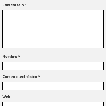
Comentario
*
Nombre
*
Correo electrónico
*
Web