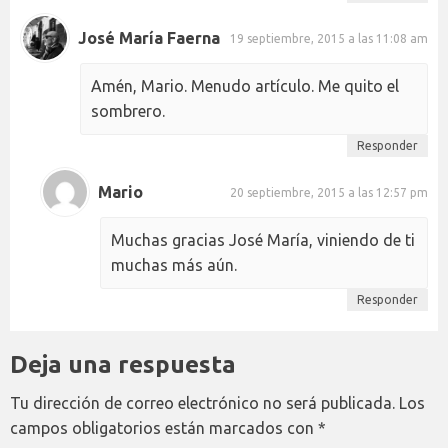
José María Faerna
19 septiembre, 2015 a las 11:08 am
Amén, Mario. Menudo artículo. Me quito el
sombrero.
Responder
Mario
20 septiembre, 2015 a las 12:57 pm
Muchas gracias José María, viniendo de ti
muchas más aún.
Responder
Deja una respuesta
Tu dirección de correo electrónico no será publicada.
Los
campos obligatorios están marcados con
*