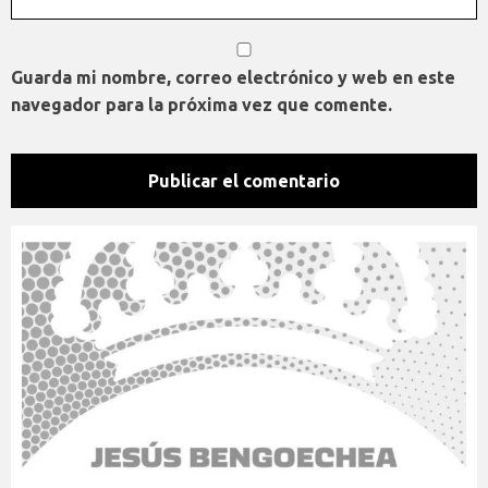
Guarda mi nombre, correo electrónico y web en este
navegador para la próxima vez que comente.