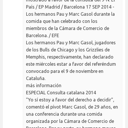
País / EP Madrid / Barcelona 17 SEP 2014 -
Los hermanos Pau y Marc Gasol durante la
comida que han celebrado con los
miembros de la Cámara de Comercio de
Barcelona. / EFE
Los hermanos Pau y Marc Gasol, jugadores
de los Bulls de Chicago y los Grizzlies de
Memphis, respectivamente, han declarado
este miércoles estar a favor del referéndum
convocado para el 9 de noviembre en
Cataluña.
más información
ESPECIAL Consulta catalana 2014
"Yo sí estoy a favor del derecho a decidir",
comentó el pívot Marc Gasol, de 29 años, en
una conferencia durante una comida
organizada por la Cámara de Comercio de