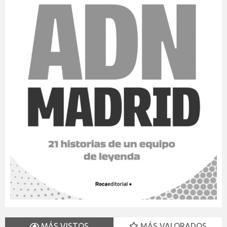
MÁS VISTOS
MÁS VALORADOS