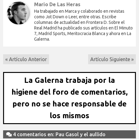
Mario De Las Heras
Ha trabajado en Marca y colaborado en revistas
como Jot Down o Leer, entre otras. Escribe
columnas de actualidad en Frontera D. Sobre el
Real Madrid ha publicado sus artículos en El Minuto
7, Madrid Sports, Meritocracia Blanca y ahora en La
Galerna.
« Artículo Anterior
Artículo Siguiente »
La Galerna trabaja por la
higiene del foro de comentarios,
pero no se hace responsable de
los mismos
4 comentarios en: Pau Gasol y el aullido