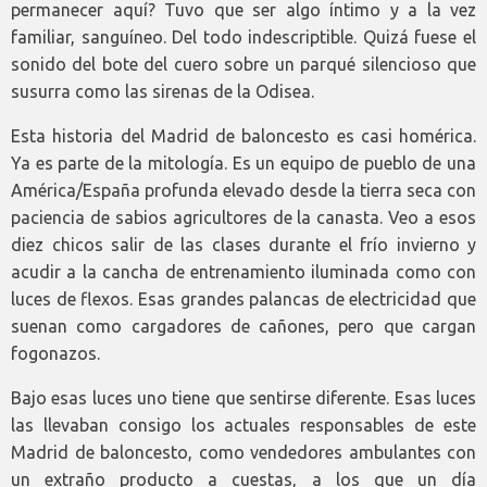
permanecer aquí? Tuvo que ser algo íntimo y a la vez
familiar, sanguíneo. Del todo indescriptible. Quizá fuese el
sonido del bote del cuero sobre un parqué silencioso que
susurra como las sirenas de la Odisea.
Esta historia del Madrid de baloncesto es casi homérica.
Ya es parte de la mitología. Es un equipo de pueblo de una
América/España profunda elevado desde la tierra seca con
paciencia de sabios agricultores de la canasta. Veo a esos
diez chicos salir de las clases durante el frío invierno y
acudir a la cancha de entrenamiento iluminada como con
luces de flexos. Esas grandes palancas de electricidad que
suenan como cargadores de cañones, pero que cargan
fogonazos.
Bajo esas luces uno tiene que sentirse diferente. Esas luces
las llevaban consigo los actuales responsables de este
Madrid de baloncesto, como vendedores ambulantes con
un extraño producto a cuestas, a los que un día