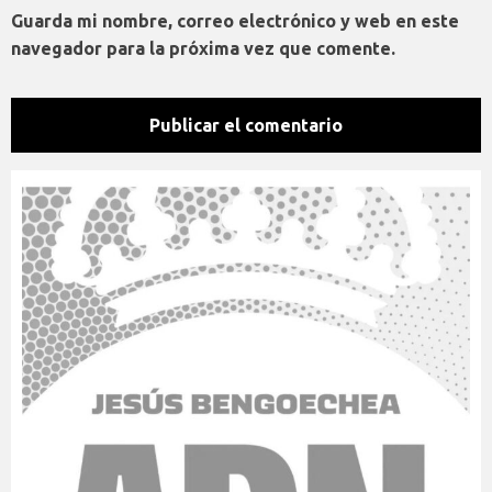
Guarda mi nombre, correo electrónico y web en este
navegador para la próxima vez que comente.