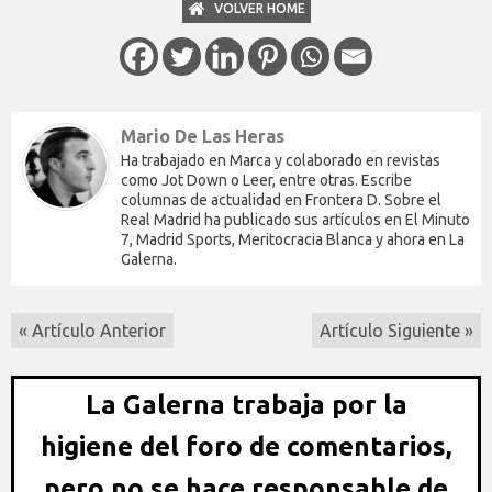
VOLVER HOME
Mario De Las Heras
Ha trabajado en Marca y colaborado en revistas
como Jot Down o Leer, entre otras. Escribe
columnas de actualidad en Frontera D. Sobre el
Real Madrid ha publicado sus artículos en El Minuto
7, Madrid Sports, Meritocracia Blanca y ahora en La
Galerna.
« Artículo Anterior
Artículo Siguiente »
La Galerna trabaja por la
higiene del foro de comentarios,
pero no se hace responsable de