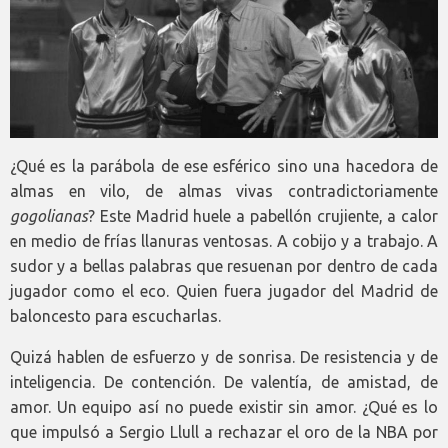
¿Qué es la parábola de ese esférico sino una hacedora de
almas en vilo, de almas vivas contradictoriamente
gogolianas
? Este Madrid huele a pabellón crujiente, a calor
en medio de frías llanuras ventosas. A cobijo y a trabajo. A
sudor y a bellas palabras que resuenan por dentro de cada
jugador como el eco. Quien fuera jugador del Madrid de
baloncesto para escucharlas.
Quizá hablen de esfuerzo y de sonrisa. De resistencia y de
inteligencia. De contención. De valentía, de amistad, de
amor. Un equipo así no puede existir sin amor. ¿Qué es lo
que impulsó a Sergio Llull a rechazar el oro de la NBA por