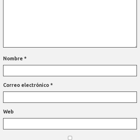
Nombre
*
Correo electrónico
*
Web