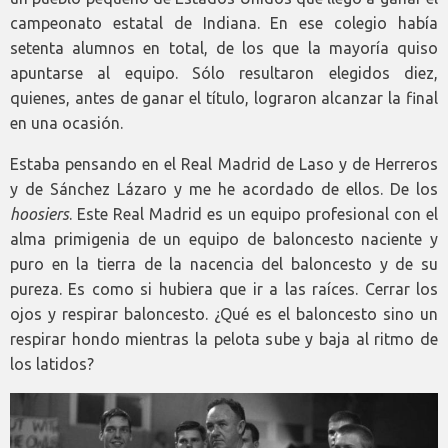
campeonato estatal de Indiana. En ese colegio había
setenta alumnos en total, de los que la mayoría quiso
apuntarse al equipo. Sólo resultaron elegidos diez,
quienes, antes de ganar el título, lograron alcanzar la final
en una ocasión.
Estaba pensando en el Real Madrid de Laso y de Herreros
y de Sánchez Lázaro y me he acordado de ellos. De los
hoosiers
. Este Real Madrid es un equipo profesional con el
alma primigenia de un equipo de baloncesto naciente y
puro en la tierra de la nacencia del baloncesto y de su
pureza. Es como si hubiera que ir a las raíces. Cerrar los
ojos y respirar baloncesto. ¿Qué es el baloncesto sino un
respirar hondo mientras la pelota sube y baja al ritmo de
los latidos?