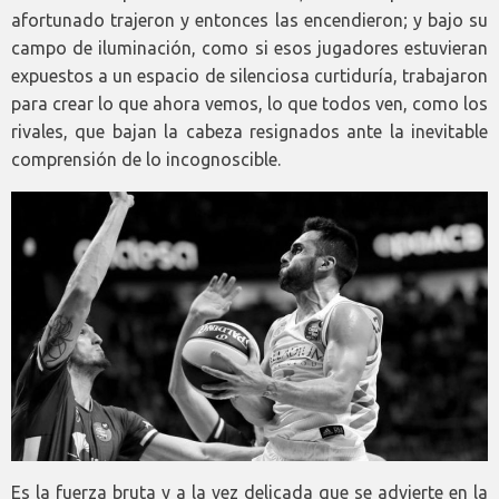
afortunado trajeron y entonces las encendieron; y bajo su
campo de iluminación, como si esos jugadores estuvieran
expuestos a un espacio de silenciosa curtiduría, trabajaron
para crear lo que ahora vemos, lo que todos ven, como los
rivales, que bajan la cabeza resignados ante la inevitable
comprensión de lo incognoscible.
Es la fuerza bruta y a la vez delicada que se advierte en la