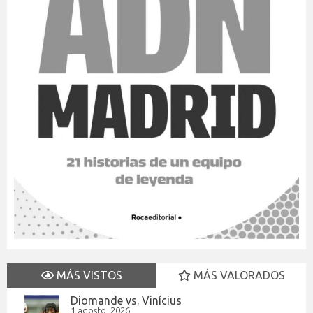
MÁS VISTOS
MÁS VALORADOS
Diomande vs. Vinícius
1 agosto, 2026