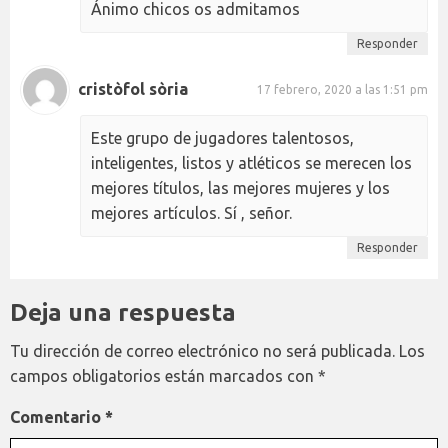
Ánimo chicos os admitamos
Responder
cristòfol sòria
17 febrero, 2020 a las 1:51 pm
Este grupo de jugadores talentosos,
inteligentes, listos y atléticos se merecen los
mejores títulos, las mejores mujeres y los
mejores artículos. Sí , señor.
Responder
Deja una respuesta
Tu dirección de correo electrónico no será publicada.
Los
campos obligatorios están marcados con
*
Comentario
*