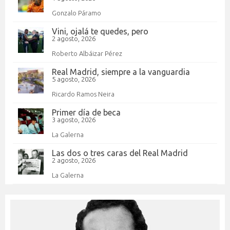
Gonzalo Páramo
Vini, ojalá te quedes, pero
2 agosto, 2026
Roberto Albáizar Pérez
Real Madrid, siempre a la vanguardia
5 agosto, 2026
Ricardo Ramos Neira
Primer día de beca
3 agosto, 2026
La Galerna
Las dos o tres caras del Real Madrid
2 agosto, 2026
La Galerna