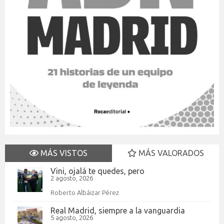
MÁS VISTOS
MÁS VALORADOS
Vini, ojalá te quedes, pero
2 agosto, 2026
Roberto Albáizar Pérez
Real Madrid, siempre a la vanguardia
5 agosto, 2026