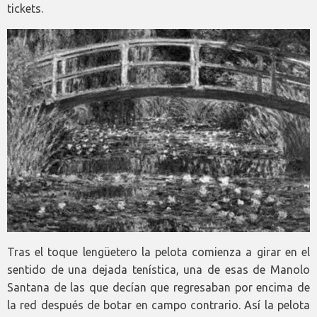
tickets.
Tras el toque lengüetero la pelota comienza a girar en el
sentido de una dejada tenística, una de esas de Manolo
Santana de las que decían que regresaban por encima de
la red después de botar en campo contrario. Así la pelota