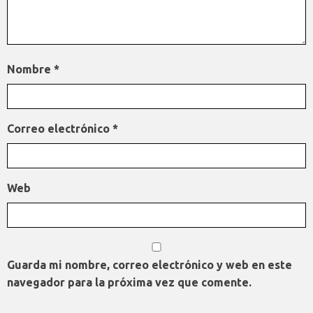
Nombre
*
Correo electrónico
*
Web
Guarda mi nombre, correo electrónico y web en este
navegador para la próxima vez que comente.