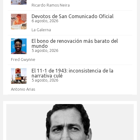
Ricardo Ramos Neira
Devotos de San Comunicado Oficial
6 agosto, 2026
La Galerna
El bono de renovación más barato del
mundo
5 agosto, 2026
Fred Gwynne
El 11-1 de 1943: inconsistencia de la
narrativa culé
5 agosto, 2026
Antonio Arias