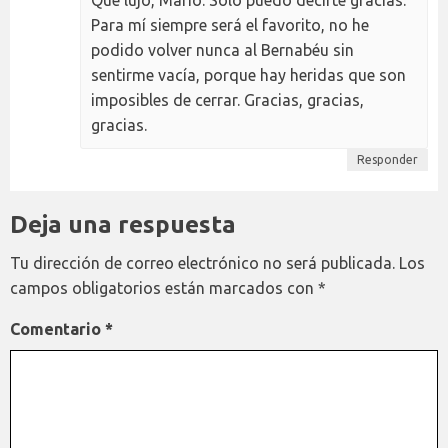
Para mí siempre será el favorito, no he
podido volver nunca al Bernabéu sin
sentirme vacía, porque hay heridas que son
imposibles de cerrar. Gracias, gracias,
gracias.
Responder
Deja una respuesta
Tu dirección de correo electrónico no será publicada.
Los
campos obligatorios están marcados con
*
Comentario
*