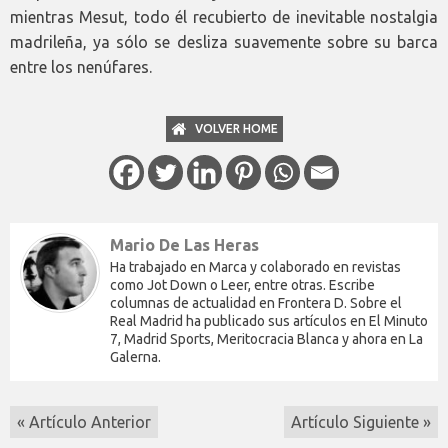
mientras Mesut, todo él recubierto de inevitable nostalgia
madrileña, ya sólo se desliza suavemente sobre su barca
entre los nenúfares.
VOLVER HOME
Mario De Las Heras
Ha trabajado en Marca y colaborado en revistas
como Jot Down o Leer, entre otras. Escribe
columnas de actualidad en Frontera D. Sobre el
Real Madrid ha publicado sus artículos en El Minuto
7, Madrid Sports, Meritocracia Blanca y ahora en La
Galerna.
« Artículo Anterior
Artículo Siguiente »