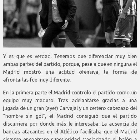
Y es que es verdad. Tenemos que diferenciar muy bien
ambas partes del partido, porque, pese a que en ninguna el
Madrid mostró una actitud ofensiva, la forma de
afrontarlas fue muy diferente.
En la primera parte el Madrid controló el partido como un
equipo muy maduro. Tras adelantarse gracias a una
jugada de un gran (ayer) Carvajal y un certero cabezazo del
"hombre sin gol", el Madrid consiguió que el partido
discurriera por donde más le interesaba. La ausencia de
bandas atacantes en el Atlético facilitaba que el Madrid
siempre encontrase superioridad trasladando el balón a