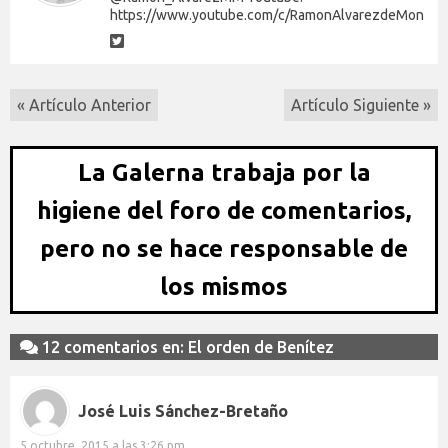
https://www.youtube.com/c/RamonAlvarezdeMon
« Artículo Anterior
Artículo Siguiente »
La Galerna trabaja por la
higiene del foro de comentarios,
pero no se hace responsable de
los mismos
12 comentarios en: El orden de Benítez
José Luis Sánchez-Bretaño
5 octubre, 2015 a las 3:26 pm