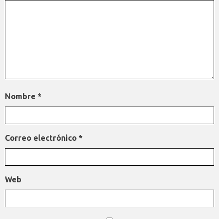
Nombre
*
Correo electrónico
*
Web