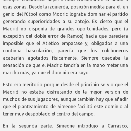
esas zonas. Desde la izquierda, posición inédita para él, un
genio del fútbol como Modric lograba dominar el partido
generando superioridades a su antojo. Es cierto que el
Madrid no disponía de grandes oportunidades, pero (a
excepción del doble error de Ramos) hacía que pareciera
imposible que el Atlético empatase y, obligados a una
continua basculación, parecía que los colchoneros
acabarían agotados físicamente. Siempre quedaba la
sensación de que el Madrid tendría en la mano meter una
marcha más, ya que el dominio era suyo.
Esto era meritorio porque desde el principio se vio que el
Madrid no estaba disfrutando de la mejor versión de
muchos de sus jugadores, aunque también hay que añadir
que el planteamiento de Simeone facilitó este dominio al
tener muy despoblado el centro del campo.
En la segunda parte, Simeone introdujo a Carrasco,