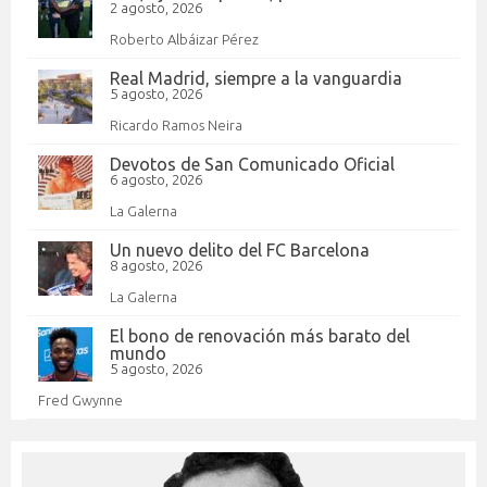
2 agosto, 2026
Roberto Albáizar Pérez
Real Madrid, siempre a la vanguardia
5 agosto, 2026
Ricardo Ramos Neira
Devotos de San Comunicado Oficial
6 agosto, 2026
La Galerna
Un nuevo delito del FC Barcelona
8 agosto, 2026
La Galerna
El bono de renovación más barato del
mundo
5 agosto, 2026
Fred Gwynne