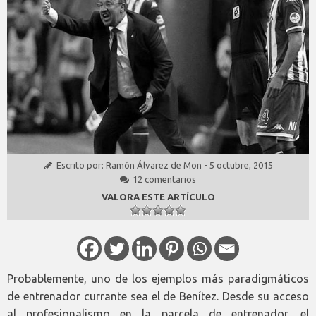
Escrito por:
Ramón Álvarez de Mon
-
5 octubre, 2015
12 comentarios
VALORA ESTE ARTÍCULO
Probablemente, uno de los ejemplos más paradigmáticos
de entrenador currante sea el de Benítez. Desde su acceso
al profesionalismo en la parcela de entrenador, el