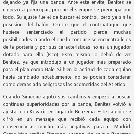
dejando ya fija una banda. Ante este envite, Benítez se
empezó a preocupar, porque él siempre se preocupa por
todo. Su ajuste fue el de buscar el control, pero ya sin la
posesión del balón. Ocurre que el contraataque que
hubiese sentenciado el partido pierde muchas
posibilidades cuando el que lo conduce se encuentra lejos
de la portería y por sus características no es un jugador
dotado para ello (Isco). Esto mismo lo debió de ver
Benítez, ya que introdujo a un jugador más preparado
para el plan como Bale. Si bien la actitud de cada equipo
había cambiado notablemente, no se podían considerar
como demasiado peligrosas las acometidas del Atlético.
Cuando Simeone agotó sus cambios y empezó a buscar
continuas superioridades por la banda, Benítez volvió a
ajustar con Kovacic en lugar de Benzema. Este cambio se
cifró en un mensaje que recibió cada equipo con
consecuencias mucho más negativas para el Madrid.