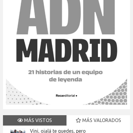
MÁS VISTOS
MÁS VALORADOS
Vini, ojalá te quedes, pero