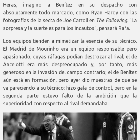
Heras, imagino a Benítez en su despacho con
absolutamente todo marcado, como Ryan Hardy con las
fotografías de la secta de Joe Carroll en
The Following
. "La
sorpresa y la suerte es para los incautos", pensará Rafa.
Los equipos tienden a mimetizar la esencia de su técnico.
El Madrid de Mourinho era un equipo responsable pero
apasionado, cuyas ráfagas podían destrozar al rival; el de
Ancelotti era más despreocupado y, por tanto, más
generoso en la invasión del campo contrario; el de Benítez
aún está en formación, pero ayer dio muestras de que se
va pareciendo a su técnico: hizo gala de control, pero en la
segunda parte estuvo falto de la ambición que la
superioridad con respecto al rival demandaba.