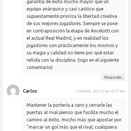
garantía de éxito mucho mayor que un
equipo anárquico y casi caótico que
supuestamente prioriza la libertad creativa
de sus mejores jugadores. Siempre se pone
en contraposición la etapa de Ancelotti con
el actual Real Madrid, y en realidad los
jugadores son prácticamente los mismos y
su magia y calidad no tiene por qué estar
reñida con la disciplina. (sigo en el siguiente
comentario)
Responder
Carlos
7 octubre, 2015 a las 10:27 am
Mantener la portería a cero y cerrarle las
puertas al rival pienso que facilita mucho el
camino al éxito, mucho más que apostar por
"marcar un gol más que el rival, cualquiera