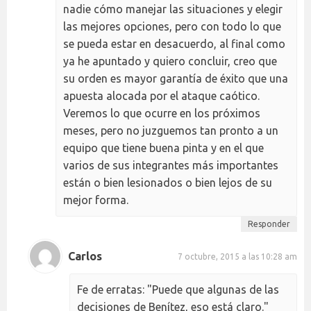
nadie cómo manejar las situaciones y elegir
las mejores opciones, pero con todo lo que
se pueda estar en desacuerdo, al final como
ya he apuntado y quiero concluir, creo que
su orden es mayor garantía de éxito que una
apuesta alocada por el ataque caótico.
Veremos lo que ocurre en los próximos
meses, pero no juzguemos tan pronto a un
equipo que tiene buena pinta y en el que
varios de sus integrantes más importantes
están o bien lesionados o bien lejos de su
mejor forma.
Responder
Carlos
7 octubre, 2015 a las 10:28 am
Fe de erratas: "Puede que algunas de las
decisiones de Benítez, eso está claro."