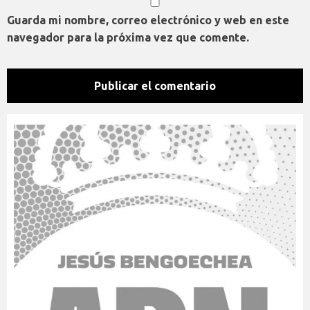
Guarda mi nombre, correo electrónico y web en este
navegador para la próxima vez que comente.