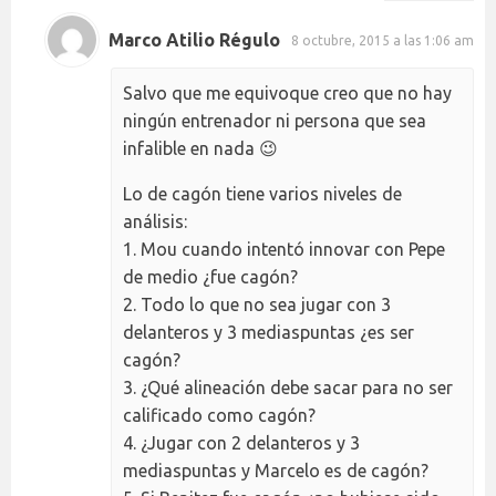
Marco Atilio Régulo
8 octubre, 2015 a las 1:06 am
Salvo que me equivoque creo que no hay
ningún entrenador ni persona que sea
infalible en nada 😉
Lo de cagón tiene varios niveles de
análisis:
1. Mou cuando intentó innovar con Pepe
de medio ¿fue cagón?
2. Todo lo que no sea jugar con 3
delanteros y 3 mediaspuntas ¿es ser
cagón?
3. ¿Qué alineación debe sacar para no ser
calificado como cagón?
4. ¿Jugar con 2 delanteros y 3
mediaspuntas y Marcelo es de cagón?