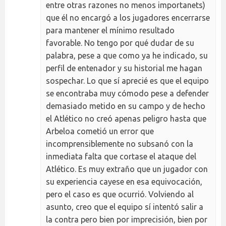
entre otras razones no menos importanets)
que él no encargó a los jugadores encerrarse
para mantener el mínimo resultado
favorable. No tengo por qué dudar de su
palabra, pese a que como ya he indicado, su
perfil de entenador y su historial me hagan
sospechar. Lo que sí aprecié es que el equipo
se encontraba muy cómodo pese a defender
demasiado metido en su campo y de hecho
el Atlético no creó apenas peligro hasta que
Arbeloa cometió un error que
incomprensiblemente no subsanó con la
inmediata falta que cortase el ataque del
Atlético. Es muy extraño que un jugador con
su experiencia cayese en esa equivocación,
pero el caso es que ocurrió. Volviendo al
asunto, creo que el equipo sí intentó salir a
la contra pero bien por imprecisión, bien por