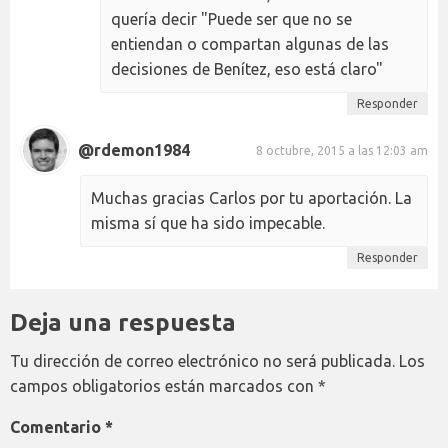
quería decir "Puede ser que no se
entiendan o compartan algunas de las
decisiones de Benítez, eso está claro"
Responder
@rdemon1984
8 octubre, 2015 a las 12:03 am
Muchas gracias Carlos por tu aportación. La
misma sí que ha sido impecable.
Responder
Deja una respuesta
Tu dirección de correo electrónico no será publicada.
Los
campos obligatorios están marcados con
*
Comentario
*