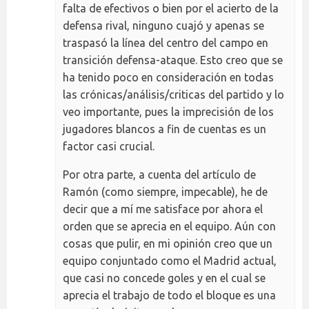
falta de efectivos o bien por el acierto de la
defensa rival, ninguno cuajó y apenas se
traspasó la línea del centro del campo en
transición defensa-ataque. Esto creo que se
ha tenido poco en consideración en todas
las crónicas/análisis/criticas del partido y lo
veo importante, pues la imprecisión de los
jugadores blancos a fin de cuentas es un
factor casi crucial.
Por otra parte, a cuenta del artículo de
Ramón (como siempre, impecable), he de
decir que a mí me satisface por ahora el
orden que se aprecia en el equipo. Aún con
cosas que pulir, en mi opinión creo que un
equipo conjuntado como el Madrid actual,
que casi no concede goles y en el cual se
aprecia el trabajo de todo el bloque es una