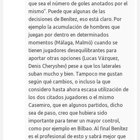
que sea el número de goles anotados por el
mismo". Puede que algunas de las
decisiones de Benítez, eso está claro. Por
ejemplo la acumulación de hombres que
juegan por dentro en determinados
momentos (Málaga, Malmö) cuando se
tienen jugadores desequilibrantes para
aportar otras opciones (Lucas Vázquez,
Denis Cheryshev) pese a que los laterales
suban mucho y bien. Tampoco me gustan
según qué cambios, o incluso la que
considero hasta ahora escasa utilización de
los dos citados jugadores o el mismo
Casemiro, que en algunos partidos, dicho
sea de paso, creo que hubiera sido
importante para tener un mayor control,
como por ejemplo en Bilbao. Al final Benítez
es el profesional de esto y sabrá mejor que