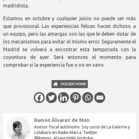
madridista.
Estamos en octubre y cualquier juicio no puede ser más
que provisional. Las experiencias felices hacen dichoso a
un equipo, pero las amargas son las que le deben dotar de
los mecanismos para evitar el mismo error. Seguramente el
Madrid se volverá a encontrar esta temporada con la
coyuntura de ayer. Será entonces el momento para
comprobar si la experiencia fue o no en vano.
VOLVER HOME
Ramón Álvarez de Mon
Asesor fiscal autónomo. Soy socio de La Galerna y
colaboro en Radio Marca. Twitter:
@Ramon_AlvarezMM Youtube: