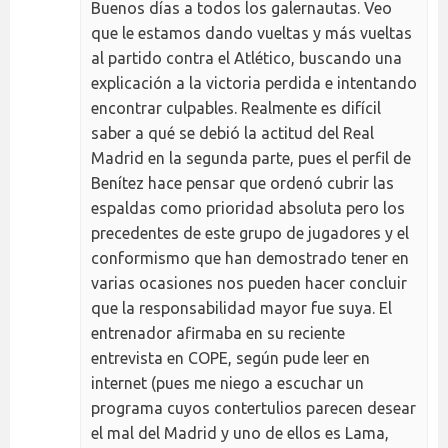
Buenos días a todos los galernautas. Veo
que le estamos dando vueltas y más vueltas
al partido contra el Atlético, buscando una
explicación a la victoria perdida e intentando
encontrar culpables. Realmente es difícil
saber a qué se debió la actitud del Real
Madrid en la segunda parte, pues el perfil de
Benítez hace pensar que ordenó cubrir las
espaldas como prioridad absoluta pero los
precedentes de este grupo de jugadores y el
conformismo que han demostrado tener en
varias ocasiones nos pueden hacer concluir
que la responsabilidad mayor fue suya. El
entrenador afirmaba en su reciente
entrevista en COPE, según pude leer en
internet (pues me niego a escuchar un
programa cuyos contertulios parecen desear
el mal del Madrid y uno de ellos es Lama,