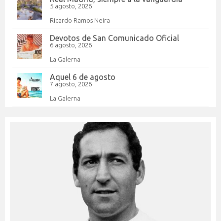
5 agosto, 2026
Ricardo Ramos Neira
Devotos de San Comunicado Oficial
6 agosto, 2026
La Galerna
Aquel 6 de agosto
7 agosto, 2026
La Galerna