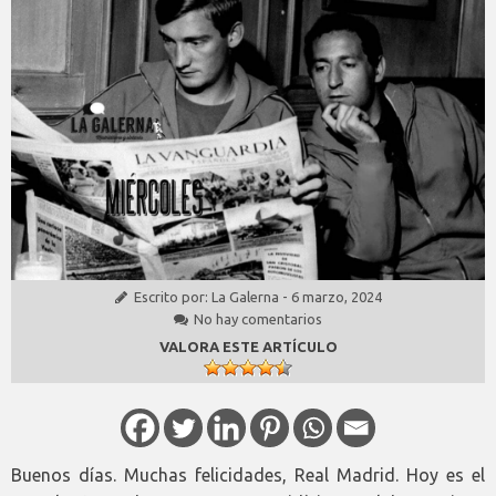
Escrito por:
La Galerna
-
6 marzo, 2024
No hay comentarios
VALORA ESTE ARTÍCULO
Buenos días. Muchas felicidades, Real Madrid. Hoy es el