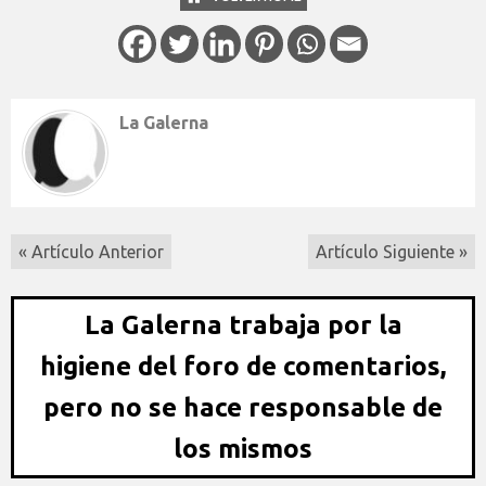
La Galerna
« Artículo Anterior
Artículo Siguiente »
La Galerna trabaja por la
higiene del foro de comentarios,
pero no se hace responsable de
los mismos