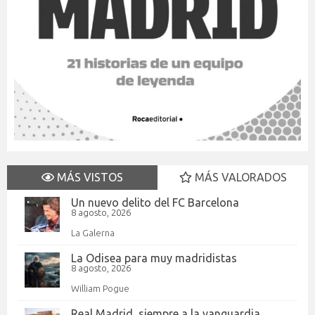
MÁS VISTOS
MÁS VALORADOS
Un nuevo delito del FC Barcelona
8 agosto, 2026
La Galerna
La Odisea para muy madridistas
8 agosto, 2026
William Pogue
Real Madrid, siempre a la vanguardia