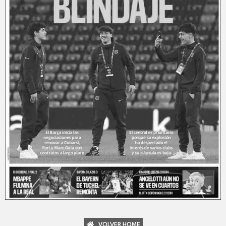
VOLVER HOME