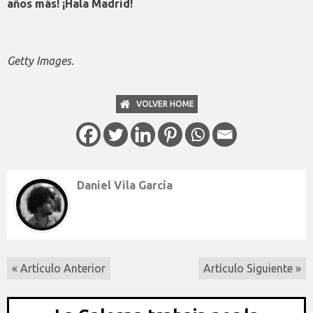
años más! ¡Hala Madrid!
Getty Images.
VOLVER HOME
Daniel Vila García
« Artículo Anterior
Artículo Siguiente »