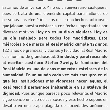
Estamos de aniversario. Y no es un aniversario cualquiera,
pues se trata de una efeméride capital para millones de
personas. Las efemérides nos recuerdan hechos noticiosos
que jalonan nuestra existencia con fechas importantes por
diversos motivos.
Hoy no es un día cualquiera. Hoy es
un día señalado para todos los madridistas. Este
miércoles 6 de marzo el Real Madrid cumple 122 años
.
122 años de grandeza, victorias y felicidad. El Real Madrid
es sinónimo de grandiosidad.
Sin duda, y parafraseando
al escritor austríaco Stefan Zweig, la fundación del
Real Madrid es uno de esos momentos estelares de la
humanidad.
En un mundo cada vez más corrupto en el
que las instituciones más vigorosas hacen aguas, el
Real Madrid permanece inalterable en su atalaya de
dignidad
. Pues aunque parezca poco relevante, el Madrid
sigue siendo un club de sus socios y este hecho supone un
desafío en una etapa plagada de sociedades anónimas