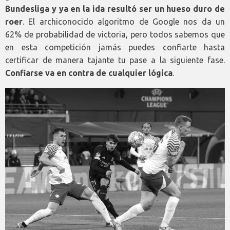
Bundesliga y ya en la ida resultó ser un hueso duro de
roer
. El archiconocido algoritmo de Google nos da un
62% de probabilidad de victoria, pero todos sabemos que
en esta competición jamás puedes confiarte hasta
certificar de manera tajante tu pase a la siguiente fase.
Confiarse va en contra de cualquier lógica
.