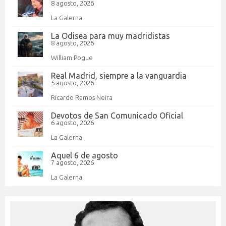
8 agosto, 2026
La Galerna
La Odisea para muy madridistas
8 agosto, 2026
William Pogue
Real Madrid, siempre a la vanguardia
5 agosto, 2026
Ricardo Ramos Neira
Devotos de San Comunicado Oficial
6 agosto, 2026
La Galerna
Aquel 6 de agosto
7 agosto, 2026
La Galerna