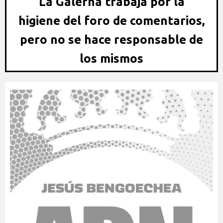
La Galerna trabaja por la
higiene del foro de comentarios,
pero no se hace responsable de
los mismos