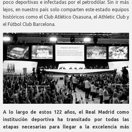
poco deportivas e infectadas por el petrodólar. Sin ir más
lejos, en nuestro país solo comparten este estado equipos
históricos como el Club Atlético Osasuna, el Athletic Club y
el Fútbol Club Barcelona.
A lo largo de estos 122 años, el Real Madrid como
institución deportiva ha transitado por todas las
etapas necesarias para llegar a la excelencia más