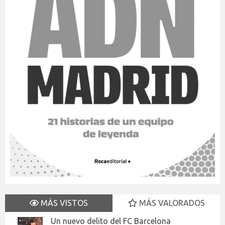
MÁS VISTOS
MÁS VALORADOS
Un nuevo delito del FC Barcelona