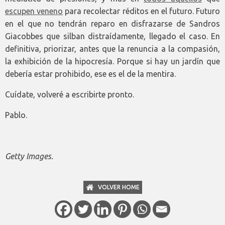
escupen veneno
para recolectar réditos en el futuro. Futuro
en el que no tendrán reparo en disfrazarse de Sandros
Giacobbes que silban distraídamente, llegado el caso. En
definitiva, priorizar, antes que la renuncia a la compasión,
la exhibición de la hipocresía. Porque si hay un jardín que
debería estar prohibido, ese es el de la mentira.
Cuídate, volveré a escribirte pronto.
Pablo.
Getty Images.
VOLVER HOME