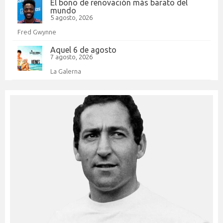
El bono de renovación más barato del
mundo
5 agosto, 2026
Fred Gwynne
Aquel 6 de agosto
7 agosto, 2026
La Galerna