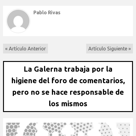
Pablo Rivas
« Artículo Anterior
Artículo Siguiente »
La Galerna trabaja por la
higiene del foro de comentarios,
pero no se hace responsable de
los mismos