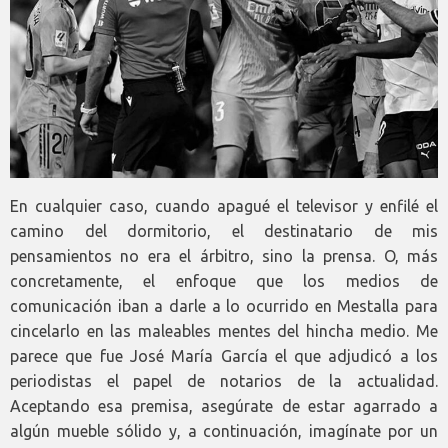
En cualquier caso, cuando apagué el televisor y enfilé el
camino del dormitorio, el destinatario de mis
pensamientos no era el árbitro, sino la prensa. O, más
concretamente, el enfoque que los medios de
comunicación iban a darle a lo ocurrido en Mestalla para
cincelarlo en las maleables mentes del hincha medio. Me
parece que fue José María García el que adjudicó a los
periodistas el papel de notarios de la actualidad.
Aceptando esa premisa, asegúrate de estar agarrado a
algún mueble sólido y, a continuación, imagínate por un