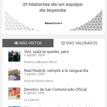
MÁS VISTOS
MÁS VALORADOS
Vini, ojalá te quedes, pero
2 agosto, 2026
Roberto Albáizar Pérez
Real Madrid, siempre a la vanguardia
5 agosto, 2026
Ricardo Ramos Neira
Devotos de San Comunicado Oficial
6 agosto, 2026
La Galerna