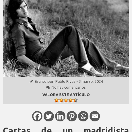
Escrito por:
Pablo Rivas
-
3 marzo, 2024
No hay comentarios
VALORA ESTE ARTÍCULO
Cartas de un madridista