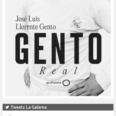
Tweets La Galerna