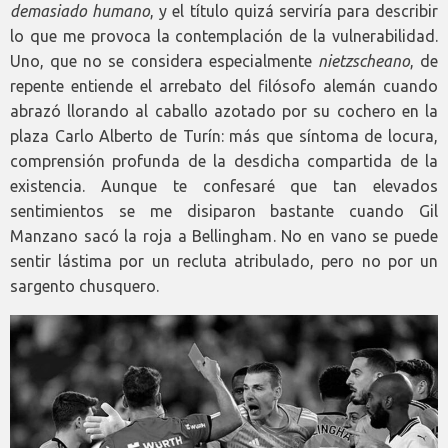
demasiado humano
, y el título quizá serviría para describir
lo que me provoca la contemplación de la vulnerabilidad.
Uno, que no se considera especialmente
nietzscheano
, de
repente entiende el arrebato del filósofo alemán cuando
abrazó llorando al caballo azotado por su cochero en la
plaza Carlo Alberto de Turín: más que síntoma de locura,
comprensión profunda de la desdicha compartida de la
existencia. Aunque te confesaré que tan elevados
sentimientos se me disiparon bastante cuando Gil
Manzano sacó la roja a Bellingham. No en vano se puede
sentir lástima por un recluta atribulado, pero no por un
sargento chusquero.