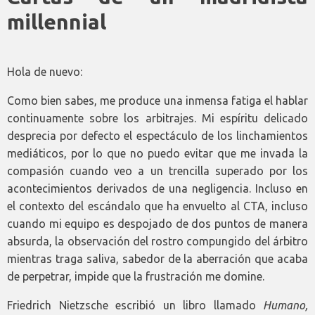
millennial
Hola de nuevo:
Como bien sabes, me produce una inmensa fatiga el hablar
continuamente sobre los arbitrajes. Mi espíritu delicado
desprecia por defecto el espectáculo de los linchamientos
mediáticos, por lo que no puedo evitar que me invada la
compasión cuando veo a un trencilla superado por los
acontecimientos derivados de una negligencia. Incluso en
el contexto del escándalo que ha envuelto al CTA, incluso
cuando mi equipo es despojado de dos puntos de manera
absurda, la observación del rostro compungido del árbitro
mientras traga saliva, sabedor de la aberración que acaba
de perpetrar, impide que la frustración me domine.
Friedrich Nietzsche escribió un libro llamado
Humano,