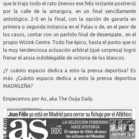
que le trajo todo el rato (menos ese feliz instante postrero)
por la calle de la amargura, en un final sencillamente
antológico. 2-0 en la Final, con la opción de ganarla en
primera o segunda instancia en el Palau o de, en el peor de
los casos, contar con un partido final de desempate... en el
propio Wizink Centre. Todo fue épico, hasta el punto que ni
la muy tendenciosa actuación arbitral (qué sorpresa) logró
frenar el ansia indoblegable de victoria de los blancos.
¿Y cuánto espacio dedica a esto la prensa deportiva? Es
más. ¿Cuánto espacio dedica a esto la prensa deportiva
MADRILEÑA?
Empecemos por As, aka The Ouija Daily.