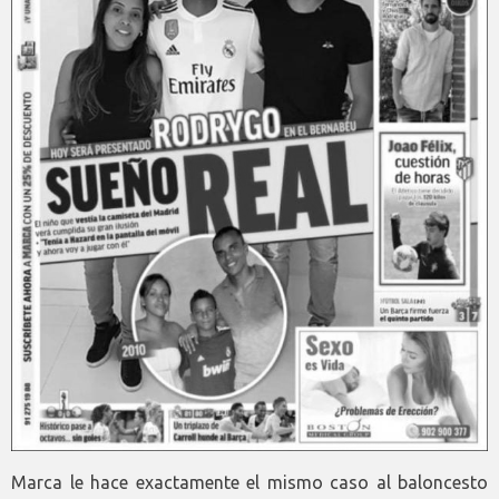
Marca le hace exactamente el mismo caso al baloncesto