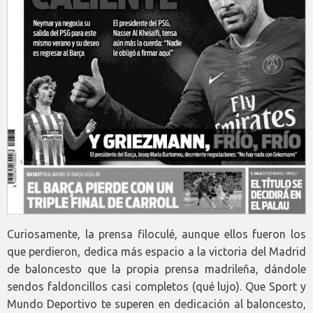
Curiosamente, la prensa filoculé, aunque ellos fueron los
que perdieron, dedica más espacio a la victoria del Madrid
de baloncesto que la propia prensa madrileña, dándole
sendos faldoncillos casi completos (qué lujo). Que Sport y
Mundo Deportivo te superen en dedicación al baloncesto,