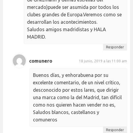
mercado)puede ser asumida por todos los
clubes grandes de Europa.Veremos como se
desarrollan los acontecimientos.
Saludos amigos madridistas y HALA
MADRID.
Responder
comunero
18 junio, 2019 a las 11:00 am
Buenos días, y enhorabuena por su
excelente comentario, de un nivel crítico,
desconocido por estos lares, que dirigir
una marca como la del Madrid, tan difícil
como nos quieren hacen vender no es,
Saludos blancos, castellanos y
comuneros
Responder