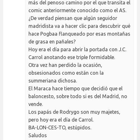
más del penoso camino por el que transita el
comic anteriormente conocido como el AS.
¿De verdad piensan que algún seguidor
madridista va a hacer clic para descubrir qué
hace Pogbaa flanqueado por esas montañas
de grasa en pañales?
Hoy era el día para abrir la portada con J.C.
Carrol anotando ese triple formidable.
Otra vez han perdido la ocasión,
obsesionados como están con la
summeriana dichosa.
El Maraca hace tiempo que decidió que el
baloncesto, sobre todo si es del Madrid, no
vende.
Los papás de Rodrygo son muy majetes,
pero hoy era el día de Carrol.
BA-LON-CES-TO, estúpidos.
Saludos