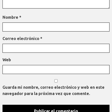
Nombre
*
Correo electrónico
*
Web
Guarda mi nombre, correo electrónico y web en este
navegador para la próxima vez que comente.