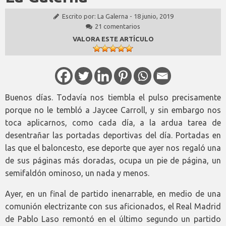
Escrito por:
La Galerna
-
18 junio, 2019
21 comentarios
VALORA ESTE ARTÍCULO
Buenos días. Todavía nos tiembla el pulso precisamente
porque no le tembló a Jaycee Carroll, y sin embargo nos
toca aplicarnos, como cada día, a la ardua tarea de
desentrañar las portadas deportivas del día. Portadas en
las que el baloncesto, ese deporte que ayer nos regaló una
de sus páginas más doradas, ocupa un pie de página, un
semifaldón ominoso, un nada y menos.
Ayer, en un final de partido inenarrable, en medio de una
comunión electrizante con sus aficionados, el Real Madrid
de Pablo Laso remontó en el último segundo un partido