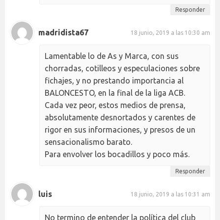
Responder
madridista67
18 junio, 2019 a las 10:30 am
Lamentable lo de As y Marca, con sus
chorradas, cotilleos y especulaciones sobre
fichajes, y no prestando importancia al
BALONCESTO, en la final de la liga ACB.
Cada vez peor, estos medios de prensa,
absolutamente desnortados y carentes de
rigor en sus informaciones, y presos de un
sensacionalismo barato.
Para envolver los bocadillos y poco más.
Responder
luis
18 junio, 2019 a las 10:31 am
No termino de entender la política del club