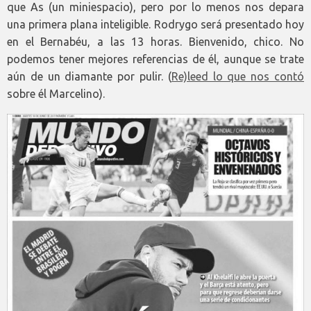
que As (un miniespacio), pero por lo menos nos depara
una primera plana inteligible. Rodrygo será presentado hoy
en el Bernabéu, a las 13 horas. Bienvenido, chico. No
podemos tener mejores referencias de él, aunque se trate
aún de un diamante por pulir. (
Re)leed lo que nos contó
sobre él Marcelino).