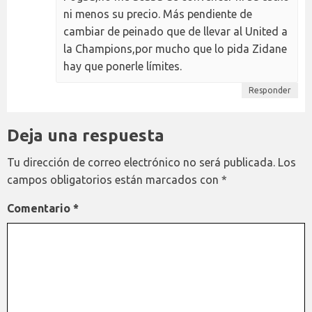
ni menos su precio. Más pendiente de
cambiar de peinado que de llevar al United a
la Champions,por mucho que lo pida Zidane
hay que ponerle límites.
Responder
Deja una respuesta
Tu dirección de correo electrónico no será publicada.
Los
campos obligatorios están marcados con
*
Comentario
*