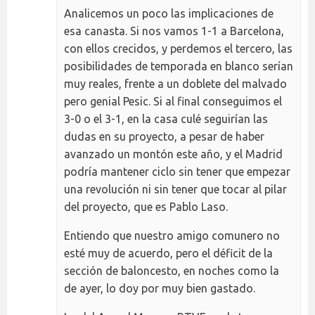
Analicemos un poco las implicaciones de
esa canasta. Si nos vamos 1-1 a Barcelona,
con ellos crecidos, y perdemos el tercero, las
posibilidades de temporada en blanco serían
muy reales, frente a un doblete del malvado
pero genial Pesic. Si al final conseguimos el
3-0 o el 3-1, en la casa culé seguirían las
dudas en su proyecto, a pesar de haber
avanzado un montón este año, y el Madrid
podría mantener ciclo sin tener que empezar
una revolución ni sin tener que tocar al pilar
del proyecto, que es Pablo Laso.
Entiendo que nuestro amigo comunero no
esté muy de acuerdo, pero el déficit de la
sección de baloncesto, en noches como la
de ayer, lo doy por muy bien gastado.