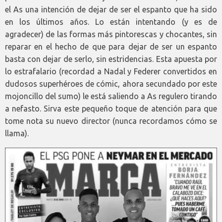
el As una intención de dejar de ser el espanto que ha sido
en los últimos años. Lo están intentando (y es de
agradecer) de las formas más pintorescas y chocantes, sin
reparar en el hecho de que para dejar de ser un espanto
basta con dejar de serlo, sin estridencias. Esta apuesta por
lo estrafalario (recordad a Nadal y Federer convertidos en
dudosos superhéroes de cómic, ahora secundado por este
mojoncillo del sumo) le está saliendo a As regulero tirando
a nefasto. Sirva este pequeño toque de atención para que
tome nota su nuevo director (nunca recordamos cómo se
llama).