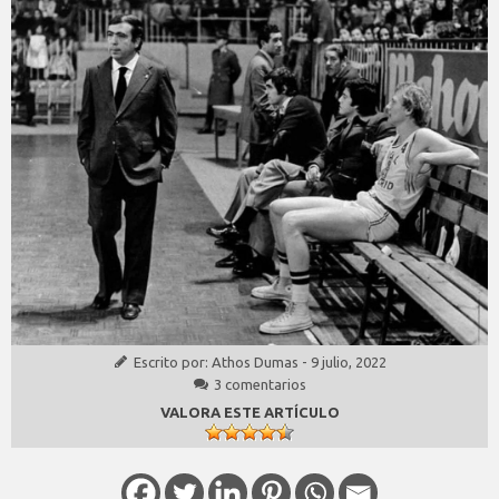
Escrito por:
Athos Dumas
-
9 julio, 2022
3 comentarios
VALORA ESTE ARTÍCULO