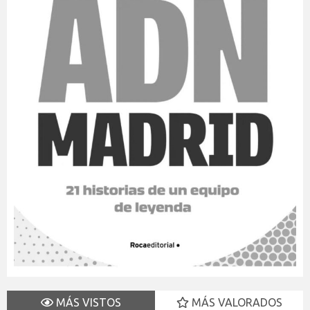
MÁS VISTOS
MÁS VALORADOS