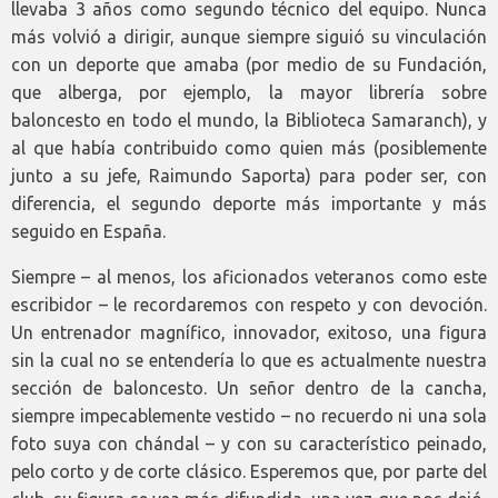
llevaba 3 años como segundo técnico del equipo. Nunca
más volvió a dirigir, aunque siempre siguió su vinculación
con un deporte que amaba (por medio de su Fundación,
que alberga, por ejemplo, la mayor librería sobre
baloncesto en todo el mundo, la Biblioteca Samaranch), y
al que había contribuido como quien más (posiblemente
junto a su jefe, Raimundo Saporta) para poder ser, con
diferencia, el segundo deporte más importante y más
seguido en España.
Siempre – al menos, los aficionados veteranos como este
escribidor – le recordaremos con respeto y con devoción.
Un entrenador magnífico, innovador, exitoso, una figura
sin la cual no se entendería lo que es actualmente nuestra
sección de baloncesto. Un señor dentro de la cancha,
siempre impecablemente vestido – no recuerdo ni una sola
foto suya con chándal – y con su característico peinado,
pelo corto y de corte clásico. Esperemos que, por parte del