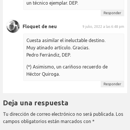
un técnico ejemplar. DEP.
Responder
Floquet de neu
9 julio, 2022 a las 6:48 pm
Cuesta asimilar el ineluctable destino.
Muy atinado artículo. Gracias.
Pedro Ferrándiz, DEP.
(*) Asimismo, un cariñoso recuerdo de
Héctor Quiroga.
Responder
Deja una respuesta
Tu dirección de correo electrónico no será publicada.
Los
campos obligatorios están marcados con
*