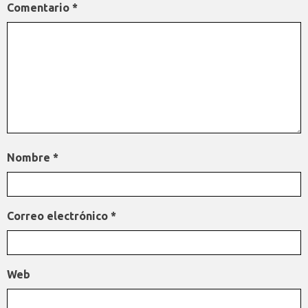
Comentario
*
Nombre
*
Correo electrónico
*
Web