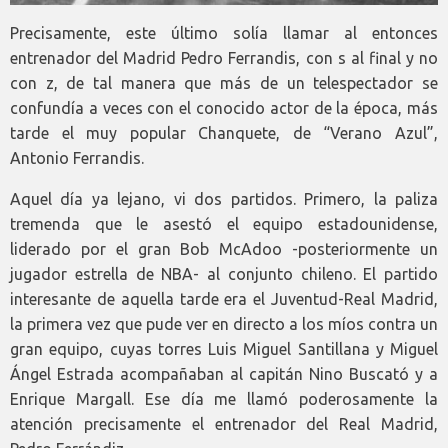
Precisamente, este último solía llamar al entonces
entrenador del Madrid Pedro Ferrandis, con s al final y no
con z, de tal manera que más de un telespectador se
confundía a veces con el conocido actor de la época, más
tarde el muy popular Chanquete, de “Verano Azul”,
Antonio Ferrandis.
Aquel día ya lejano, vi dos partidos. Primero, la paliza
tremenda que le asestó el equipo estadounidense,
liderado por el gran Bob McAdoo -posteriormente un
jugador estrella de NBA- al conjunto chileno. El partido
interesante de aquella tarde era el Juventud-Real Madrid,
la primera vez que pude ver en directo a los míos contra un
gran equipo, cuyas torres Luis Miguel Santillana y Miguel
Ángel Estrada acompañaban al capitán Nino Buscató y a
Enrique Margall. Ese día me llamó poderosamente la
atención precisamente el entrenador del Real Madrid,