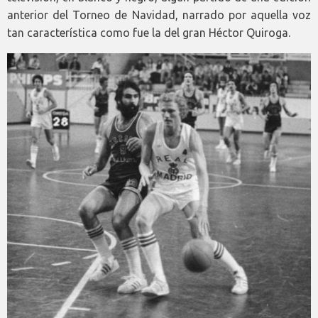
anterior del Torneo de Navidad, narrado por aquella voz
tan característica como fue la del gran Héctor Quiroga.