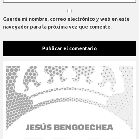
Guarda mi nombre, correo electrónico y web en este
navegador para la próxima vez que comente.