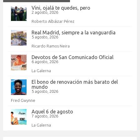
Vini, ojalá te quedes, pero
2 agosto, 2026
Roberto Albáizar Pérez
Real Madrid, siempre a la vanguardia
5 agosto, 2026
Ricardo Ramos Neira
Devotos de San Comunicado Oficial
6 agosto, 2026
La Galerna
El bono de renovación más barato del
mundo
5 agosto, 2026
Fred Gwynne
Aquel 6 de agosto
7 agosto, 2026
La Galerna