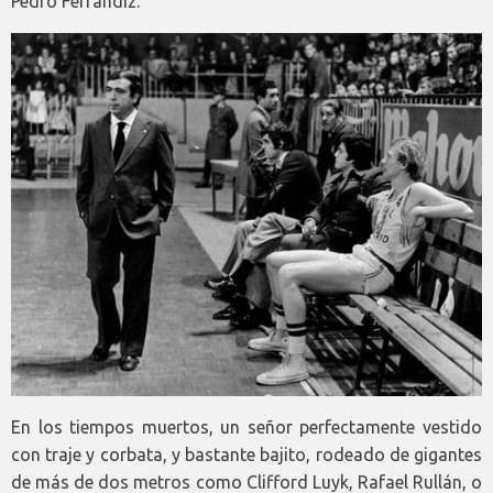
Pedro Ferrándiz.
En los tiempos muertos, un señor perfectamente vestido
con traje y corbata, y bastante bajito, rodeado de gigantes
de más de dos metros como Clifford Luyk, Rafael Rullán, o