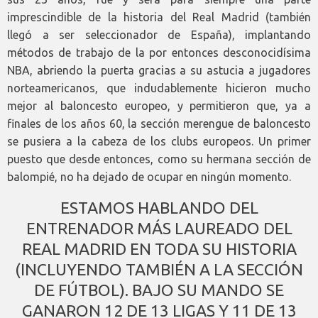
imprescindible de la historia del Real Madrid (también
llegó a ser seleccionador de España), implantando
métodos de trabajo de la por entonces desconocidísima
NBA, abriendo la puerta gracias a su astucia a jugadores
norteamericanos, que indudablemente hicieron mucho
mejor al baloncesto europeo, y permitieron que, ya a
finales de los años 60, la sección merengue de baloncesto
se pusiera a la cabeza de los clubs europeos. Un primer
puesto que desde entonces, como su hermana sección de
balompié, no ha dejado de ocupar en ningún momento.
ESTAMOS HABLANDO DEL
ENTRENADOR MÁS LAUREADO DEL
REAL MADRID EN TODA SU HISTORIA
(INCLUYENDO TAMBIÉN A LA SECCIÓN
DE FÚTBOL). BAJO SU MANDO SE
GANARON 12 DE 13 LIGAS Y 11 DE 13