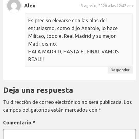
Alex
3 agosto, 2020 a las 12:42 am
Es preciso elevarse con las alas del
entusiasmo, como dijo Anatole, lo hace
Militao, todo el Real Madrid y su mejor
Madridismo.
HALA MADRID, HASTA EL FINAL VAMOS
REAL!!!
Responder
Deja una respuesta
Tu dirección de correo electrónico no será publicada.
Los
campos obligatorios están marcados con
*
Comentario
*