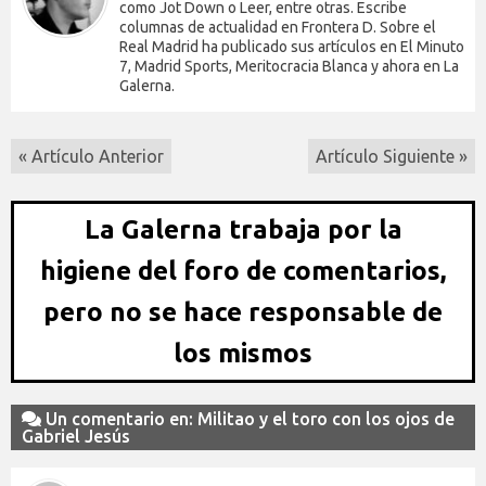
como Jot Down o Leer, entre otras. Escribe
columnas de actualidad en Frontera D. Sobre el
Real Madrid ha publicado sus artículos en El Minuto
7, Madrid Sports, Meritocracia Blanca y ahora en La
Galerna.
« Artículo Anterior
Artículo Siguiente »
La Galerna trabaja por la
higiene del foro de comentarios,
pero no se hace responsable de
los mismos
Un comentario en: Militao y el toro con los ojos de
Gabriel Jesús