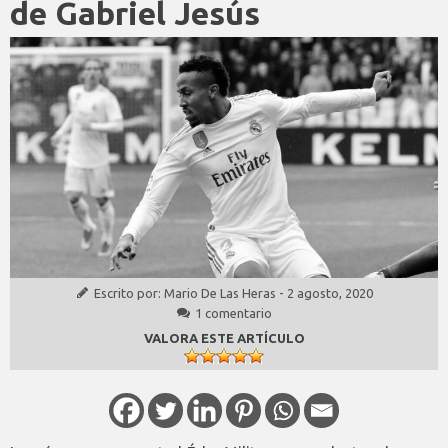
de Gabriel Jesús
Escrito por:
Mario De Las Heras
-
2 agosto, 2020
1 comentario
VALORA ESTE ARTÍCULO