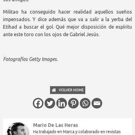
Militao ha conseguido hacer realidad aquellos sueños
impensados. Y dice además que va a salir a la yerba del
Etihad a buscar el gol. Qué mejor disposición de espíritu
ante este toro con los ojos de Gabriel Jesús.
Fotografías Getty Images.
VOLVER HOME
Mario De Las Heras
Ha trabajado en Marca y colaborado en revistas