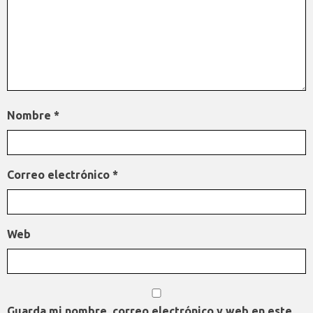
Nombre
*
Correo electrónico
*
Web
Guarda mi nombre, correo electrónico y web en este