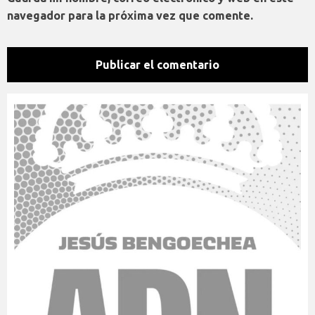
navegador para la próxima vez que comente.