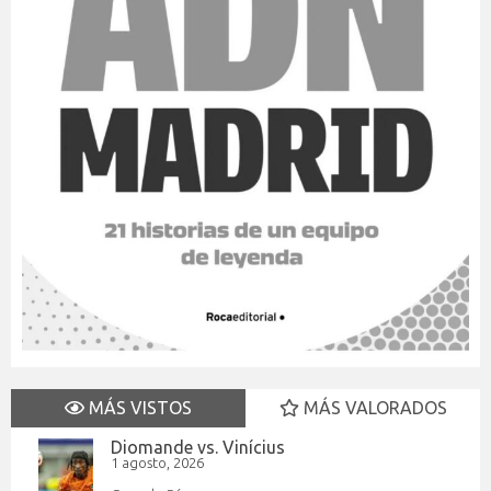
MÁS VISTOS
MÁS VALORADOS
Diomande vs. Vinícius
1 agosto, 2026