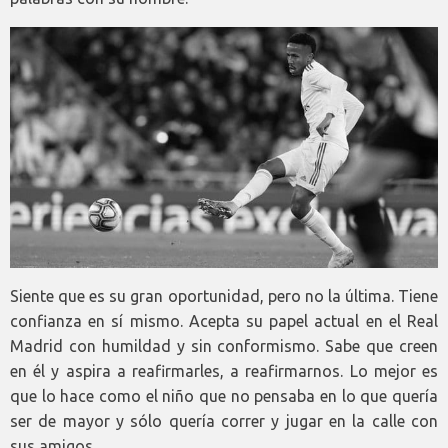
Siente que es su gran oportunidad, pero no la última. Tiene
confianza en sí mismo. Acepta su papel actual en el Real
Madrid con humildad y sin conformismo. Sabe que creen
en él y aspira a reafirmarles, a reafirmarnos. Lo mejor es
que lo hace como el niño que no pensaba en lo que quería
ser de mayor y sólo quería correr y jugar en la calle con
sus amigos.