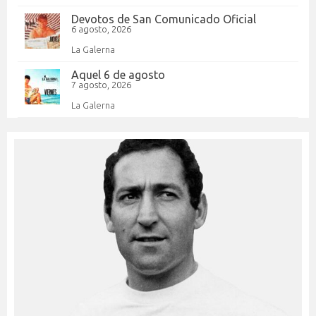
Devotos de San Comunicado Oficial
6 agosto, 2026
La Galerna
Aquel 6 de agosto
7 agosto, 2026
La Galerna