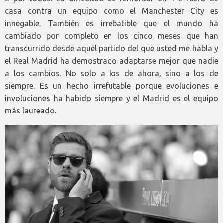
casa contra un equipo como el Manchester City es
innegable. También es irrebatible que el mundo ha
cambiado por completo en los cinco meses que han
transcurrido desde aquel partido del que usted me habla y
el Real Madrid ha demostrado adaptarse mejor que nadie
a los cambios. No solo a los de ahora, sino a los de
siempre. Es un hecho irrefutable porque evoluciones e
involuciones ha habido siempre y el Madrid es el equipo
más laureado.