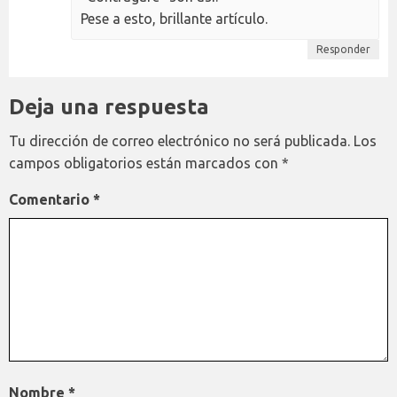
Pese a esto, brillante artículo.
Responder
Deja una respuesta
Tu dirección de correo electrónico no será publicada.
Los
campos obligatorios están marcados con
*
Comentario
*
Nombre
*