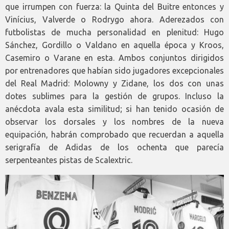
que irrumpen con fuerza: la Quinta del Buitre entonces y
Vinícius, Valverde o Rodrygo ahora. Aderezados con
futbolistas de mucha personalidad en plenitud: Hugo
Sánchez, Gordillo o Valdano en aquella época y Kroos,
Casemiro o Varane en esta. Ambos conjuntos dirigidos
por entrenadores que habían sido jugadores excepcionales
del Real Madrid: Molowny y Zidane, los dos con unas
dotes sublimes para la gestión de grupos. Incluso la
anécdota avala esta similitud; si han tenido ocasión de
observar los dorsales y los nombres de la nueva
equipación, habrán comprobado que recuerdan a aquella
serigrafía de Adidas de los ochenta que parecía
serpenteantes pistas de Scalextric.