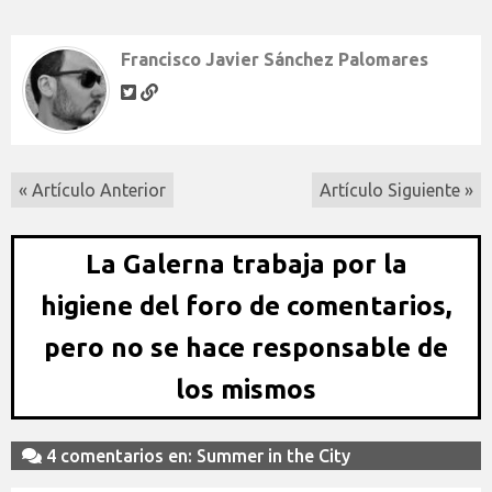
Francisco Javier Sánchez Palomares
« Artículo Anterior
Artículo Siguiente »
La Galerna trabaja por la
higiene del foro de comentarios,
pero no se hace responsable de
los mismos
4 comentarios en: Summer in the City