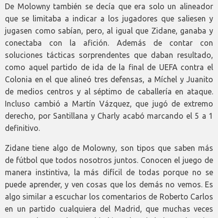
De Molowny también se decía que era solo un alineador
que se limitaba a indicar a los jugadores que saliesen y
jugasen como sabían, pero, al igual que Zidane, ganaba y
conectaba con la afición. Además de contar con
soluciones tácticas sorprendentes que daban resultado,
como aquel partido de ida de la final de UEFA contra el
Colonia en el que alineó tres defensas, a Míchel y Juanito
de medios centros y al séptimo de caballería en ataque.
Incluso cambió a Martín Vázquez, que jugó de extremo
derecho, por Santillana y Charly acabó marcando el 5 a 1
definitivo.
Zidane tiene algo de Molowny, son tipos que saben más
de fútbol que todos nosotros juntos. Conocen el juego de
manera instintiva, la más difícil de todas porque no se
puede aprender, y ven cosas que los demás no vemos. Es
algo similar a escuchar los comentarios de Roberto Carlos
en un partido cualquiera del Madrid, que muchas veces