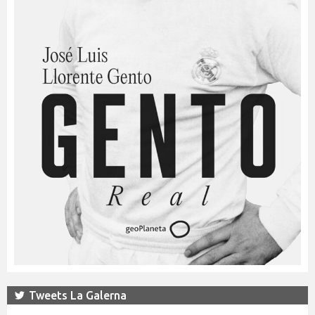
Tweets La Galerna