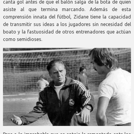
canta gol antes de que el balón salga de la bota de quien
asiste al que termina marcando. Además de esta
comprensión innata del fútbol, Zidane tiene la capacidad
de transmitir sus ideas a los jugadores sin necesidad del
boato y la fastuosidad de otros entrenadores que actúan
como semidioses.