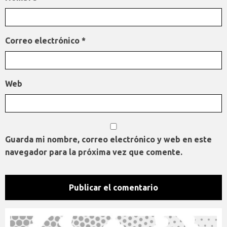
Correo electrónico
*
Web
Guarda mi nombre, correo electrónico y web en este
navegador para la próxima vez que comente.