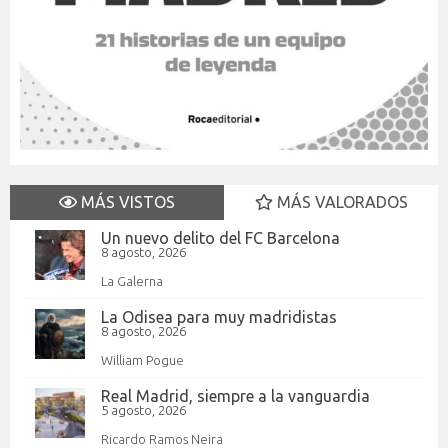
MÁS VISTOS
MÁS VALORADOS
Un nuevo delito del FC Barcelona
8 agosto, 2026
La Galerna
La Odisea para muy madridistas
8 agosto, 2026
William Pogue
Real Madrid, siempre a la vanguardia
5 agosto, 2026
Ricardo Ramos Neira