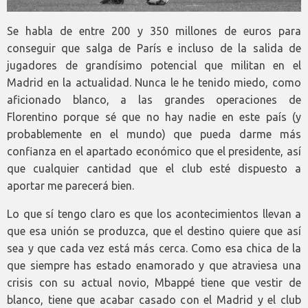
Se habla de entre 200 y 350 millones de euros para
conseguir que salga de París e incluso de la salida de
jugadores de grandísimo potencial que militan en el
Madrid en la actualidad. Nunca le he tenido miedo, como
aficionado blanco, a las grandes operaciones de
Florentino porque sé que no hay nadie en este país (y
probablemente en el mundo) que pueda darme más
confianza en el apartado económico que el presidente, así
que cualquier cantidad que el club esté dispuesto a
aportar me parecerá bien.
Lo que sí tengo claro es que los acontecimientos llevan a
que esa unión se produzca, que el destino quiere que así
sea y que cada vez está más cerca. Como esa chica de la
que siempre has estado enamorado y que atraviesa una
crisis con su actual novio, Mbappé tiene que vestir de
blanco, tiene que acabar casado con el Madrid y el club