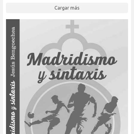
Cargar más