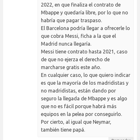
2022, en que finaliza el contrato de
Mbappe y quedaría libre, por lo que no
habría que pagar traspaso.
El Barcelona podría llegar a ofrecerle lo
que cobra Messi, ficha a la que el
Madrid nunca llegaría.
Messi tiene contrato hasta 2021, caso
de que no ejerza el derecho de
marcharse gratis este año.
En cualquier caso, lo que quiero indicar
es que la mayoría de los madridistas y
no madridistas, están dando por
seguro la llegada de Mbappe y es algo
que no es fácil porque habrá más
equipos en la pelea por conseguirlo.
Por cierto, al igual que Neymar,
también tiene papá.