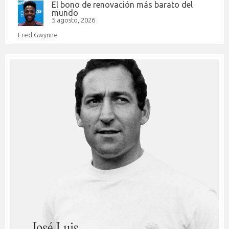
El bono de renovación más barato del
mundo
5 agosto, 2026
Fred Gwynne