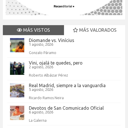
MÁS VISTOS
MÁS VALORADOS
Diomande vs. Vinícius
1 agosto, 2026
Gonzalo Páramo
Vini, ojalá te quedes, pero
2 agosto, 2026
Roberto Albáizar Pérez
Real Madrid, siempre a la vanguardia
5 agosto, 2026
Ricardo Ramos Neira
Devotos de San Comunicado Oficial
6 agosto, 2026
La Galerna