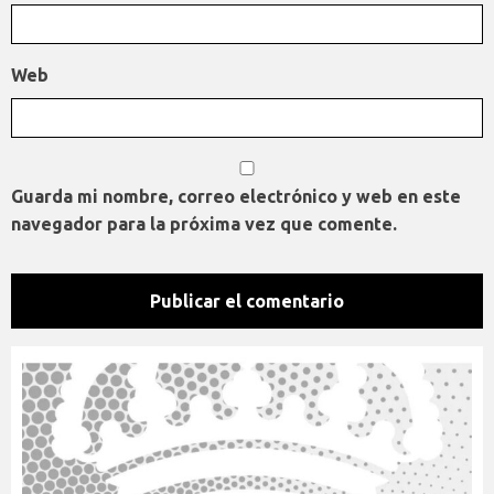
Web
Guarda mi nombre, correo electrónico y web en este
navegador para la próxima vez que comente.