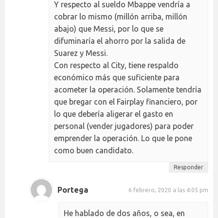
Y respecto al sueldo Mbappe vendría a
cobrar lo mismo (millón arriba, millón
abajo) que Messi, por lo que se
difuminaría el ahorro por la salida de
Suarez y Messi.
Con respecto al City, tiene respaldo
económico más que suficiente para
acometer la operación. Solamente tendría
que bregar con el Fairplay financiero, por
lo que debería aligerar el gasto en
personal (vender jugadores) para poder
emprender la operación. Lo que le pone
como buen candidato.
Responder
Portega
6 febrero, 2020 a las 4:05 pm
He hablado de dos años, o sea, en