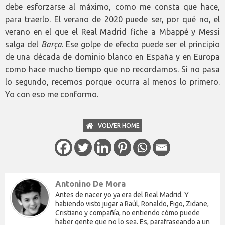
debe esforzarse al máximo, como me consta que hace,
para traerlo. El verano de 2020 puede ser, por qué no, el
verano en el que el Real Madrid fiche a Mbappé y Messi
salga del
Barça
. Ese golpe de efecto puede ser el principio
de una década de dominio blanco en España y en Europa
como hace mucho tiempo que no recordamos. Si no pasa
lo segundo, recemos porque ocurra al menos lo primero.
Yo con eso me conformo.
VOLVER HOME
Antonino De Mora
Antes de nacer yo ya era del Real Madrid. Y
habiendo visto jugar a Raúl, Ronaldo, Figo, Zidane,
Cristiano y compañía, no entiendo cómo puede
haber gente que no lo sea. Es, parafraseando a un