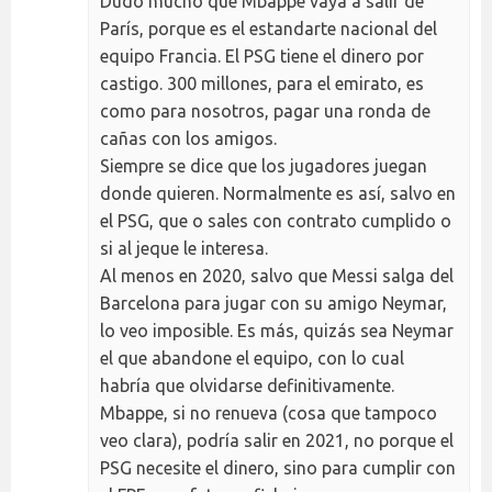
Dudo mucho que Mbappe vaya a salir de
París, porque es el estandarte nacional del
equipo Francia. El PSG tiene el dinero por
castigo. 300 millones, para el emirato, es
como para nosotros, pagar una ronda de
cañas con los amigos.
Siempre se dice que los jugadores juegan
donde quieren. Normalmente es así, salvo en
el PSG, que o sales con contrato cumplido o
si al jeque le interesa.
Al menos en 2020, salvo que Messi salga del
Barcelona para jugar con su amigo Neymar,
lo veo imposible. Es más, quizás sea Neymar
el que abandone el equipo, con lo cual
habría que olvidarse definitivamente.
Mbappe, si no renueva (cosa que tampoco
veo clara), podría salir en 2021, no porque el
PSG necesite el dinero, sino para cumplir con