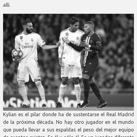
allí.
Kylian es el pilar donde ha de sustentarse el Real Madrid
de la próxima década. No hay otro jugador en el mundo
que pueda llevar a sus espaldas el peso del mejor equipo