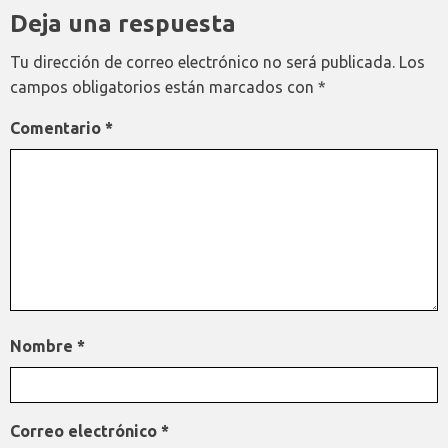
Deja una respuesta
Tu dirección de correo electrónico no será publicada.
Los
campos obligatorios están marcados con
*
Comentario
*
Nombre
*
Correo electrónico
*