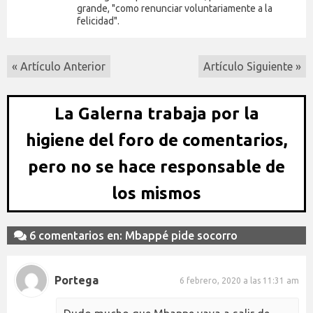
grande, "como renunciar voluntariamente a la
felicidad".
« Artículo Anterior
Artículo Siguiente »
La Galerna trabaja por la
higiene del foro de comentarios,
pero no se hace responsable de
los mismos
6 comentarios en: Mbappé pide socorro
Portega
6 febrero, 2020 a las 11:31 am