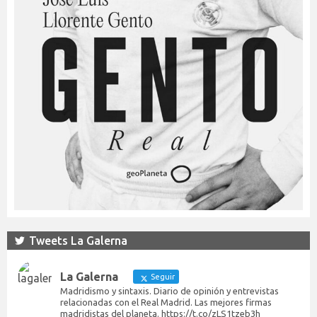
Tweets La Galerna
La Galerna
Seguir
Madridismo y sintaxis. Diario de opinión y entrevistas
relacionadas con el Real Madrid. Las mejores firmas
madridistas del planeta. https://t.co/zLS1tzeb3h