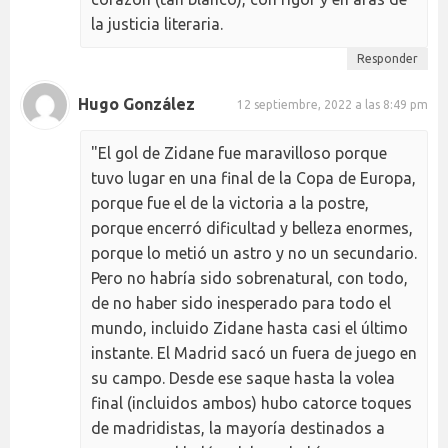
la justicia literaria.
Responder
Hugo González
12 septiembre, 2022 a las 8:49 pm
"El gol de Zidane fue maravilloso porque
tuvo lugar en una final de la Copa de Europa,
porque fue el de la victoria a la postre,
porque encerró dificultad y belleza enormes,
porque lo metió un astro y no un secundario.
Pero no habría sido sobrenatural, con todo,
de no haber sido inesperado para todo el
mundo, incluido Zidane hasta casi el último
instante. El Madrid sacó un fuera de juego en
su campo. Desde ese saque hasta la volea
final (incluidos ambos) hubo catorce toques
de madridistas, la mayoría destinados a