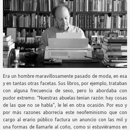
Era un hombre maravillosamente pasado de moda, en esa
y en tantas otras facetas. Sus libros, por ejemplo, trataban
con alguna frecuencia de sexo, pero lo abordaba con
pudor extremo. “Nuestras abuelas tenían razón: hay cosas
de las que no se habla”, le leí en otra ocasión. Por eso y
por más razones aborrecía este neofeminismo que con
cargo al erario público factura un anuncio con las mil y
una formas de llamarle al coño, como si estuviéramos en