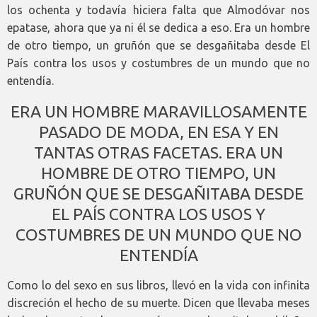
los ochenta y todavía hiciera falta que Almodóvar nos
epatase, ahora que ya ni él se dedica a eso. Era un hombre
de otro tiempo, un gruñón que se desgañitaba desde El
País contra los usos y costumbres de un mundo que no
entendía.
ERA UN HOMBRE MARAVILLOSAMENTE
PASADO DE MODA, EN ESA Y EN
TANTAS OTRAS FACETAS. ERA UN
HOMBRE DE OTRO TIEMPO, UN
GRUÑÓN QUE SE DESGAÑITABA DESDE
EL PAÍS CONTRA LOS USOS Y
COSTUMBRES DE UN MUNDO QUE NO
ENTENDÍA
Como lo del sexo en sus libros, llevó en la vida con infinita
discreción el hecho de su muerte. Dicen que llevaba meses