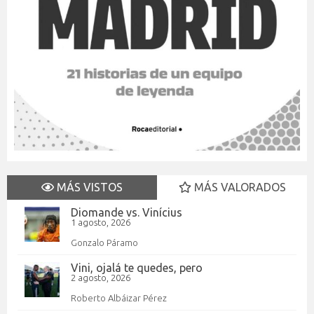
MÁS VISTOS
MÁS VALORADOS
Diomande vs. Vinícius
1 agosto, 2026
Gonzalo Páramo
Vini, ojalá te quedes, pero
2 agosto, 2026
Roberto Albáizar Pérez