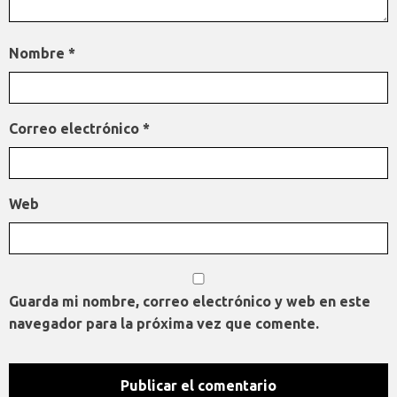
Nombre
*
Correo electrónico
*
Web
Guarda mi nombre, correo electrónico y web en este
navegador para la próxima vez que comente.