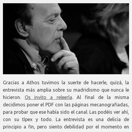
Gracias a Athos tuvimos la suerte de hacerle, quizá, la
entrevista más amplia sobre su madridismo que nunca le
hicieron.
Os invito a releerla
. Al final de la misma
decidimos poner el PDF con las páginas mecanografiadas,
para probar que ese había sido el canal. Las podéis ver ahí,
con su típex y todo. La entrevista es una delicia de
principio a fin, pero siento debilidad por el momento en