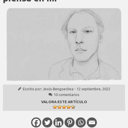
Escrito por:
Jesús Bengoechea
-
12 septiembre, 2022
10 comentarios
VALORA ESTE ARTÍCULO