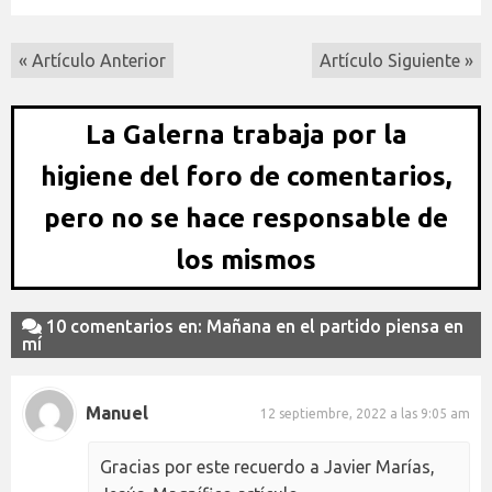
« Artículo Anterior
Artículo Siguiente »
La Galerna trabaja por la
higiene del foro de comentarios,
pero no se hace responsable de
los mismos
10 comentarios en: Mañana en el partido piensa en
mí
Manuel
12 septiembre, 2022 a las 9:05 am
Gracias por este recuerdo a Javier Marías,