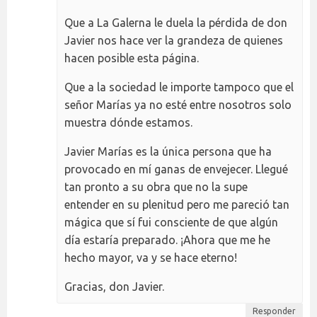
Que a La Galerna le duela la pérdida de don
Javier nos hace ver la grandeza de quienes
hacen posible esta página.
Que a la sociedad le importe tampoco que el
señor Marías ya no esté entre nosotros solo
muestra dónde estamos.
Javier Marías es la única persona que ha
provocado en mí ganas de envejecer. Llegué
tan pronto a su obra que no la supe
entender en su plenitud pero me pareció tan
mágica que sí fui consciente de que algún
día estaría preparado. ¡Ahora que me he
hecho mayor, va y se hace eterno!
Gracias, don Javier.
Responder