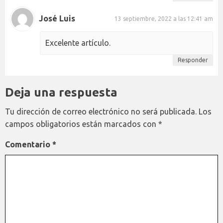
José Luis
13 septiembre, 2022 a las 12:41 am
Excelente artículo.
Responder
Deja una respuesta
Tu dirección de correo electrónico no será publicada.
Los
campos obligatorios están marcados con
*
Comentario
*