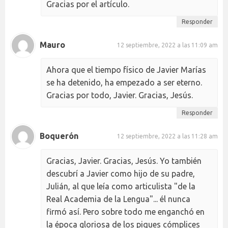
Gracias por el artículo.
Responder
Mauro
12 septiembre, 2022 a las 11:09 am
Ahora que el tiempo físico de Javier Marías
se ha detenido, ha empezado a ser eterno.
Gracias por todo, Javier. Gracias, Jesús.
Responder
Boquerón
12 septiembre, 2022 a las 11:28 am
Gracias, Javier. Gracias, Jesús. Yo también
descubrí a Javier como hijo de su padre,
Julián, al que leía como articulista "de la
Real Academia de la Lengua"... él nunca
firmó así. Pero sobre todo me enganchó en
la época gloriosa de los piques cómplices