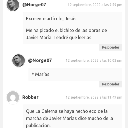
@Norge07
12 septiembre, 2022 a las 9:59 pm
Excelente artículo, Jesús.
Me ha picado el bichito de las obras de
Javier María. Tendré que leerlas.
Responder
@Norge07
12 septiembre, 2022 a las 10:02 pm
* Marías
Responder
Robber
12 septiembre, 2022 a las 11:49 pm
Que La Galerna se haya hecho eco de la
marcha de Javier Marías dice mucho de la
publicación.