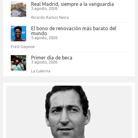
Real Madrid, siempre a la vanguardia
5 agosto, 2026
Ricardo Ramos Neira
El bono de renovación más barato del
mundo
5 agosto, 2026
Fred Gwynne
Primer día de beca
3 agosto, 2026
La Galerna