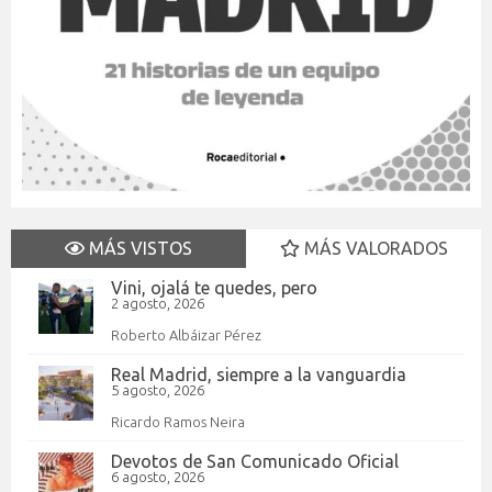
MÁS VISTOS
MÁS VALORADOS
Vini, ojalá te quedes, pero
2 agosto, 2026
Roberto Albáizar Pérez
Real Madrid, siempre a la vanguardia
5 agosto, 2026
Ricardo Ramos Neira
Devotos de San Comunicado Oficial
6 agosto, 2026