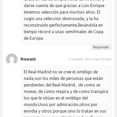
darse cuenta de que gracias a Luis Enrique
tenemos selección para muchos años. El
cogió una selección destrozada, y la ha
reconstruido perfectamente,llevándola en
tiempo récord a unas semifinales de Copa
de Europa
Responder
Nowant
3 octubre, 2021 a las 2:39 pm
El Real Madrid no se cree el ombligo de
nada,son los miles de personas que están
pendientes del Real Madrid , de como se
mueve, de como respira y de como transpira
los que le sitúan en el ombligo del
mundo.Unos por admiración,otros por
envidia y otros porque sino lo tratan en sus