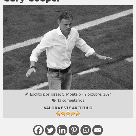
Escrito por:
Israel G. Montejo
-
2 octubre, 2021
13 comentarios
VALORA ESTE ARTÍCULO