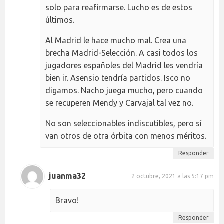
solo para reafirmarse. Lucho es de estos
últimos.
Al Madrid le hace mucho mal. Crea una
brecha Madrid-Selección. A casi todos los
jugadores españoles del Madrid les vendría
bien ir. Asensio tendría partidos. Isco no
digamos. Nacho juega mucho, pero cuando
se recuperen Mendy y Carvajal tal vez no.
No son seleccionables indiscutibles, pero sí
van otros de otra órbita con menos méritos.
Responder
juanma32
2 octubre, 2021 a las 5:17 pm
Bravo!
Responder