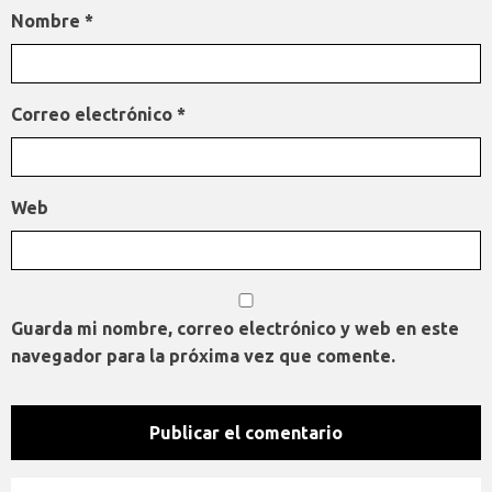
Nombre
*
Correo electrónico
*
Web
Guarda mi nombre, correo electrónico y web en este
navegador para la próxima vez que comente.