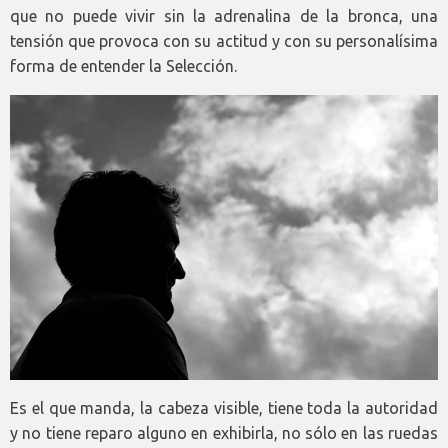
que no puede vivir sin la adrenalina de la bronca, una
tensión que provoca con su actitud y con su personalísima
forma de entender la Selección.
Es el que manda, la cabeza visible, tiene toda la autoridad
y no tiene reparo alguno en exhibirla, no sólo en las ruedas