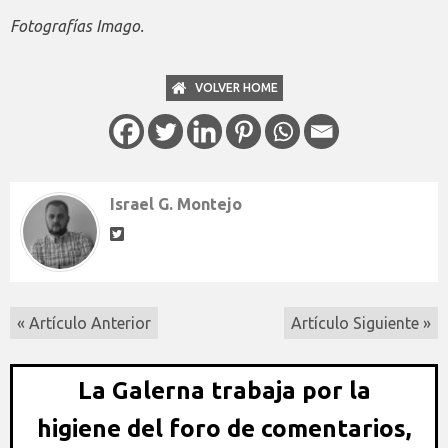
Fotografías Imago.
VOLVER HOME
Israel G. Montejo
« Artículo Anterior
Artículo Siguiente »
La Galerna trabaja por la
higiene del foro de comentarios,