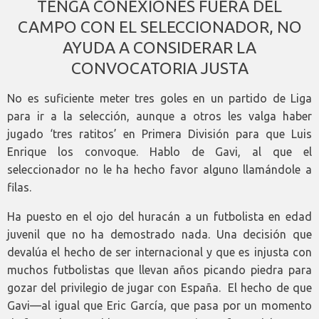
TENGA CONEXIONES FUERA DEL
CAMPO CON EL SELECCIONADOR, NO
AYUDA A CONSIDERAR LA
CONVOCATORIA JUSTA
No es suficiente meter tres goles en un partido de Liga
para ir a la selección, aunque a otros les valga haber
jugado ‘tres ratitos’ en Primera División para que Luis
Enrique los convoque. Hablo de Gavi, al que el
seleccionador no le ha hecho favor alguno llamándole a
filas.
Ha puesto en el ojo del huracán a un futbolista en edad
juvenil que no ha demostrado nada. Una decisión que
devalúa el hecho de ser internacional y que es injusta con
muchos futbolistas que llevan años picando piedra para
gozar del privilegio de jugar con España. El hecho de que
Gavi—al igual que Eric García, que pasa por un momento