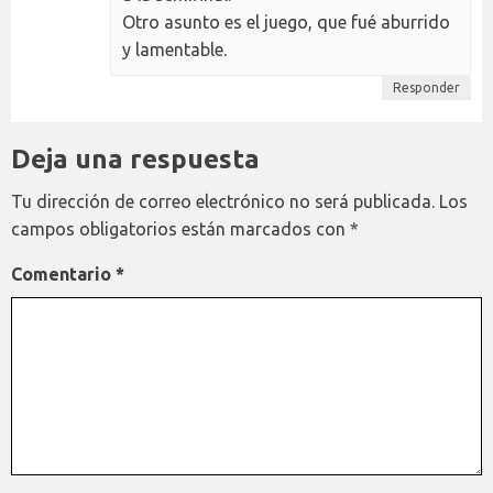
Otro asunto es el juego, que fué aburrido
y lamentable.
Responder
Deja una respuesta
Tu dirección de correo electrónico no será publicada.
Los
campos obligatorios están marcados con
*
Comentario
*