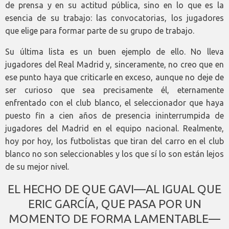
de prensa y en su actitud pública, sino en lo que es la
esencia de su trabajo: las convocatorias, los jugadores
que elige para formar parte de su grupo de trabajo.
Su última lista es un buen ejemplo de ello. No lleva
jugadores del Real Madrid y, sinceramente, no creo que en
ese punto haya que criticarle en exceso, aunque no deje de
ser curioso que sea precisamente él, eternamente
enfrentado con el club blanco, el seleccionador que haya
puesto fin a cien años de presencia ininterrumpida de
jugadores del Madrid en el equipo nacional. Realmente,
hoy por hoy, los futbolistas que tiran del carro en el club
blanco no son seleccionables y los que sí lo son están lejos
de su mejor nivel.
EL HECHO DE QUE GAVI—AL IGUAL QUE
ERIC GARCÍA, QUE PASA POR UN
MOMENTO DE FORMA LAMENTABLE—