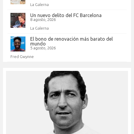
La Galerna
Un nuevo delito del FC Barcelona
8 agosto, 2026
La Galerna
El bono de renovación más barato del
mundo
5 agosto, 2026
Fred Gwynne