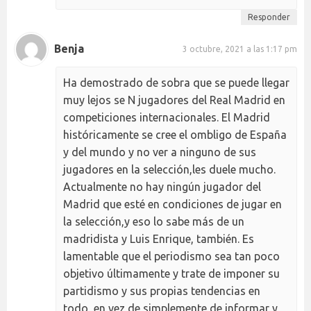
Responder
Benja
3 octubre, 2021 a las 1:17 pm
Ha demostrado de sobra que se puede llegar
muy lejos se N jugadores del Real Madrid en
competiciones internacionales. El Madrid
históricamente se cree el ombligo de España
y del mundo y no ver a ninguno de sus
jugadores en la selección,les duele mucho.
Actualmente no hay ningún jugador del
Madrid que esté en condiciones de jugar en
la selección,y eso lo sabe más de un
madridista y Luis Enrique, también. Es
lamentable que el periodismo sea tan poco
objetivo últimamente y trate de imponer su
partidismo y sus propias tendencias en
todo, en vez de simplemente de informar y