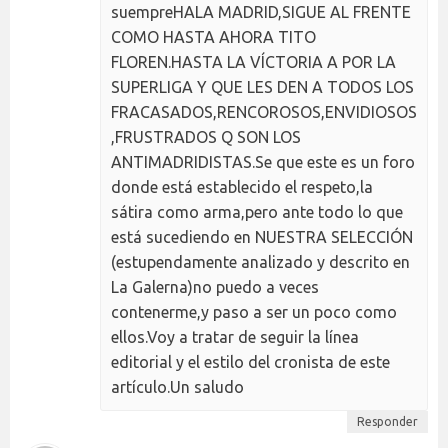
suempreHALA MADRID,SIGUE AL FRENTE
COMO HASTA AHORA TITO
FLOREN.HASTA LA VÍCTORIA A POR LA
SUPERLIGA Y QUE LES DEN A TODOS LOS
FRACASADOS,RENCOROSOS,ENVIDIOSOS
,FRUSTRADOS Q SON LOS
ANTIMADRIDISTAS.Se que este es un foro
donde está establecido el respeto,la
sátira como arma,pero ante todo lo que
está sucediendo en NUESTRA SELECCIÓN
(estupendamente analizado y descrito en
La Galerna)no puedo a veces
contenerme,y paso a ser un poco como
ellos.Voy a tratar de seguir la línea
editorial y el estilo del cronista de este
artículo.Un saludo
Responder