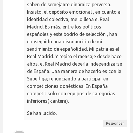
saben de semejante dinámica perversa.
Insisto, el depósito emocional , en cuanto a
identidad colectiva, me lo llena el Real
Madrid. Es más, entre los políticos
españoles y este bodrio de selección , han
conseguido una disminución de mi
sentimiento de españolidad. Mi patria es el
Real Madrid. Y repito el mensaje desde hace
años, el Real Madrid debería independizarse
de España. Una manera de hacerlo es con la
Superliga; renunciando a participar en
competiciones donésticas. En España
competir solo con equipos de categorías
inferiores( cantera).
Se han lucido.
Responder