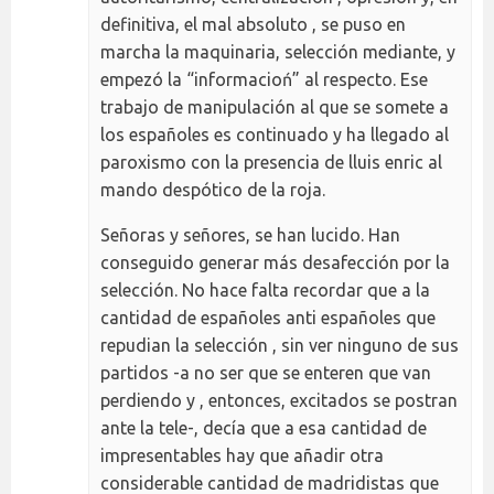
definitiva, el mal absoluto , se puso en
marcha la maquinaria, selección mediante, y
empezó la “informacioń” al respecto. Ese
trabajo de manipulación al que se somete a
los españoles es continuado y ha llegado al
paroxismo con la presencia de lluis enric al
mando despótico de la roja.
Señoras y señores, se han lucido. Han
conseguido generar más desafección por la
selección. No hace falta recordar que a la
cantidad de españoles anti españoles que
repudian la selección , sin ver ninguno de sus
partidos -a no ser que se enteren que van
perdiendo y , entonces, excitados se postran
ante la tele-, decía que a esa cantidad de
impresentables hay que añadir otra
considerable cantidad de madridistas que