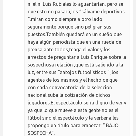
ni él ni Luis Rubiales lo aguantarían, pero se
que esto no pasará,los “sálvame deportivos
“,miran como siempre a otro lado
seguramente porque sino peligran sus
puestos.También quedará en un sueño que
haya algún periodista que en una rueda de
prensa,ante todos,tenga el valor y los
arrestos de preguntar a Luis Enrique sobre la
sospechosa relación ,que está saliendo a la
luz, entre sus “antojos futbolísticos “ ,los
agentes de los mismos y el hecho de que
con cada convocatoria de la selección
nacional suba la cotización de dichos
jugadores.El espectáculo sería digno de ver y
ya que lo que mueve a esta gente no es el
fútbol sino el espectáculo y la verbena les
propongo un título para empezar: “ BAJO
SOSPECHA”.