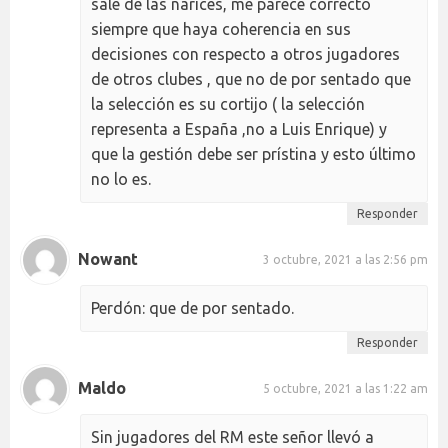
sale de las narices, me parece correcto
siempre que haya coherencia en sus
decisiones con respecto a otros jugadores
de otros clubes , que no de por sentado que
la selección es su cortijo ( la selección
representa a España ,no a Luis Enrique) y
que la gestión debe ser prístina y esto último
no lo es.
Responder
Nowant
3 octubre, 2021 a las 2:56 pm
Perdón: que de por sentado.
Responder
Maldo
5 octubre, 2021 a las 1:22 am
Sin jugadores del RM este señor llevó a