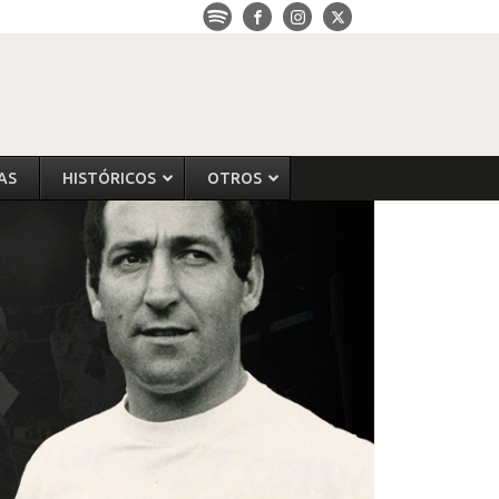
AS
HISTÓRICOS
OTROS