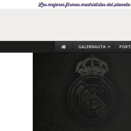
Las mejores firmas madridistas del planeta
GALERNAUTA
PORT