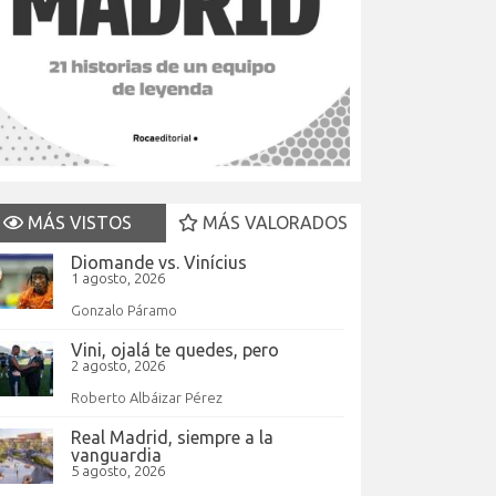
MÁS VISTOS
MÁS VALORADOS
Diomande vs. Vinícius
1 agosto, 2026
Gonzalo Páramo
Vini, ojalá te quedes, pero
2 agosto, 2026
Roberto Albáizar Pérez
Real Madrid, siempre a la
vanguardia
5 agosto, 2026