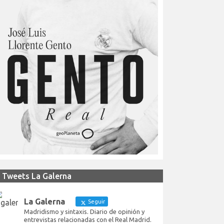
Tweets La Galerna
La Galerna
Seguir
Madridismo y sintaxis. Diario de opinión y
entrevistas relacionadas con el Real Madrid.