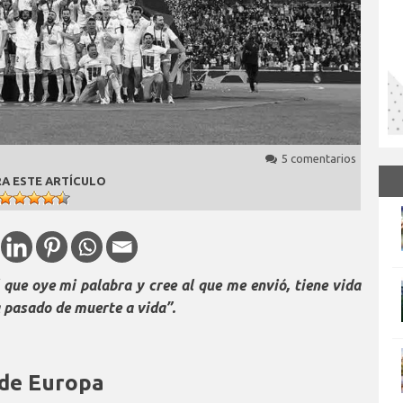
5 comentarios
A ESTE ARTÍCULO
 que oye mi palabra y cree al que me envió, tiene vida
a pasado de muerte a vida”.
 de Europa