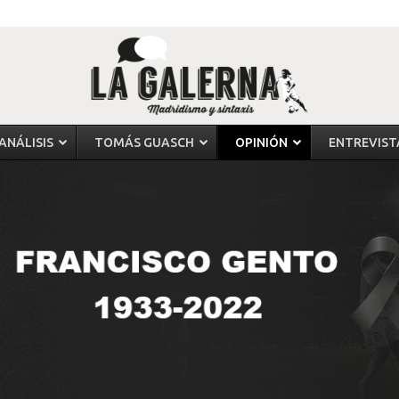
ANÁLISIS
TOMÁS GUASCH
OPINIÓN
ENTREVIST