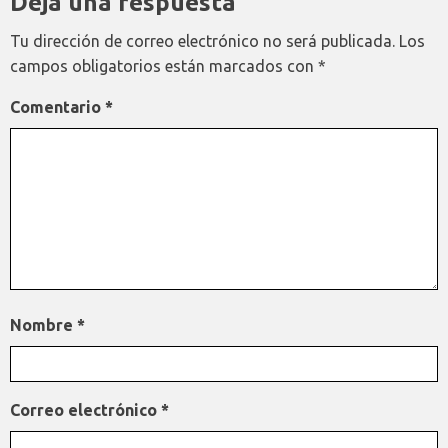
Deja una respuesta
Tu dirección de correo electrónico no será publicada.
Los
campos obligatorios están marcados con
*
Comentario
*
Nombre
*
Correo electrónico
*