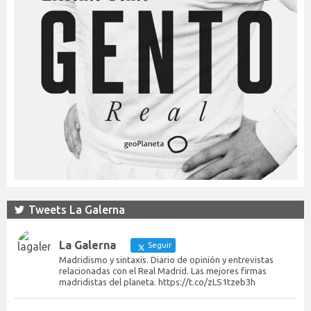
Tweets La Galerna
La Galerna
Seguir
Madridismo y sintaxis. Diario de opinión y entrevistas
relacionadas con el Real Madrid. Las mejores firmas
madridistas del planeta. https://t.co/zLS1tzeb3h