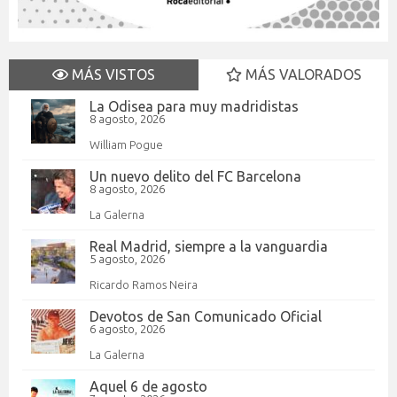
MÁS VISTOS
MÁS VALORADOS
La Odisea para muy madridistas
8 agosto, 2026
William Pogue
Un nuevo delito del FC Barcelona
8 agosto, 2026
La Galerna
Real Madrid, siempre a la vanguardia
5 agosto, 2026
Ricardo Ramos Neira
Devotos de San Comunicado Oficial
6 agosto, 2026
La Galerna
Aquel 6 de agosto