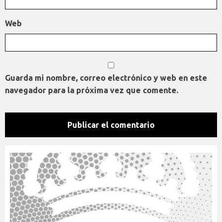
Web
Guarda mi nombre, correo electrónico y web en este
navegador para la próxima vez que comente.