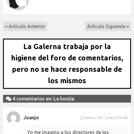
« Artículo Anterior
Artículo Siguiente »
La Galerna trabaja por la
higiene del foro de comentarios,
pero no se hace responsable de
los mismos
4 comentarios en: La hostia
Juanjo
22 enero, 2017 a las 9:20 am
Yo me imagino a los directores de los