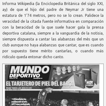
Informa Wikipedia (la Enciclopedia Británica del siglo XXI,
ay) de que el hijo del padre de Neymar Jr tiene una
estatura de 1’74 metros, pero no se lo crean. Palidece la
veracidad de la citada fuente informativa en comparación
con la beracidad de la que suele hacer gala la prensa
deportiva catalana, siempre a la vanguardia de la notisia,
siempre dispuesta a cantar las alabanzas del més que un
club aunque no haya alabanzas que cantar, que es cuando
por supuesto tiene mérito cantarlas, o cuando más
ridículo queda entonar dicho canto.