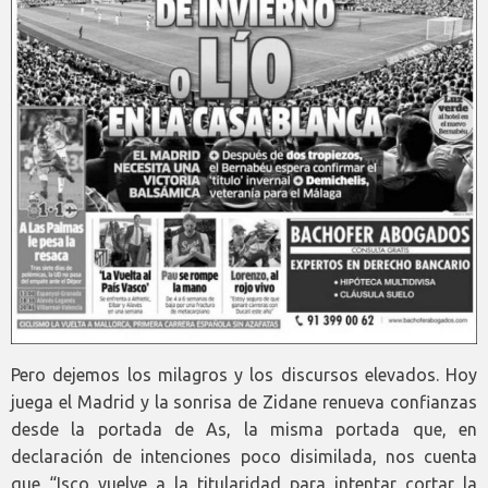
Pero dejemos los milagros y los discursos elevados. Hoy
juega el Madrid y la sonrisa de Zidane renueva confianzas
desde la portada de As, la misma portada que, en
declaración de intenciones poco disimilada, nos cuenta
que “Isco vuelve a la titularidad para intentar cortar la