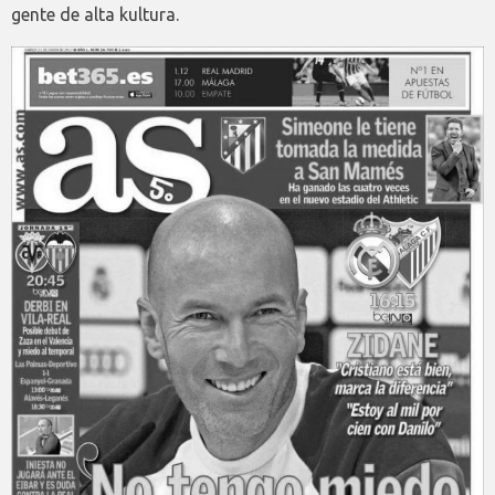
gente de alta kultura.