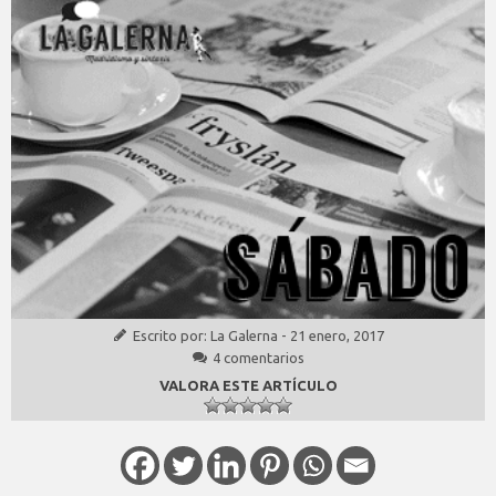
Escrito por:
La Galerna
-
21 enero, 2017
4 comentarios
VALORA ESTE ARTÍCULO