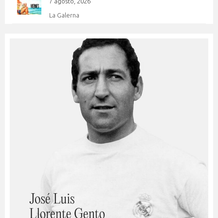
7 agosto, 2026
La Galerna