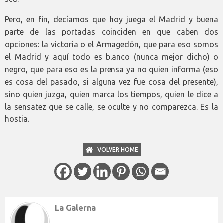
Pero, en fin, decíamos que hoy juega el Madrid y buena
parte de las portadas coinciden en que caben dos
opciones: la victoria o el Armagedón, que para eso somos
el Madrid y aquí todo es blanco (nunca mejor dicho) o
negro, que para eso es la prensa ya no quien informa (eso
es cosa del pasado, si alguna vez fue cosa del presente),
sino quien juzga, quien marca los tiempos, quien le dice a
la sensatez que se calle, se oculte y no comparezca. Es la
hostia.
VOLVER HOME
La Galerna