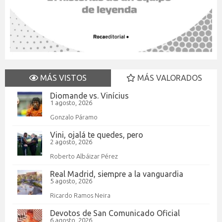
MÁS VISTOS
MÁS VALORADOS
Diomande vs. Vinícius
1 agosto, 2026
Gonzalo Páramo
Vini, ojalá te quedes, pero
2 agosto, 2026
Roberto Albáizar Pérez
Real Madrid, siempre a la vanguardia
5 agosto, 2026
Ricardo Ramos Neira
Devotos de San Comunicado Oficial
6 agosto, 2026