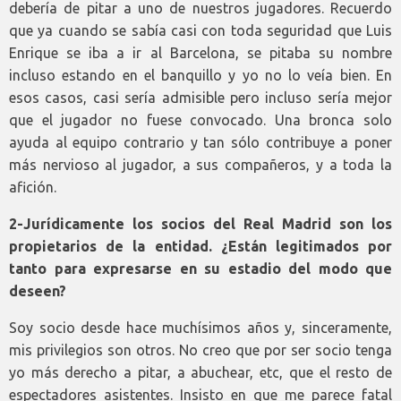
debería de pitar a uno de nuestros jugadores. Recuerdo
que ya cuando se sabía casi con toda seguridad que Luis
Enrique se iba a ir al Barcelona, se pitaba su nombre
incluso estando en el banquillo y yo no lo veía bien. En
esos casos, casi sería admisible pero incluso sería mejor
que el jugador no fuese convocado. Una bronca solo
ayuda al equipo contrario y tan sólo contribuye a poner
más nervioso al jugador, a sus compañeros, y a toda la
afición.
2-Jurídicamente los socios del Real Madrid son los
propietarios de la entidad. ¿Están legitimados por
tanto para expresarse en su estadio del modo que
deseen?
Soy socio desde hace muchísimos años y, sinceramente,
mis privilegios son otros. No creo que por ser socio tenga
yo más derecho a pitar, a abuchear, etc, que el resto de
espectadores asistentes. Insisto en que me parece fatal