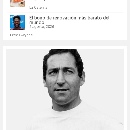
La Galerna
El bono de renovación más barato del
mundo
5 agosto, 2026
Fred Gwynne