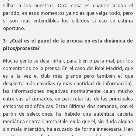
silbar a los nuestros. Otra cosa es cuando acaba el
partido, en esos momentos ya no es que valga todo, pero
sí son más entendibles los silbidos si eso se estima
oportuno.
3- ¿Cuál es el papel de la prensa en esta dinámica de
pitos/protesta?
Mucha gente se deja influir, para bien o para mal, por los
comentarios de la prensa. En el caso del Real Madrid, que
es a la vez el club más grande pero también el que
despierta más envidias (y más cantidad de información),
las informaciones negativas normalmente calan mucho
entre sus aficionados, en particular las de las principales
emisoras radiofónicas. Estas últimas dos semanas, con el
parón de selecciones, ha habido una auténtica cacería
mediática contra Gareth Bale, en la que él, sin duda alguna
sin mala intención, ha azuzado de forma innecesaria. Han