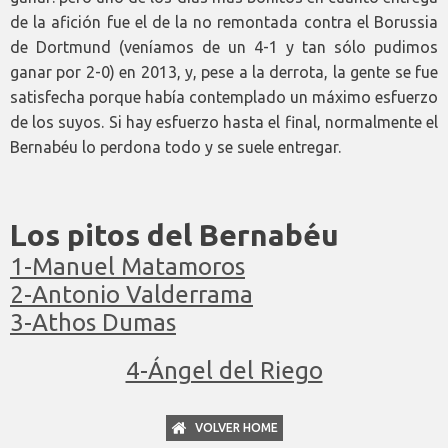
de la afición fue el de la no remontada contra el Borussia
de Dortmund (veníamos de un 4-1 y tan sólo pudimos
ganar por 2-0) en 2013, y, pese a la derrota, la gente se fue
satisfecha porque había contemplado un máximo esfuerzo
de los suyos. Si hay esfuerzo hasta el final, normalmente el
Bernabéu lo perdona todo y se suele entregar.
Los pitos del Bernabéu
1-Manuel Matamoros
2-Antonio Valderrama
3-Athos Dumas
4-Ángel del Riego
VOLVER HOME