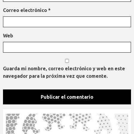
Correo electrónico
*
Web
Guarda mi nombre, correo electrónico y web en este
navegador para la próxima vez que comente.