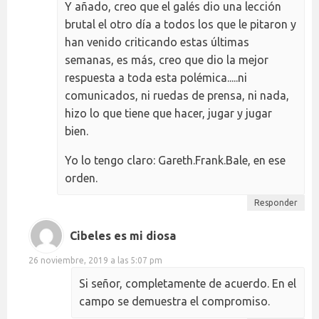
Y añado, creo que el galés dio una lección
brutal el otro día a todos los que le pitaron y
han venido criticando estas últimas
semanas, es más, creo que dio la mejor
respuesta a toda esta polémica.....ni
comunicados, ni ruedas de prensa, ni nada,
hizo lo que tiene que hacer, jugar y jugar
bien.
Yo lo tengo claro: Gareth.Frank.Bale, en ese
orden.
Responder
Cibeles es mi diosa
26 noviembre, 2019 a las 5:07 pm
Si señor, completamente de acuerdo. En el
campo se demuestra el compromiso.