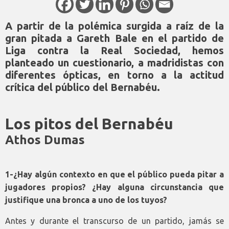
A partir de la polémica surgida a raíz de la
gran pitada a Gareth Bale en el partido de
Liga contra la Real Sociedad, hemos
planteado un cuestionario, a madridistas con
diferentes ópticas, en torno a la actitud
crítica del público del Bernabéu.
Los pitos del Bernabéu
Athos Dumas
1-¿Hay algún contexto en que el público pueda pitar a
jugadores propios? ¿Hay alguna circunstancia que
justifique una bronca a uno de los tuyos?
Antes y durante el transcurso de un partido, jamás se