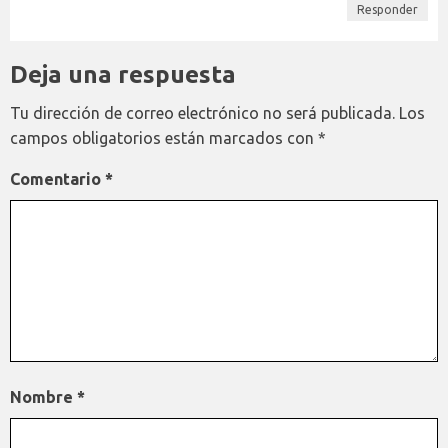
Responder
Deja una respuesta
Tu dirección de correo electrónico no será publicada.
Los
campos obligatorios están marcados con
*
Comentario
*
Nombre
*