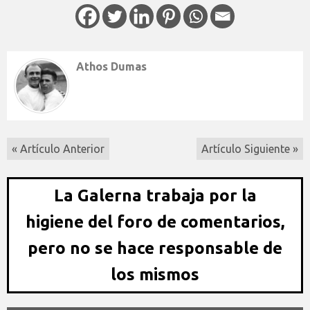
Athos Dumas
« Artículo Anterior
Artículo Siguiente »
La Galerna trabaja por la
higiene del foro de comentarios,
pero no se hace responsable de
los mismos