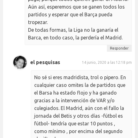
Aún así, esperemos que se ganen todos los
partidos y esperar que el Barça pueda
tropezar.
De todas formas, la Liga no la ganaría el
Barca, en todo caso, la perdería el Madrid.
Responder
el pesquisas
14 junio, 2020 a las 12:18 pm
No sé si eres madridista, trol o pipero. En
cualquier caso omites la de partidos que
el Barsa ha estado flojo y ha ganado
gracias a la intervención de VAR y/o
culegiados. El Madrid, aún con el fallo la
jornada del Betis y otros días -fútbol es
fútbol- tendría que estar 10 puntos ,
como mínimo , por encima del segundo