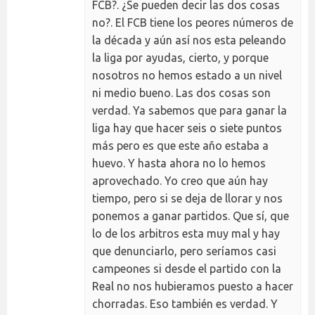
FCB?. ¿Se pueden decir las dos cosas
no?. El FCB tiene los peores números de
la década y aún así nos esta peleando
la liga por ayudas, cierto, y porque
nosotros no hemos estado a un nivel
ni medio bueno. Las dos cosas son
verdad. Ya sabemos que para ganar la
liga hay que hacer seis o siete puntos
más pero es que este año estaba a
huevo. Y hasta ahora no lo hemos
aprovechado. Yo creo que aún hay
tiempo, pero si se deja de llorar y nos
ponemos a ganar partidos. Que sí, que
lo de los arbitros esta muy mal y hay
que denunciarlo, pero seríamos casi
campeones si desde el partido con la
Real no nos hubieramos puesto a hacer
chorradas. Eso también es verdad. Y