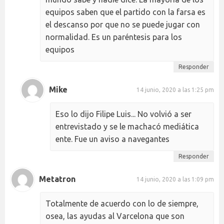
equipos saben que el partido con la farsa es
el descanso por que no se puede jugar con
normalidad. Es un paréntesis para los
equipos
Responder
Mike
14 junio, 2020 a las 1:25 pm
Eso lo dijo Filipe Luis... No volvió a ser
entrevistado y se le machacó mediática
ente. Fue un aviso a navegantes
Responder
Metatron
14 junio, 2020 a las 1:09 pm
Totalmente de acuerdo con lo de siempre,
osea, las ayudas al Varcelona que son