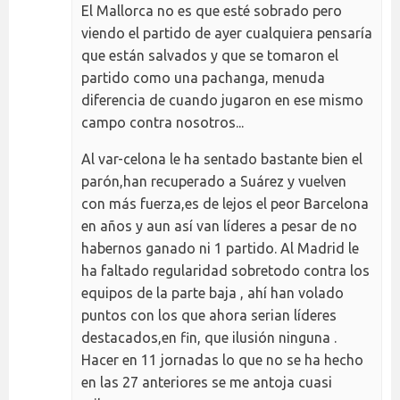
El Mallorca no es que esté sobrado pero
viendo el partido de ayer cualquiera pensaría
que están salvados y que se tomaron el
partido como una pachanga, menuda
diferencia de cuando jugaron en ese mismo
campo contra nosotros...
Al var-celona le ha sentado bastante bien el
parón,han recuperado a Suárez y vuelven
con más fuerza,es de lejos el peor Barcelona
en años y aun así van líderes a pesar de no
habernos ganado ni 1 partido. Al Madrid le
ha faltado regularidad sobretodo contra los
equipos de la parte baja , ahí han volado
puntos con los que ahora serian líderes
destacados,en fin, que ilusión ninguna .
Hacer en 11 jornadas lo que no se ha hecho
en las 27 anteriores se me antoja cuasi