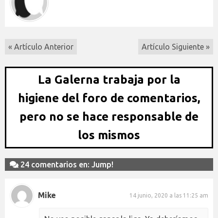
« Artículo Anterior
Artículo Siguiente »
La Galerna trabaja por la
higiene del foro de comentarios,
pero no se hace responsable de
los mismos
24 comentarios en: Jump!
Mike
14 junio, 2020 a las 11:25 am