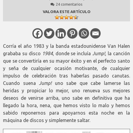
24 comentarios
VALORA ESTE ARTÍCULO
Corría el año 1983 y la banda estadounidense Van Halen
grababa su disco
1984
, donde se incluía
Jump!
, la canción
que se convertiría en su mayor éxito y en el perfecto santo
y seña de cualquier ocasión motivante, de cualquier
impulso de celebración tras haberlas pasado canutas.
Cuando suena
Jump!
uno sabe que cabe lamerse las
heridas y propiciar lo mejor, uno renueva sus mejores
deseos de venirse arriba, uno sabe en definitiva que ha
llegado la hora, nena, que hemos visto lo malo y hemos
sabido reponernos para apoyarnos esta noche en la
máquina de discos y simplemente saltar.