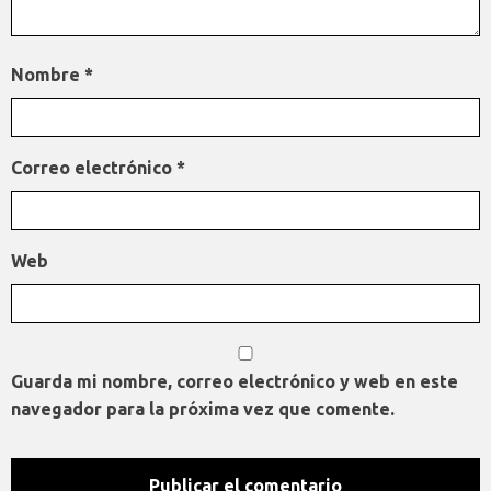
Nombre
*
Correo electrónico
*
Web
Guarda mi nombre, correo electrónico y web en este
navegador para la próxima vez que comente.