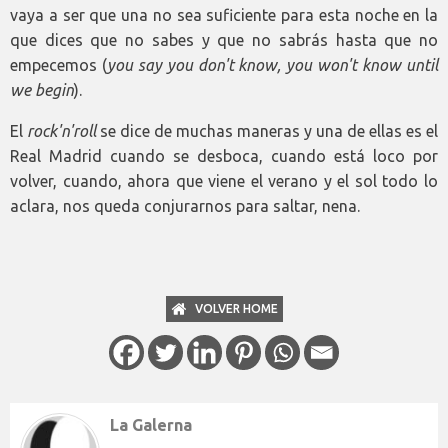
vaya a ser que una no sea suficiente para esta noche en la
que dices que no sabes y que no sabrás hasta que no
empecemos (
you say you don't know, you won't know until
we begin
).
El
rock'n'roll
se dice de muchas maneras y una de ellas es el
Real Madrid cuando se desboca, cuando está loco por
volver, cuando, ahora que viene el verano y el sol todo lo
aclara, nos queda conjurarnos para saltar, nena.
VOLVER HOME
La Galerna