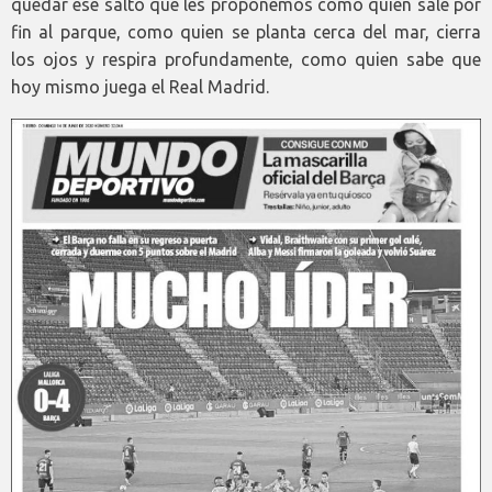
quedar ese salto que les proponemos como quien sale por
fin al parque, como quien se planta cerca del mar, cierra
los ojos y respira profundamente, como quien sabe que
hoy mismo juega el Real Madrid.