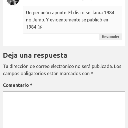
Un pequeño apunte: El disco se llama 1984
no Jump. Y evidentemente se publicó en
1984 🙂
Responder
Deja una respuesta
Tu dirección de correo electrónico no será publicada.
Los
campos obligatorios están marcados con
*
Comentario
*