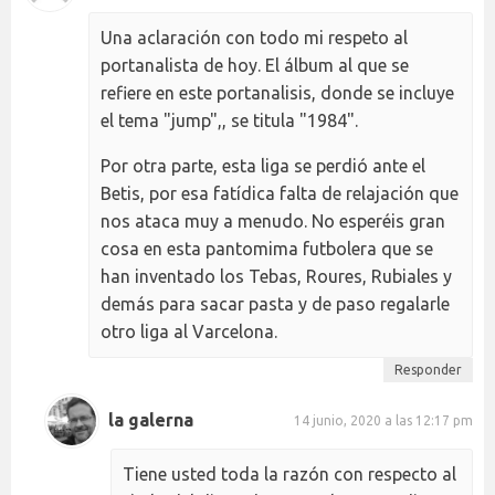
Una aclaración con todo mi respeto al
portanalista de hoy. El álbum al que se
refiere en este portanalisis, donde se incluye
el tema "jump",, se titula "1984".
Por otra parte, esta liga se perdió ante el
Betis, por esa fatídica falta de relajación que
nos ataca muy a menudo. No esperéis gran
cosa en esta pantomima futbolera que se
han inventado los Tebas, Roures, Rubiales y
demás para sacar pasta y de paso regalarle
otro liga al Varcelona.
Responder
la galerna
14 junio, 2020 a las 12:17 pm
Tiene usted toda la razón con respecto al