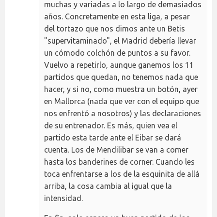
muchas y variadas a lo largo de demasiados
años. Concretamente en esta liga, a pesar
del tortazo que nos dimos ante un Betis
"supervitaminado", el Madrid debería llevar
un cómodo colchón de puntos a su favor.
Vuelvo a repetirlo, aunque ganemos los 11
partidos que quedan, no tenemos nada que
hacer, y si no, como muestra un botón, ayer
en Mallorca (nada que ver con el equipo que
nos enfrentó a nosotros) y las declaraciones
de su entrenador. Es más, quien vea el
partido esta tarde ante el Eibar se dará
cuenta. Los de Mendilibar se van a comer
hasta los banderines de corner. Cuando les
toca enfrentarse a los de la esquinita de allá
arriba, la cosa cambia al igual que la
intensidad.