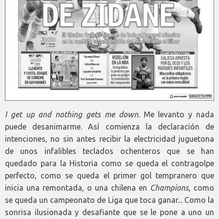
I get up and nothing gets me down
. Me levanto y nada
puede desanimarme. Así comienza la declaración de
intenciones, no sin antes recibir la electricidad juguetona
de unos infalibles teclados ochenteros que se han
quedado para la Historia como se queda el contragolpe
perfecto, como se queda el primer gol tempranero que
inicia una remontada, o una chilena en
Champions
, como
se queda un campeonato de Liga que toca ganar... Como la
sonrisa ilusionada y desafiante que se le pone a uno un