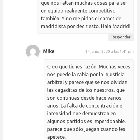
que nos faltan muchas cosas para ser
un equipo realmente competitivo
también. Y no me pidas el carnet de
madridista por decir esto. Hala Madrid!
Responder
Mike
14 junio, 2020 a las 1:41 pm
Creo que tienes razón. Muchas veces
nos puede la rabia por la injusticia
arbitral y parece que se nos olvidan
las cagaditas de los nuestros, que
son continuas desde hace varios
años. La falta de concentración e
intensidad que demuestran en
algunos partidos es imperdonable,
parece que sólo juegan cuando les
apetece.