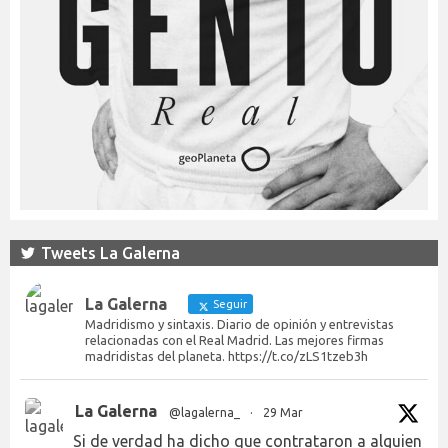
Tweets La Galerna
La Galerna
Seguir
Madridismo y sintaxis. Diario de opinión y entrevistas
relacionadas con el Real Madrid. Las mejores firmas
madridistas del planeta. https://t.co/zLS1tzeb3h
La Galerna
@lagalerna_
·
29 Mar
Si de verdad ha dicho que contrataron a alguien