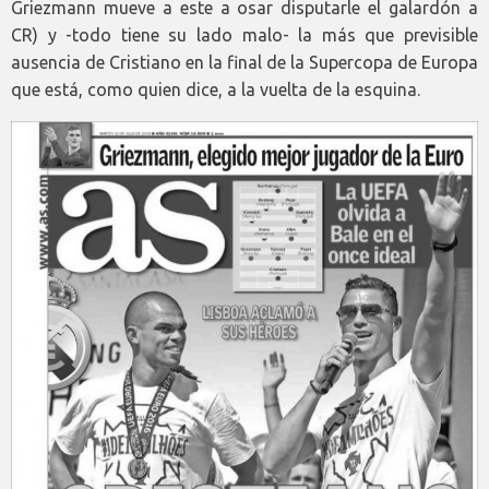
Griezmann mueve a este a osar disputarle el galardón a
CR) y -todo tiene su lado malo- la más que previsible
ausencia de Cristiano en la final de la Supercopa de Europa
que está, como quien dice, a la vuelta de la esquina.