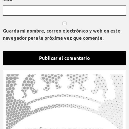
Guarda mi nombre, correo electrónico y web en este
navegador para la próxima vez que comente.