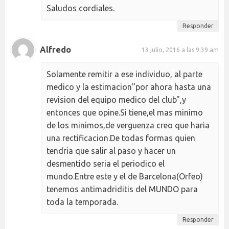
Saludos cordiales.
Responder
Alfredo
13 julio, 2016 a las 9:39 am
Solamente remitir a ese individuo, al parte
medico y la estimacion"por ahora hasta una
revision del equipo medico del club",y
entonces que opine.Si tiene,el mas minimo
de los minimos,de verguenza creo que haria
una rectificacion.De todas formas quien
tendria que salir al paso y hacer un
desmentido seria el periodico el
mundo.Entre este y el de Barcelona(Orfeo)
tenemos antimadriditis del MUNDO para
toda la temporada.
Responder