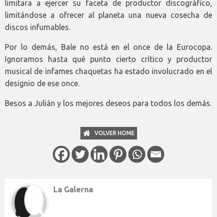
limitara a ejercer su faceta de productor discográfico,
limitándose a ofrecer al planeta una nueva cosecha de
discos infumables.
Por lo demás, Bale no está en el once de la Eurocopa.
Ignoramos hasta qué punto cierto crítico y productor
musical de infames chaquetas ha estado involucrado en el
designio de ese once.
Besos a Julián y los mejores deseos para todos los demás.
VOLVER HOME
La Galerna