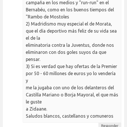
campaña en los medios y "run-run" en el
Bernabéu, como en los buenos tiempos del
"Rambo de Mostoles
2) Madridismo muy especial el de Morata,
que el día deportivo más feliz de su vida sea
el de la
eliminatoria contra la Juventus, donde nos
eliminaron con dos goles suyos da que
pensar.
3) Si es verdad que hay ofertas de la Premier
por 50 - 60 millones de euros yo lo vendería
y
me la jugaba con uno de los delanteros del
Castilla Mariano o Borja Mayoral, el que más
le guste
a Zidaane.
Saludos blancos, castellanos y comuneros
Responder