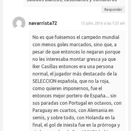
Responder
navarrista72
13 julio, 2016 a las 7:23 am
No es que fuésemos el campeón mundial
con menos goles marcados, sino que, a
pesar de que entonces lo negaran porque
no les interesaba montar gresca ya que
Iker Casillas entonces era una persona
normal, el jugador más destacado de la
SELECCION española, que no la roja,
como quieren imponernos, fue el
entonces mejor portero de España.... sin
sus paradas con Portugal en octavos, con
Paraguay en cuartos, con Alemania en
semis, y sobre todo, con Holanda en la
final, el gol de iniesta fue en la prórroga y