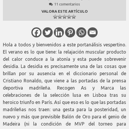
11 comentarios
VALORA ESTE ARTÍCULO
Hola a todos y bienvenidos a este portanálisis vespertino.
El verano es lo que tiene: la relajación muscular producto
del calor conduce a la atonía y esta puede sobrevenir
desidia. La desidia es precisamente una de las cosas que
brillan por su ausencia en el diccionario personal de
Cristiano Ronaldo, que viene a las portadas de la prensa
deportiva madrileña. Recogen As y Marca las
celebraciones de la selección lusa en Lisboa tras su
heroico triunfo en París. Así que eso es lo que las portadas
madrileñas nos traen: una gesta para la posteridad, un
nuevo y más que previsible Balón de Oro para el genio de
Madeira (ni la condición de MVP del torneo para