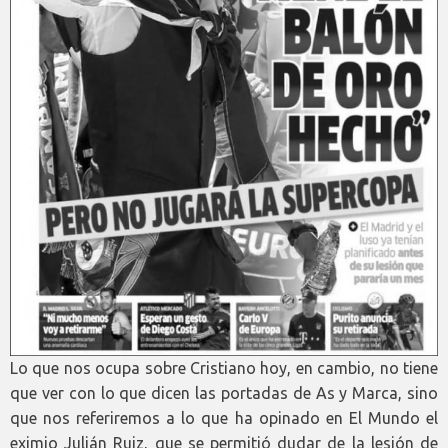
Lo que nos ocupa sobre Cristiano hoy, en cambio, no tiene
que ver con lo que dicen las portadas de As y Marca, sino
que nos referiremos a lo que ha opinado en El Mundo el
eximio Julián Ruiz, que se permitió dudar de la lesión de