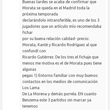
Buenas tardes se acaba de confirmar que
Morata se queda en el Madrid toda la
próxima temporada
declarándolo intransferible, es uno de los 3
jugadores que un artículo mío recomendaba
fichar
por su buena relación calidad- precio:
Morata, Kanté y Ricardo Rodríguez al que
confundí con
Ricardo Gutiérrez. De los tres el fichaje que
menos me motiva es el de Morata pues tiene
algunas
pegas 1) Entorno familiar con muy buenos
contactos en los medios de comunicación
Los Lama
De La Morena y demás purrela. EN cuanto
Benzema este 3 partidos sin marcar ya
tenemos