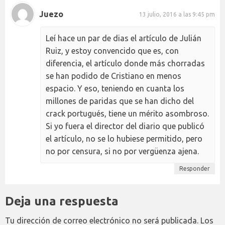
Juezo
13 julio, 2016 a las 9:45 pm
Leí hace un par de dias el artículo de Julián
Ruiz, y estoy convencido que es, con
diferencia, el artículo donde más chorradas
se han podido de Cristiano en menos
espacio. Y eso, teniendo en cuanta los
millones de paridas que se han dicho del
crack portugués, tiene un mérito asombroso.
Si yo fuera el director del diario que publicó
el artículo, no se lo hubiese permitido, pero
no por censura, si no por vergüenza ajena.
Responder
Deja una respuesta
Tu dirección de correo electrónico no será publicada.
Los