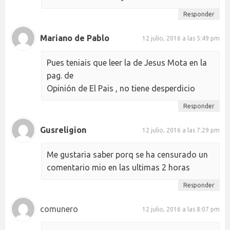
Responder
Mariano de Pablo
12 julio, 2016 a las 5:49 pm
Pues teniais que leer la de Jesus Mota en la
pag. de
Opinión de El Pais , no tiene desperdicio
Responder
Gusreligion
12 julio, 2016 a las 7:29 pm
Me gustaria saber porq se ha censurado un
comentario mio en las ultimas 2 horas
Responder
comunero
12 julio, 2016 a las 8:07 pm