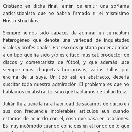
Cristiano en dicha final, amén de emitir una soflama
anticristianista que no habría firmado ni el mismísimo
Hristo Stoichkov.
Siempre hemos sido capaces de admirar un curriculum
heterogéneo que denote una variedad de inquietudes
vitales y profesionales. Por eso nos gustaría poder admirar
a un tipo que ha sido y/o es crítico musical, productor de
discos y comentarista de fútbol, y que además luce
siempre unas chaquetas horrorosas, varias tallas por
encima de la suya. Un tipo así, en abstracto, debería
suscitar toda nuestra admiración. El problema es que no
hablamos en abstracto, sino que hablamos de Julián Ruiz.
Julián Ruiz tiene la rara habilidad de sacarnos de quicio en
sus con frecuencia intolerables artículos aun cuando
estamos de acuerdo con él, cosa que pasa en ocasiones.
Es muy incómodo cuando coincides en el fondo de lo que