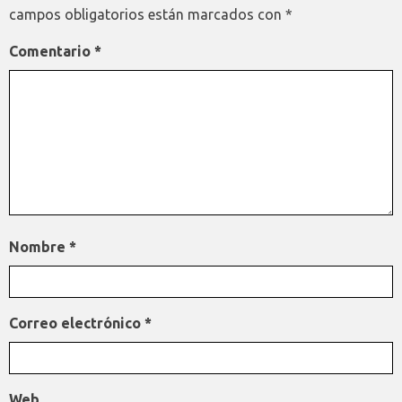
campos obligatorios están marcados con
*
Comentario
*
Nombre
*
Correo electrónico
*
Web