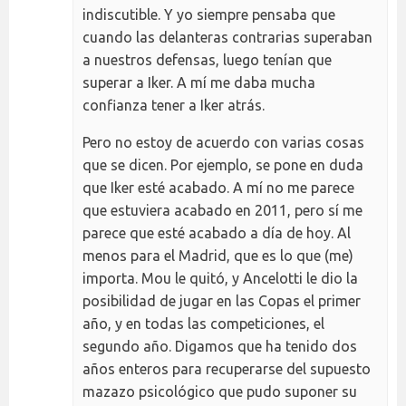
indiscutible. Y yo siempre pensaba que
cuando las delanteras contrarias superaban
a nuestros defensas, luego tenían que
superar a Iker. A mí me daba mucha
confianza tener a Iker atrás.
Pero no estoy de acuerdo con varias cosas
que se dicen. Por ejemplo, se pone en duda
que Iker esté acabado. A mí no me parece
que estuviera acabado en 2011, pero sí me
parece que esté acabado a día de hoy. Al
menos para el Madrid, que es lo que (me)
importa. Mou le quitó, y Ancelotti le dio la
posibilidad de jugar en las Copas el primer
año, y en todas las competiciones, el
segundo año. Digamos que ha tenido dos
años enteros para recuperarse del supuesto
mazazo psicológico que pudo suponer su