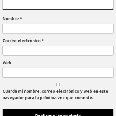
Nombre
*
Correo electrónico
*
Web
Guarda mi nombre, correo electrónico y web en este
navegador para la próxima vez que comente.