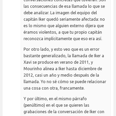
las consecuencias de esa llamada lo que se
debe analizar. La imagen del equipo del
capitán Iker quedó seriamente afectada: no
es lo mismo que alguien externo dijera que
éramos violentos, a que tu propio capitán
reconozca implícitamente que eso era así.
Por otro lado, y esto veo que es un error
bastante generalizado, la llamada de Iker a
Xavi se produce en verano de 2011, y
Mourinho alinea a Iker hasta diciembre de
2012, casi un año y medio después de la
llamada. Yo no sé cómo se puede relacionar
una cosa con otra, francamente.
Y por último, en el mismo párrafo
(penúltimo) en el que se quieren las
grabaciones de la conversación de Iker con