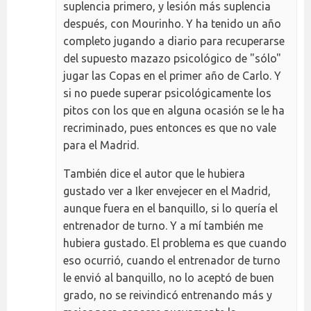
suplencia primero, y lesión más suplencia
después, con Mourinho. Y ha tenido un año
completo jugando a diario para recuperarse
del supuesto mazazo psicológico de "sólo"
jugar las Copas en el primer año de Carlo. Y
si no puede superar psicológicamente los
pitos con los que en alguna ocasión se le ha
recriminado, pues entonces es que no vale
para el Madrid.
También dice el autor que le hubiera
gustado ver a Iker envejecer en el Madrid,
aunque fuera en el banquillo, si lo quería el
entrenador de turno. Y a mí también me
hubiera gustado. El problema es que cuando
eso ocurrió, cuando el entrenador de turno
le envió al banquillo, no lo aceptó de buen
grado, no se reivindicó entrenando más y