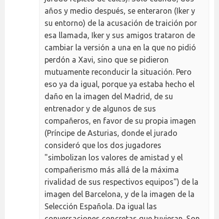
años y medio después, se enteraron (Iker y
su entorno) de la acusación de traición por
esa llamada, Iker y sus amigos trataron de
cambiar la versión a una en la que no pidió
perdón a Xavi, sino que se pidieron
mutuamente reconducir la situación. Pero
eso ya da igual, porque ya estaba hecho el
daño en la imagen del Madrid, de su
entrenador y de algunos de sus
compañeros, en favor de su propia imagen
(Príncipe de Asturias, donde el jurado
consideró que los dos jugadores
"simbolizan los valores de amistad y el
compañerismo más allá de la máxima
rivalidad de sus respectivos equipos") de la
imagen del Barcelona, y de la imagen de la
Selección Española. Da igual las
conversaciones concretas que tuvieran. Son