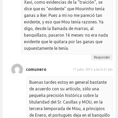
Xavi, como evidencias de la "traición", se
dice que es "evidente" que Mourinho tenía
ganas a Iker. Pues a mí no me pareció tan
evidente, y eso que Mou tenía razones. Ya
digo, desde la llamada de marras, al
banquillazo, pasaron 16 meses: no era nada
evidente que le quitara por las ganas que
supuestamente le tenía.
Responder
comunero
17 julio, 2015 a las 6:21 pm
Buenas tardes estoy en general bastante
de acuerdo con su artículo, sólo una
pequeña precisión histórica sobre la
titularidad del Sr. Casillas y MOU, en la
tercera temporada de Mou, a principios
de Enero, el portugués deja en el banquillo