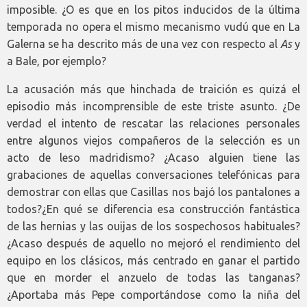
imposible. ¿O es que en los pitos inducidos de la última
temporada no opera el mismo mecanismo vudú que en La
Galerna se ha descrito más de una vez con respecto al
As
y
a Bale, por ejemplo?
La acusación más que hinchada de traición es quizá el
episodio más incomprensible de este triste asunto. ¿De
verdad el intento de rescatar las relaciones personales
entre algunos viejos compañeros de la selección es un
acto de leso madridismo? ¿Acaso alguien tiene las
grabaciones de aquellas conversaciones telefónicas para
demostrar con ellas que Casillas nos bajó los pantalones a
todos?¿En qué se diferencia esa construcción fantástica
de las hernias y las ouijas de los sospechosos habituales?
¿Acaso después de aquello no mejoró el rendimiento del
equipo en los clásicos, más centrado en ganar el partido
que en morder el anzuelo de todas las tanganas?
¿Aportaba más Pepe comportándose como la niña del