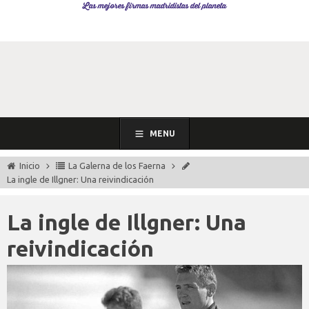
Las mejores firmas madridistas del planeta
MENU
Inicio
La Galerna de los Faerna
La ingle de Illgner: Una reivindicación
La ingle de Illgner: Una
reivindicación