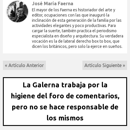
José María Faerna
El mayor de los Faerna es historiador del arte y
editor, ocupaciones con las que inauguró la
inclinación de esta generación de la familia por las
actividades elegantes y poco productivas. Para
cargar la suerte, también practica el periodismo
especialista en diseño y arquitectura. Su verdadera
vocación es la de lateral derecho box to box, que
dicen los británicos, pero solo la ejerce en sueños.
« Artículo Anterior
Artículo Siguiente »
La Galerna trabaja por la
higiene del foro de comentarios,
pero no se hace responsable de
los mismos