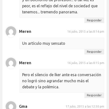
peor, es el reflejo del nivel de sociedad que
tenemos... tremendo panorama.
Responder
Meren
16 julio, 2015 a las 8:14 pm
Un artículo muy sensato
Responder
Meren
16 julio, 2015 a las 8:15 pm
Pero el silencio de Iker ante esa conversación
no logró sino agrandar mucho más el
debate y la polémica.
Responder
Gma
17 julio, 2015 a las 12:30 pm