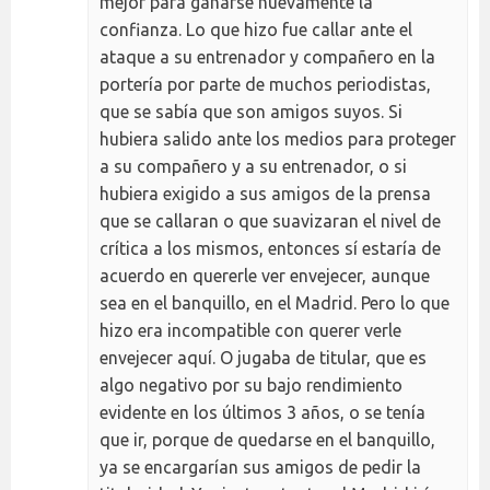
mejor para ganarse nuevamente la
confianza. Lo que hizo fue callar ante el
ataque a su entrenador y compañero en la
portería por parte de muchos periodistas,
que se sabía que son amigos suyos. Si
hubiera salido ante los medios para proteger
a su compañero y a su entrenador, o si
hubiera exigido a sus amigos de la prensa
que se callaran o que suavizaran el nivel de
crítica a los mismos, entonces sí estaría de
acuerdo en quererle ver envejecer, aunque
sea en el banquillo, en el Madrid. Pero lo que
hizo era incompatible con querer verle
envejecer aquí. O jugaba de titular, que es
algo negativo por su bajo rendimiento
evidente en los últimos 3 años, o se tenía
que ir, porque de quedarse en el banquillo,
ya se encargarían sus amigos de pedir la