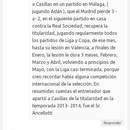
a Casillas en un partido en Málaga, (
jugando Adán ), que el Madrid pierde 3 -
a- 2, en el siguiente partido en casa
contra la Real Sociedad, recupera la
titularidad, jugando regularmente todos
los partidos de Liga y Copa, de ese mes,
hasta su lesión en Valencia, a finales de
Enero, la lesión le dura 3 meses, Febrero,
Marzo y Abril, volviendo a principios de
Mayo, con la Liga casi terminada, porque
creo recordar había alguna competición
internacional de la selección. En
resumidas cuentas el entrenador que
apartó a Casillas de la titularidad en la
temporada 2013- 2014, fue el Sr.
Ancellotti
Responder