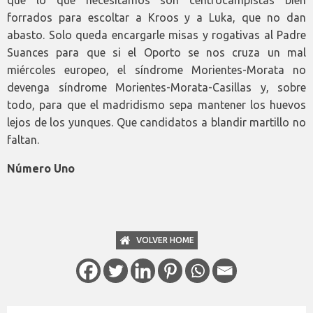
forrados para escoltar a Kroos y a Luka, que no dan
abasto. Solo queda encargarle misas y rogativas al Padre
Suances para que si el Oporto se nos cruza un mal
miércoles europeo, el síndrome Morientes-Morata no
devenga síndrome Morientes-Morata-Casillas y, sobre
todo, para que el madridismo sepa mantener los huevos
lejos de los yunques. Que candidatos a blandir martillo no
faltan.
Número Uno
VOLVER HOME