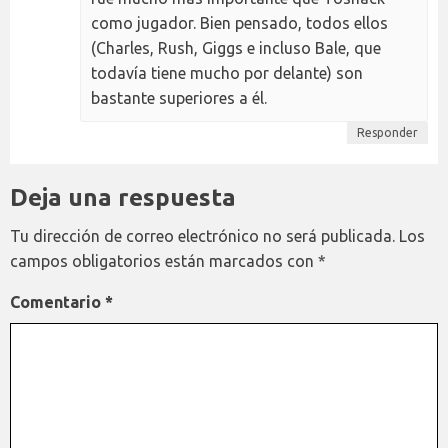
como jugador. Bien pensado, todos ellos
(Charles, Rush, Giggs e incluso Bale, que
todavía tiene mucho por delante) son
bastante superiores a él.
Responder
Deja una respuesta
Tu dirección de correo electrónico no será publicada.
Los
campos obligatorios están marcados con
*
Comentario
*