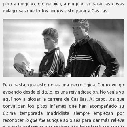
pero a ninguno, oídme bien, a ninguno vi parar las cosas
milagrosas que todos hemos visto parar a Casillas.
Pero basta, que esto no es una necrológica. Como vengo
avisando desde el título, es una reivindicación. No venía yo
aquí hoy a glosar la carrera de Casillas. Al cabo, los que
convalidan los pitos infames que han acompañado su
última temporada madridista siempre empiezan por
reconocer
lo que fue
aunque solo sea para dar más relieve