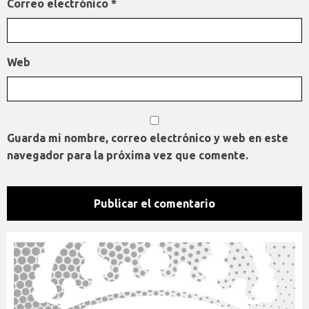
Correo electrónico
*
Web
Guarda mi nombre, correo electrónico y web en este
navegador para la próxima vez que comente.