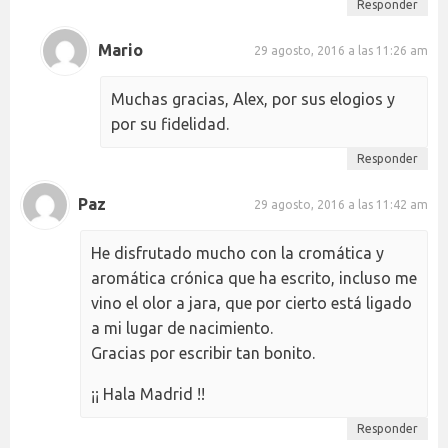
Responder
Mario
29 agosto, 2016 a las 11:26 am
Muchas gracias, Alex, por sus elogios y
por su fidelidad.
Responder
Paz
29 agosto, 2016 a las 11:42 am
He disfrutado mucho con la cromática y
aromática crónica que ha escrito, incluso me
vino el olor a jara, que por cierto está ligado
a mi lugar de nacimiento.
Gracias por escribir tan bonito.
¡¡ Hala Madrid !!
Responder