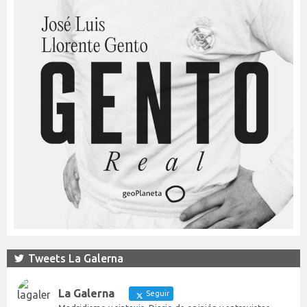
Tweets La Galerna
La Galerna
Seguir