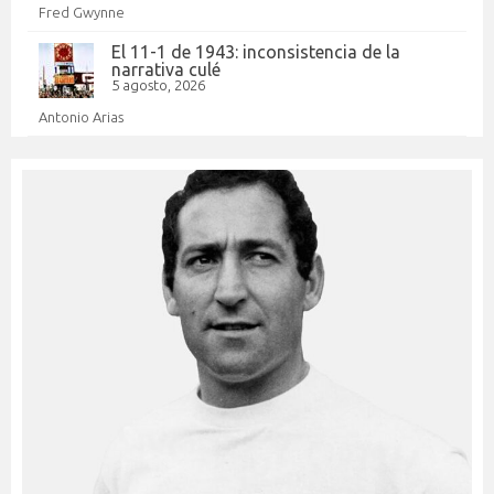
Fred Gwynne
El 11-1 de 1943: inconsistencia de la
narrativa culé
5 agosto, 2026
Antonio Arias