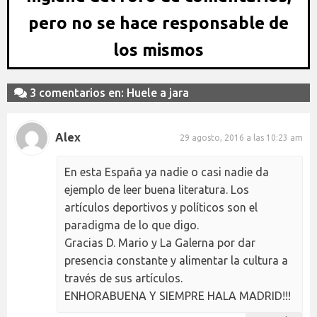
pero no se hace responsable de
los mismos
3 comentarios en: Huele a jara
Alex
29 agosto, 2016 a las 10:23 am
En esta España ya nadie o casi nadie da
ejemplo de leer buena literatura. Los
artículos deportivos y políticos son el
paradigma de lo que digo.
Gracias D. Mario y La Galerna por dar
presencia constante y alimentar la cultura a
través de sus artículos.
ENHORABUENA Y SIEMPRE HALA MADRID!!!