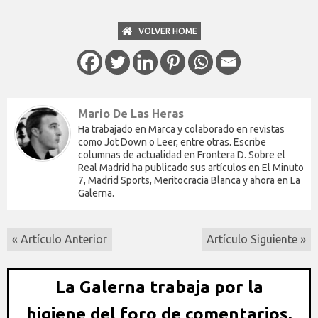
VOLVER HOME
Mario De Las Heras
Ha trabajado en Marca y colaborado en revistas
como Jot Down o Leer, entre otras. Escribe
columnas de actualidad en Frontera D. Sobre el
Real Madrid ha publicado sus artículos en El Minuto
7, Madrid Sports, Meritocracia Blanca y ahora en La
Galerna.
« Artículo Anterior
Artículo Siguiente »
La Galerna trabaja por la
higiene del foro de comentarios,