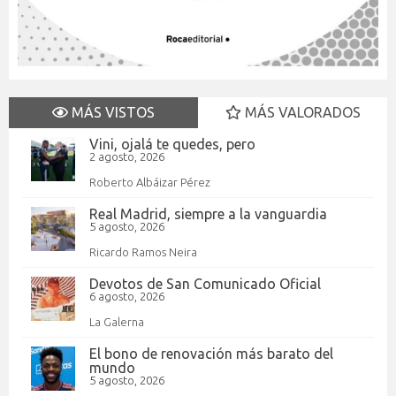
MÁS VISTOS
MÁS VALORADOS
Vini, ojalá te quedes, pero
2 agosto, 2026
Roberto Albáizar Pérez
Real Madrid, siempre a la vanguardia
5 agosto, 2026
Ricardo Ramos Neira
Devotos de San Comunicado Oficial
6 agosto, 2026
La Galerna
El bono de renovación más barato del
mundo
5 agosto, 2026