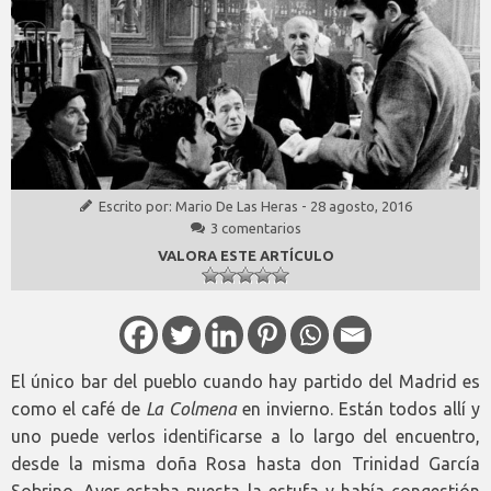
Escrito por:
Mario De Las Heras
-
28 agosto, 2016
3 comentarios
VALORA ESTE ARTÍCULO
El único bar del pueblo cuando hay partido del Madrid es
como el café de
La Colmena
en invierno. Están todos allí y
uno puede verlos identificarse a lo largo del encuentro,
desde la misma doña Rosa hasta don Trinidad García