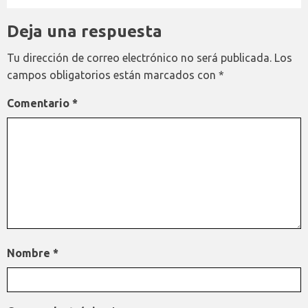
Deja una respuesta
Tu dirección de correo electrónico no será publicada.
Los
campos obligatorios están marcados con
*
Comentario
*
Nombre
*