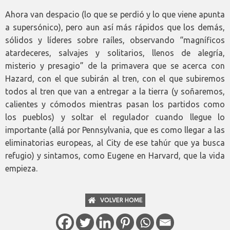
Ahora van despacio (lo que se perdió y lo que viene apunta
a supersónico), pero aun así más rápidos que los demás,
sólidos y líderes sobre raíles, observando “magníficos
atardeceres, salvajes y solitarios, llenos de alegría,
misterio y presagio” de la primavera que se acerca con
Hazard, con el que subirán al tren, con el que subiremos
todos al tren que van a entregar a la tierra (y soñaremos,
calientes y cómodos mientras pasan los partidos como
los pueblos) y soltar el regulador cuando llegue lo
importante (allá por Pennsylvania, que es como llegar a las
eliminatorias europeas, al City de ese tahúr que ya busca
refugio) y sintamos, como Eugene en Harvard, que la vida
empieza.
VOLVER HOME