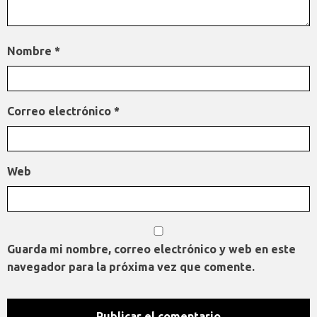
Nombre
*
Correo electrónico
*
Web
Guarda mi nombre, correo electrónico y web en este
navegador para la próxima vez que comente.