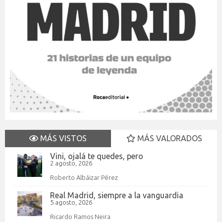
MÁS VISTOS
MÁS VALORADOS
Vini, ojalá te quedes, pero
2 agosto, 2026
Roberto Albáizar Pérez
Real Madrid, siempre a la vanguardia
5 agosto, 2026
Ricardo Ramos Neira