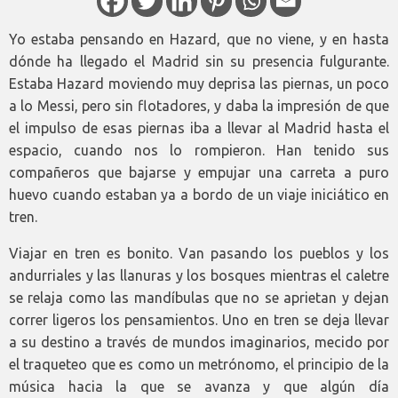
Yo estaba pensando en Hazard, que no viene, y en hasta
dónde ha llegado el Madrid sin su presencia fulgurante.
Estaba Hazard moviendo muy deprisa las piernas, un poco
a lo Messi, pero sin flotadores, y daba la impresión de que
el impulso de esas piernas iba a llevar al Madrid hasta el
espacio, cuando nos lo rompieron. Han tenido sus
compañeros que bajarse y empujar una carreta a puro
huevo cuando estaban ya a bordo de un viaje iniciático en
tren.
Viajar en tren es bonito. Van pasando los pueblos y los
andurriales y las llanuras y los bosques mientras el caletre
se relaja como las mandíbulas que no se aprietan y dejan
correr ligeros los pensamientos. Uno en tren se deja llevar
a su destino a través de mundos imaginarios, mecido por
el traqueteo que es como un metrónomo, el principio de la
música hacia la que se avanza y que algún día