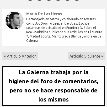
Mario De Las Heras
Ha trabajado en Marca y colaborado en revistas
como Jot Down o Leer, entre otras. Escribe
columnas de actualidad en Frontera D. Sobre el
Real Madrid ha publicado sus artículos en El Minuto
7, Madrid Sports, Meritocracia Blanca y ahora en La
Galerna.
« Artículo Anterior
Artículo Siguiente »
La Galerna trabaja por la
higiene del foro de comentarios,
pero no se hace responsable de
los mismos