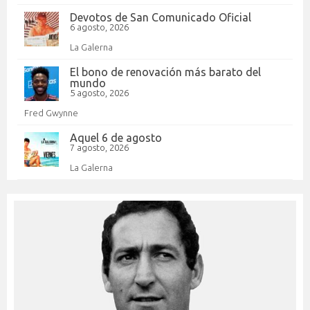
Devotos de San Comunicado Oficial
6 agosto, 2026
La Galerna
El bono de renovación más barato del
mundo
5 agosto, 2026
Fred Gwynne
Aquel 6 de agosto
7 agosto, 2026
La Galerna