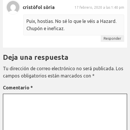
cristòfol sòria
17 febrero, 2020 a las 1:40 pm
Puix, hostias. No sé lo que le véis a Hazard.
Chupón e ineficaz.
Responder
Deja una respuesta
Tu dirección de correo electrónico no será publicada.
Los
campos obligatorios están marcados con
*
Comentario
*