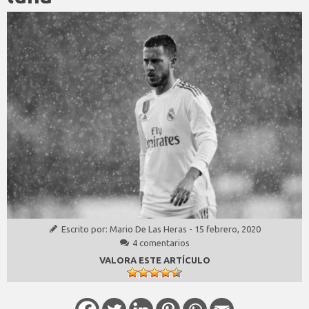
Escrito por:
Mario De Las Heras
-
15 febrero, 2020
4 comentarios
VALORA ESTE ARTÍCULO