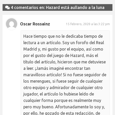
4 comentarios en: Hazard está aullando a la luna
Oscar Rossainz
15 febrero, 2020 a las 3:22 pm
Hace tiempo que no le dedicaba tiempo de
lectura a un artículo. Soy un forofo del Real
Madrid y, mi gusto por el equipo, así como
por el gusto del juego de Hazard, más el
título del artículo, hicieron que me detuviese
a leer. ¡Jamás imaginé encontrar tan
maravilloso artículo! Si no fuese seguidor de
los merengues, si fuese seguir de cualquier
otro equipo y admirador de cualquier otro
jugador, el artículo lo hubiese leído de
cualquier forma porque es realmente muy
pero muy bueno. Afortunadamente lo soy y,
por ello, he gozado de esta redacción, de