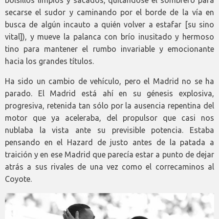
secarse el sudor y caminando por el borde de la vía en
busca de algún incauto a quién volver a estafar [su sino
vital]), y mueve la palanca con brío inusitado y hermoso
tino para mantener el rumbo invariable y emocionante
hacia los grandes títulos.
Ha sido un cambio de vehículo, pero el Madrid no se ha
parado. El Madrid está ahí en su génesis explosiva,
progresiva, retenida tan sólo por la ausencia repentina del
motor que ya aceleraba, del propulsor que casi nos
nublaba la vista ante su previsible potencia. Estaba
pensando en el Hazard de justo antes de la patada a
traición y en ese Madrid que parecía estar a punto de dejar
atrás a sus rivales de una vez como el correcaminos al
Coyote.