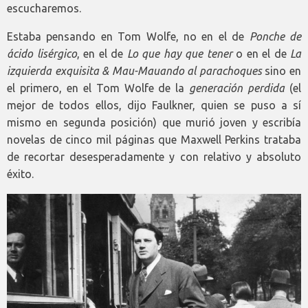
escucharemos.
Estaba pensando en Tom Wolfe, no en el de
Ponche de
ácido lisérgico
, en el de
Lo que hay que tener
o en el de
La
izquierda exquisita & Mau-Mauando al parachoques
sino en
el primero, en el Tom Wolfe de la
generación perdida
(el
mejor de todos ellos, dijo Faulkner, quien se puso a sí
mismo en segunda posición) que murió joven y escribía
novelas de cinco mil páginas que Maxwell Perkins trataba
de recortar desesperadamente y con relativo y absoluto
éxito.