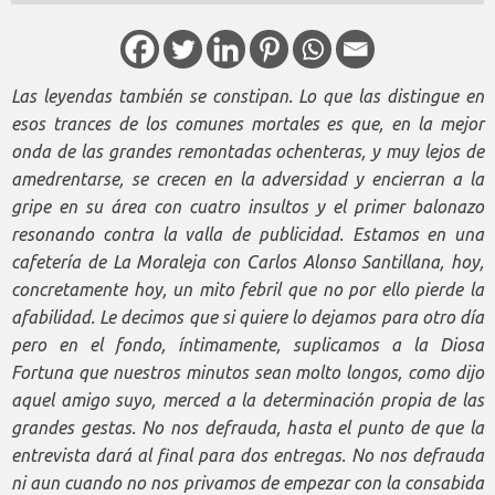
Las leyendas también se constipan. Lo que las distingue en
esos trances de los comunes mortales es que, en la mejor
onda de las grandes remontadas ochenteras, y muy lejos de
amedrentarse, se crecen en la adversidad y encierran a la
gripe en su área con cuatro insultos y el primer balonazo
resonando contra la valla de publicidad. Estamos en una
cafetería de La Moraleja con Carlos Alonso Santillana, hoy,
concretamente hoy, un mito febril que no por ello pierde la
afabilidad. Le decimos que si quiere lo dejamos para otro día
pero en el fondo, íntimamente, suplicamos a la Diosa
Fortuna que nuestros minutos sean molto longos, como dijo
aquel amigo suyo, merced a la determinación propia de las
grandes gestas. No nos defrauda, hasta el punto de que la
entrevista dará al final para dos entregas. No nos defrauda
ni aun cuando no nos privamos de empezar con la consabida