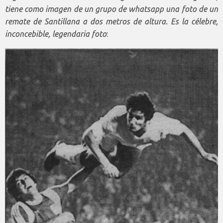
tiene como imagen de un grupo de whatsapp una foto de un
remate de Santillana a dos metros de altura. Es la célebre,
inconcebible, legendaria foto
: