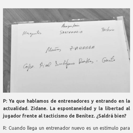
P: Ya que hablamos de entrenadores y entrando en la
actualidad. Zidane. La espontaneidad y la libertad al
jugador frente al tacticismo de Benítez. ¿Saldrá bien?
R: Cuando llega un entrenador nuevo es un estímulo para