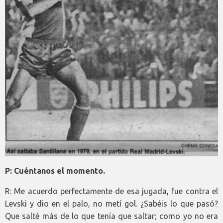
P: Cuéntanos el momento.
R: Me acuerdo perfectamente de esa jugada, fue contra el
Levski y dio en el palo, no metí gol. ¿Sabéis lo que pasó?
Que salté más de lo que tenía que saltar; como yo no era