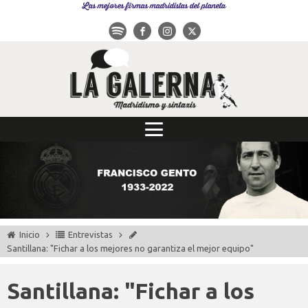
Las mejores firmas madridistas del planeta
Inicio
Entrevistas
Santillana: "Fichar a los mejores no garantiza el mejor equipo"
Santillana: "Fichar a los