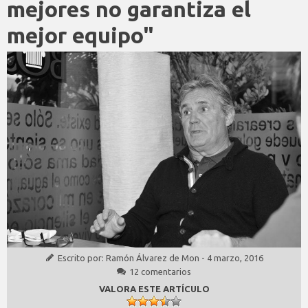
mejores no garantiza el
mejor equipo"
Escrito por:
Ramón Álvarez de Mon
-
4 marzo, 2016
12 comentarios
VALORA ESTE ARTÍCULO