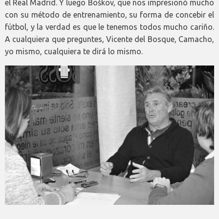
el Real Madrid. Y luego Boškov, que nos impresionó mucho
con su método de entrenamiento, su forma de concebir el
fútbol, y la verdad es que le tenemos todos mucho cariño.
A cualquiera que preguntes, Vicente del Bosque, Camacho,
yo mismo, cualquiera te dirá lo mismo.