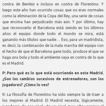
contra de Benítez e incluso en contra de Florentino. Y
luego este año han ocurrido cosas que no eran normales
como la eliminación de la Copa del Rey, una serie de cosas
que encima han perjudicado más aún. Y por último, hay
que reconocerlo: el Barcelona está siendo en los últimos
años el equipo donde todo el mundo se mira, está
ganando más títulos que nadie… Eso, para un madridista,
es decir, la combinación de la mala marcha del equipo con
el hecho de que el Barcelona gane todo, produce el que se
haga una bola y todo el ambiente vaya en contra de lo que
es el Madrid.
P: Pero qué es lo que está ocurriendo en este Madrid.
¿Son los cambios sucesivos de entrenadores, son los
jugadores? ¿Cómo lo ves?
R: La filosofía de Florentino ha sido siempre la de traer a
los mejores al Madrid. El Madrid necesita, lógicamente,