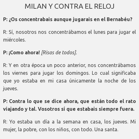
MILAN Y CONTRA EL RELOJ
P: ¿Os concentrabais aunque jugarais en el Bernabéu?
R: Sí, nosotros nos concentrábamos el lunes para jugar el
miércoles.
P: ¡Como ahora!
[Risas de todos].
R: Y en otra época un poco anterior, nos concentrábamos
los viernes para jugar los domingos. Lo cual significaba
que yo estaba en mi casa únicamente la noche de los
jueves.
P: Contra lo que se dice ahora, que están todo el rato
viajando y tal. Vosotros sí que estabais siempre fuera.
R: Yo estaba un día a la semana en casa, los jueves. Mi
mujer, la pobre, con los niños, con todo. Una santa.