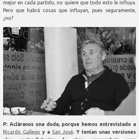
mejor en cada partido, no quiere que todo esto le influya.
Pero que habrá cosas que influyan, pues seguramente,
¿no?
P: Acláranos una duda, porque hemos entrevistado a
Ricardo Gallego
y a
San José
. Y tenían unas versiones