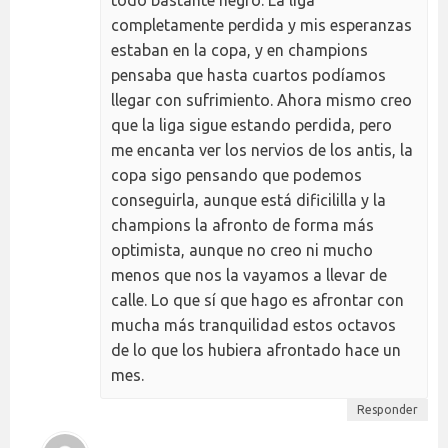
todo bastante negro. La liga
completamente perdida y mis esperanzas
estaban en la copa, y en champions
pensaba que hasta cuartos podíamos
llegar con sufrimiento. Ahora mismo creo
que la liga sigue estando perdida, pero
me encanta ver los nervios de los antis, la
copa sigo pensando que podemos
conseguirla, aunque está dificililla y la
champions la afronto de forma más
optimista, aunque no creo ni mucho
menos que nos la vayamos a llevar de
calle. Lo que sí que hago es afrontar con
mucha más tranquilidad estos octavos
de lo que los hubiera afrontado hace un
mes.
Responder