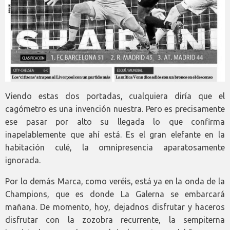
Viendo estas dos portadas, cualquiera diría que el
cagómetro es una invención nuestra. Pero es precisamente
ese pasar por alto su llegada lo que confirma
inapelablemente que ahí está. Es el gran elefante en la
habitación culé, la omnipresencia aparatosamente
ignorada.
Por lo demás Marca, como veréis, está ya en la onda de la
Champions, que es donde La Galerna se embarcará
mañana. De momento, hoy, dejadnos disfrutar y haceros
disfrutar con la zozobra recurrente, la sempiterna