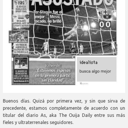
Buenos días. Quizá por primera vez, y sin que sirva de
precedente, estamos completamente de acuerdo con un
titular del diario As, aka The Ouija Daily entre sus más
fieles y ultraterrenales seguidores.