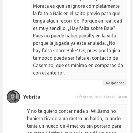
Morata es que se ignore completamente
la falta a Bale en el salto previo para que
tenga algún recorrido. Porque en realidad
es muy sencillo. ¿Hay falta sobre Bale?
Pues no puede haber penalty en la vida
porque la jugada ya está anulada. ¿No
hay falta sobre Bale? Ok, pues por lógica
tampoco puede ser falta el contacto de
Casemiro, que es mínimo en comparación
con el anterior.
Responder
Yebrita
11 febrero, 2019 a las 11:04 am
Y no te quiero contar nada si Williams no
hubiera tirado a un metro un balón, cuando
tenía un hueco de 4 metros sin portero para