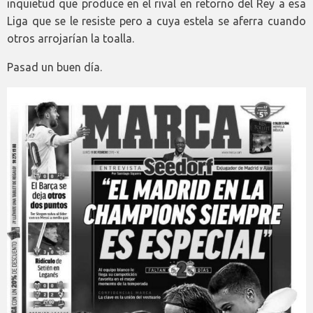
inquietud que produce en el rival en retorno del Rey a esa
Liga que se le resiste pero a cuya estela se aferra cuando
otros arrojarían la toalla.
Pasad un buen día.