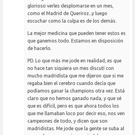
glorioso verles desplomarse en un mes,
como el Madrid de Queriroz...y luego
escuchar como la culpa es de los demás.
La mejor medicina que pueden tener estos es
que ganemos todo. Estamos en disposición
de hacerlo.
PD. Lo que más me jode en realidad, es que
no hace tan siquiera un mes discutí con
mucho madridista que me dijeron que si me
regaba bien el cerebro cuando decía que
podíamos ganar la champions otra vez. Está
claro que no hemos ganado nada, y que sé
que es difícil, pero es que ahora todos los
que me llamaban loco por decir eso, nos ven
campeones de todo, y dicen que son
madridistas. Me jode que la gente se suba al