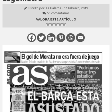
Escrito por:
La Galerna
-
11 febrero, 2019
55 comentarios
VALORA ESTE ARTÍCULO