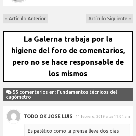
« Artículo Anterior
Artículo Siguiente »
La Galerna trabaja por la
higiene del foro de comentarios,
pero no se hace responsable de
los mismos
55 comentarios en: Fundamentos técnicos del
cagómetro
TODO OK JOSE LUIS
11 febrero, 2019 a las 11:04 am
Es patético como la prensa lleva dos días