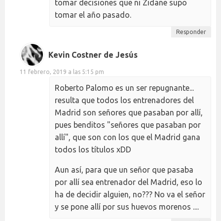
tomar decisiones que ni Zidane supo
tomar el año pasado.
Responder
Kevin Costner de Jesús
11 febrero, 2019 a las 5:15 pm
Roberto Palomo es un ser repugnante...
resulta que todos los entrenadores del
Madrid son señores que pasaban por allí,
pues benditos "señores que pasaban por
allí", que son con los que el Madrid gana
todos los títulos xDD
Aun así, para que un señor que pasaba
por allí sea entrenador del Madrid, eso lo
ha de decidir alguien, no??? No va el señor
y se pone allí por sus huevos morenos ....