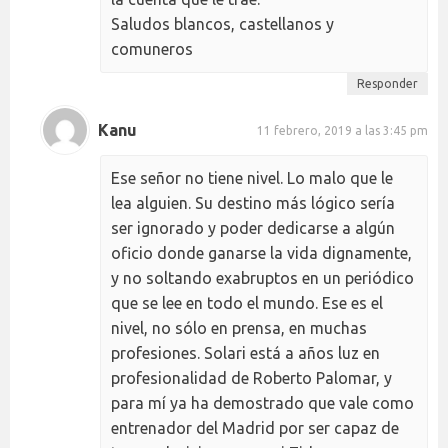
Saludos blancos, castellanos y
comuneros
Responder
Kanu
11 febrero, 2019 a las 3:45 pm
Ese señor no tiene nivel. Lo malo que le
lea alguien. Su destino más lógico sería
ser ignorado y poder dedicarse a algún
oficio donde ganarse la vida dignamente,
y no soltando exabruptos en un periódico
que se lee en todo el mundo. Ese es el
nivel, no sólo en prensa, en muchas
profesiones. Solari está a años luz en
profesionalidad de Roberto Palomar, y
para mí ya ha demostrado que vale como
entrenador del Madrid por ser capaz de