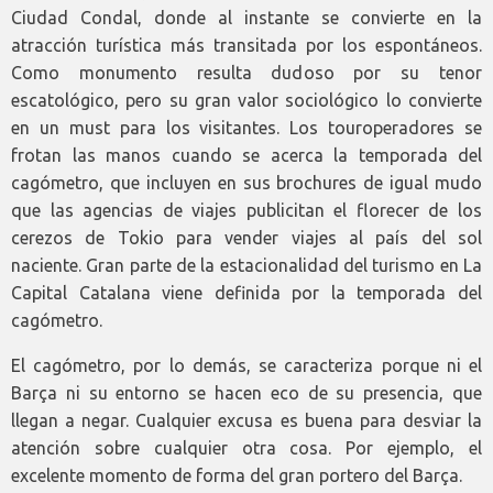
Ciudad Condal, donde al instante se convierte en la
atracción turística más transitada por los espontáneos.
Como monumento resulta dudoso por su tenor
escatológico, pero su gran valor sociológico lo convierte
en un must para los visitantes. Los touroperadores se
frotan las manos cuando se acerca la temporada del
cagómetro, que incluyen en sus brochures de igual mudo
que las agencias de viajes publicitan el florecer de los
cerezos de Tokio para vender viajes al país del sol
naciente. Gran parte de la estacionalidad del turismo en La
Capital Catalana viene definida por la temporada del
cagómetro.
El cagómetro, por lo demás, se caracteriza porque ni el
Barça ni su entorno se hacen eco de su presencia, que
llegan a negar. Cualquier excusa es buena para desviar la
atención sobre cualquier otra cosa. Por ejemplo, el
excelente momento de forma del gran portero del Barça.