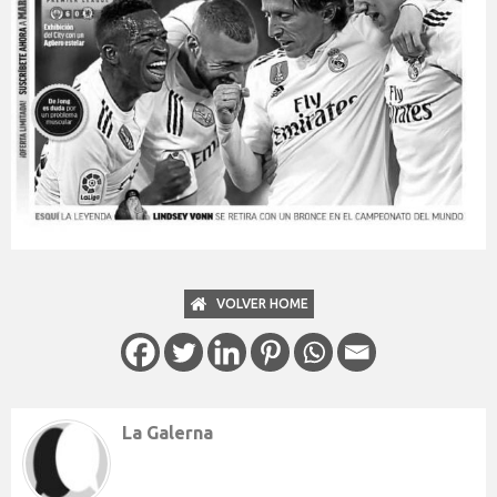
VOLVER HOME
La Galerna