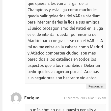
que quieran, les van a largar de la
Champions y esta liga como mucho les
queda salir goleados del VARsa stadium
para intentar darles la liga a sus amigos.
El único protagonismo del Pateti en la liga
es el de intentar quedar por encima del
Madrid para congraciarse con el VARsa. A
mí no me entra en la cabeza como Madrid
y Atlético comparten ciudad, son más
parecidos a los catalinos en todos los
aspectos que a los madrileños. Deberían
pedir que les acogieran por allí. Además
sus seguidores son bastante violentos.
Responder
Enrique
12 febrero, 2019 a las 9:45 am
Lo más cómico del supuesto penalty a