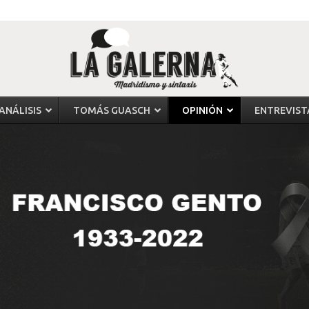
ANÁLISIS
TOMÁS GUASCH
OPINIÓN
ENTREVIST