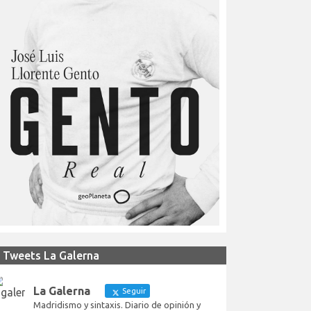
Tweets La Galerna
La Galerna
Seguir
Madridismo y sintaxis. Diario de opinión y