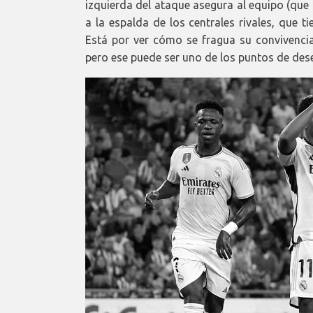
izquierda del ataque asegura al equipo (que
a la espalda de los centrales rivales, que 
Está por ver cómo se fragua su convivencia
pero ese puede ser uno de los puntos de dese