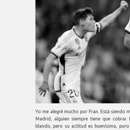
Yo me alegré mucho por Fran. Está siendo mu
Madrid, alguien siempre tiene que cobrar. 
blando, pero su actitud es buenísima, puro