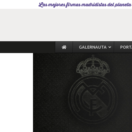
Las mejores firmas madridistas del planeta
GALERNAUTA
PORT