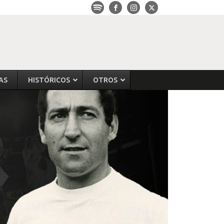
AS
HISTÓRICOS
OTROS