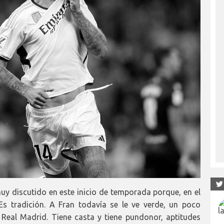
y discutido en este inicio de temporada porque, en el
Es tradición. A Fran todavía se le ve verde, un poco
 Real Madrid. Tiene casta y tiene pundonor, aptitudes