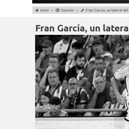
Inicio
Opinión
Fran García, un lateral de
Fran García, un latera