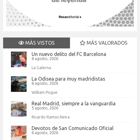
MÁS VISTOS
MÁS VALORADOS
Un nuevo delito del FC Barcelona
8 agosto, 2026
La Galerna
La Odisea para muy madridistas
8 agosto, 2026
William Pogue
Real Madrid, siempre a la vanguardia
5 agosto, 2026
Ricardo Ramos Neira
Devotos de San Comunicado Oficial
6 agosto, 2026