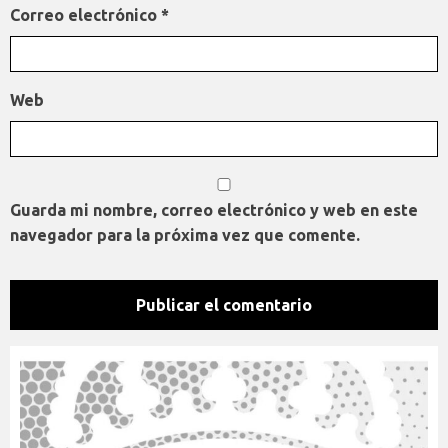
Correo electrónico
*
Web
Guarda mi nombre, correo electrónico y web en este
navegador para la próxima vez que comente.