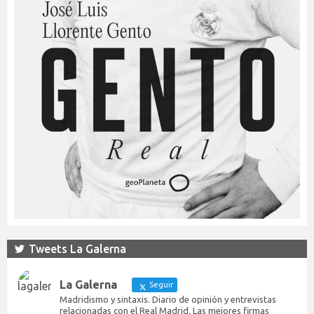
Tweets La Galerna
La Galerna
Seguir
Madridismo y sintaxis. Diario de opinión y entrevistas
relacionadas con el Real Madrid. Las mejores firmas