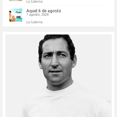
La Galerna
Aquel 6 de agosto
7 agosto, 2026
La Galerna