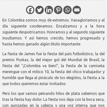
En Colombia somos muy de extremos. Vanagloriamos y al
día siguiente condenamos. Ensalzamos y a la hora
siguiente despotricamos. Honramos y al segundo siguiente
insultamos. Y así hemos crecido, hemos progresado y
hasta hemos ganado algún titulo importante.
La fiesta de James fue la fiesta del país futbolístico, la del
premio Puskas, la del mejor gol del Mundial de Brasil, la
fiesta del "¡Colombia va bien!", la fiesta de la camiseta
merengue con el mítico 10, la fiesta del chico trabajador y
humilde que llega al pináculo de los elegidos, la fiesta a la
que todos queremos estar invitados.
Pero los que vamos peinando hilos de plata sabemos que
tras la fiesta hay dolor. La fiesta nos deja con la boca seca,
con punzadas en la cabeza y una voz interna que nos