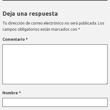
Deja una respuesta
Tu dirección de correo electrónico no será publicada.
Los
campos obligatorios están marcados con
*
Comentario
*
Nombre
*