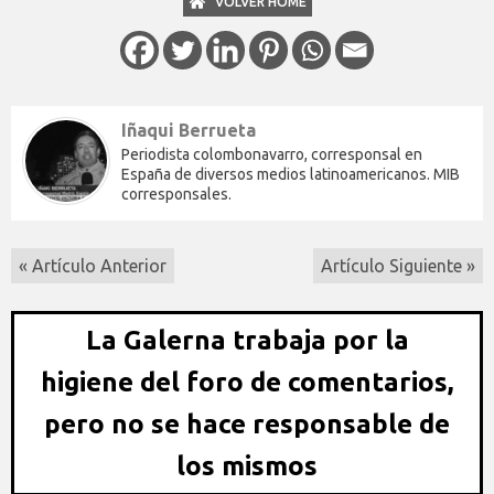
VOLVER HOME
Iñaqui Berrueta
Periodista colombonavarro, corresponsal en
España de diversos medios latinoamericanos. MIB
corresponsales.
« Artículo Anterior
Artículo Siguiente »
La Galerna trabaja por la
higiene del foro de comentarios,
pero no se hace responsable de
los mismos