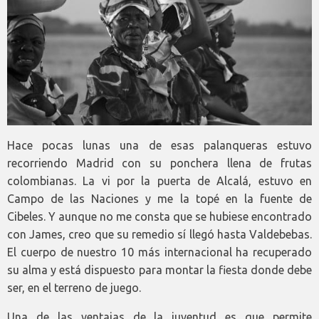
Hace pocas lunas una de esas palanqueras estuvo
recorriendo Madrid con su ponchera llena de frutas
colombianas. La vi por la puerta de Alcalá, estuvo en
Campo de las Naciones y me la topé en la fuente de
Cibeles. Y aunque no me consta que se hubiese encontrado
con James, creo que su remedio sí llegó hasta Valdebebas.
El cuerpo de nuestro 10 más internacional ha recuperado
su alma y está dispuesto para montar la fiesta donde debe
ser, en el terreno de juego.
Una de las ventajas de la juventud es que permite