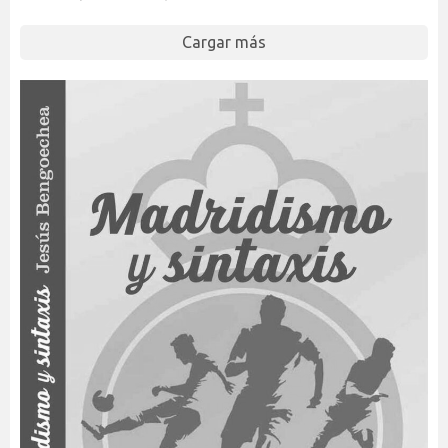
Cargar más