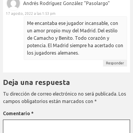
Andrés Rodríguez González "Pasolargo"
17 agosto, 2022 a las 1:53 pm
Me encantaba ese jugador incansable, con
un amor propio muy del Madrid. Del estilo
de Camacho y Benito. Todo corazón y
potencia. El Madrid siempre ha acertado con
los jugadores alemanes.
Responder
Deja una respuesta
Tu dirección de correo electrónico no será publicada.
Los
campos obligatorios están marcados con
*
Comentario
*