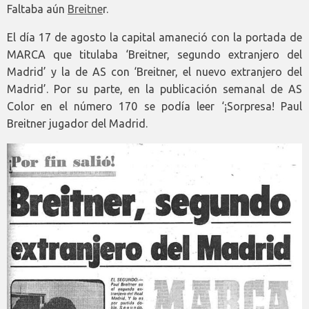
Faltaba aún
Breitne
r.
El día 17 de agosto la capital amaneció con la portada de
MARCA que titulaba ‘Breitner, segundo extranjero del
Madrid’ y la de AS con ‘Breitner, el nuevo extranjero del
Madrid’. Por su parte, en la publicación semanal de AS
Color en el número 170 se podía leer ‘¡Sorpresa! Paul
Breitner jugador del Madrid.