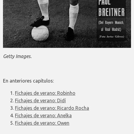
Getty Images.
En anteriores capítulos:
Fichajes de verano: Robinho
Fichajes de verano: Didí
Fichajes de verano: Ricardo Rocha
Fichajes de verano: Anelka
Fichajes de verano: Owen