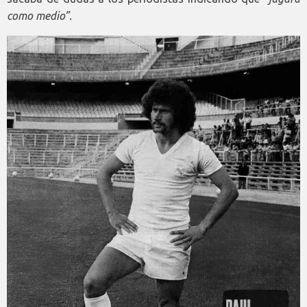
como medio”.