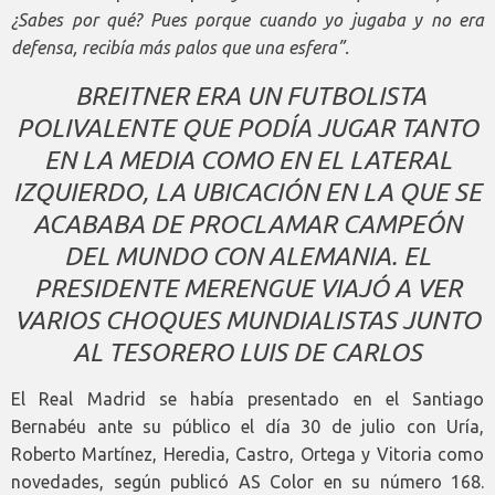
¿Sabes por qué? Pues porque cuando yo jugaba y no era
defensa, recibía más palos que una esfera”.
BREITNER ERA UN FUTBOLISTA
POLIVALENTE QUE PODÍA JUGAR TANTO
EN LA MEDIA COMO EN EL LATERAL
IZQUIERDO, LA UBICACIÓN EN LA QUE SE
ACABABA DE PROCLAMAR CAMPEÓN
DEL MUNDO CON ALEMANIA. EL
PRESIDENTE MERENGUE VIAJÓ A VER
VARIOS CHOQUES MUNDIALISTAS JUNTO
AL TESORERO LUIS DE CARLOS
El Real Madrid se había presentado en el Santiago
Bernabéu ante su público el día 30 de julio con Uría,
Roberto Martínez, Heredia, Castro, Ortega y Vitoria como
novedades, según publicó AS Color en su número 168.