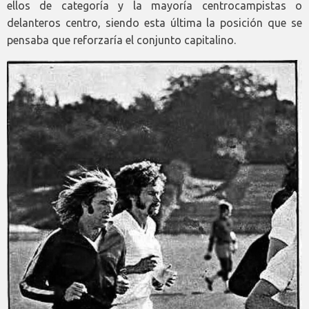
ellos de categoría y la mayoría centrocampistas o
delanteros centro, siendo esta última la posición que se
pensaba que reforzaría el conjunto capitalino.