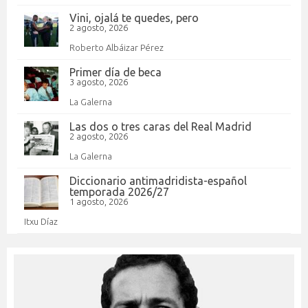
Vini, ojalá te quedes, pero
2 agosto, 2026
Roberto Albáizar Pérez
Primer día de beca
3 agosto, 2026
La Galerna
Las dos o tres caras del Real Madrid
2 agosto, 2026
La Galerna
Diccionario antimadridista-español
temporada 2026/27
1 agosto, 2026
Itxu Díaz