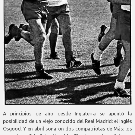
A principios de año desde Inglaterra se apuntó la
posibilidad de un viejo conocido del Real Madrid: el inglés
Osgood. Y en abril sonaron dos compatriotas de Más: los