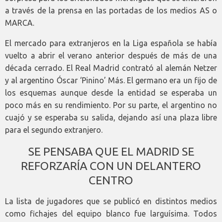
a través de la prensa en las portadas de los medios AS o
MARCA.
El mercado para extranjeros en la Liga española se había
vuelto a abrir el verano anterior después de más de una
década cerrado. El Real Madrid contrató al alemán Netzer
y al argentino Óscar ‘Pinino’ Más. El germano era un fijo de
los esquemas aunque desde la entidad se esperaba un
poco más en su rendimiento. Por su parte, el argentino no
cuajó y se esperaba su salida, dejando así una plaza libre
para el segundo extranjero.
SE PENSABA QUE EL MADRID SE
REFORZARÍA CON UN DELANTERO
CENTRO
La lista de jugadores que se publicó en distintos medios
como fichajes del equipo blanco fue larguísima. Todos