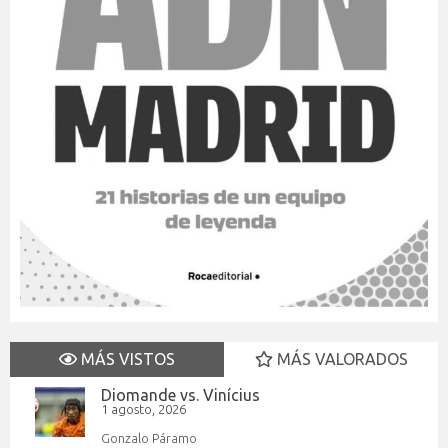
MÁS VISTOS
MÁS VALORADOS
Diomande vs. Vinícius
1 agosto, 2026
Gonzalo Páramo