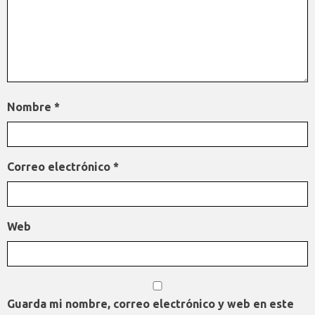
Nombre
*
Correo electrónico
*
Web
Guarda mi nombre, correo electrónico y web en este