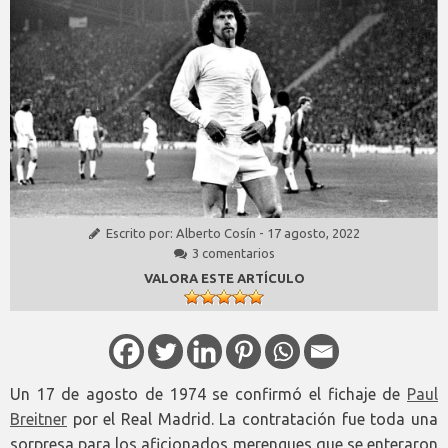
Escrito por:
Alberto Cosín
-
17 agosto, 2022
3 comentarios
VALORA ESTE ARTÍCULO
Un 17 de agosto de 1974 se confirmó el fichaje de
Paul
Breitner
por el Real Madrid. La contratación fue toda una
sorpresa para los aficionados merengues que se enteraron