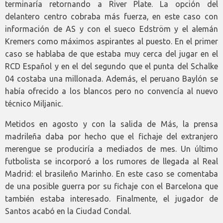
terminaría retornando a River Plate. La opción del
delantero centro cobraba más fuerza, en este caso con
información de AS y con el sueco Edström y el alemán
Kremers como máximos aspirantes al puesto. En el primer
caso se hablaba de que estaba muy cerca del jugar en el
RCD Español y en el del segundo que el punta del Schalke
04 costaba una millonada. Además, el peruano Baylón se
había ofrecido a los blancos pero no convencía al nuevo
técnico Miljanic.
Metidos en agosto y con la salida de Más, la prensa
madrileña daba por hecho que el fichaje del extranjero
merengue se produciría a mediados de mes. Un último
futbolista se incorporó a los rumores de llegada al Real
Madrid: el brasileño Marinho. En este caso se comentaba
de una posible guerra por su fichaje con el Barcelona que
también estaba interesado. Finalmente, el jugador de
Santos acabó en la Ciudad Condal.