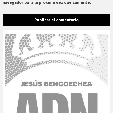
navegador para la próxima vez que comente.