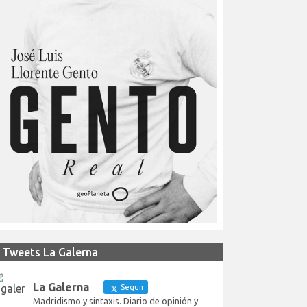
Tweets La Galerna
La Galerna
Seguir
Madridismo y sintaxis. Diario de opinión y