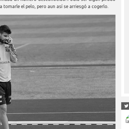
 tomarle el pelo, pero aun así se arriesgó a cogerlo.