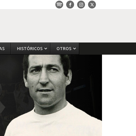
AS
HISTÓRICOS
OTROS