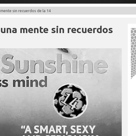
mente sin recuerdos de la 14
 una mente sin recuerdos