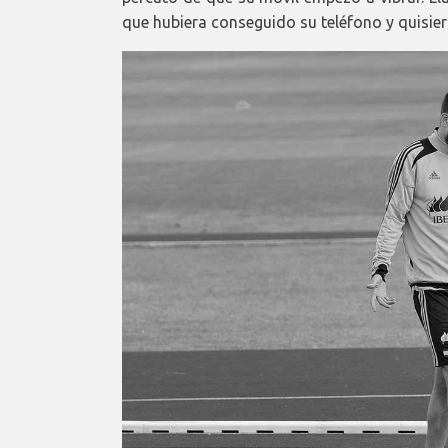
que hubiera conseguido su teléfono y quisiera