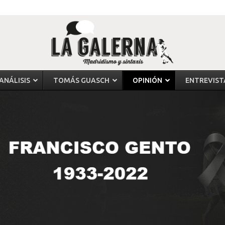
ANÁLISIS
TOMÁS GUASCH
OPINIÓN
ENTREVIST