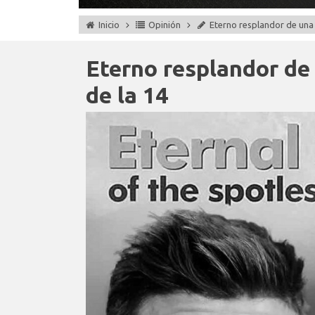
Inicio
Opinión
Eterno resplandor de una 
Eterno resplandor de
de la 14