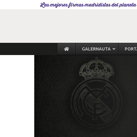
Las mejores firmas madridistas del planeta
GALERNAUTA
PORT