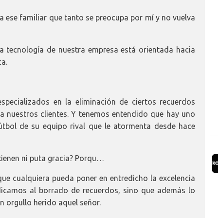
a ese familiar que tanto se preocupa por mí y no vuelva
 tecnología de nuestra empresa está orientada hacia
a.
pecializados en la eliminación de ciertos recuerdos
 nuestros clientes. Y tenemos entendido que hay uno
útbol de su equipo rival que le atormenta desde hace
ienen ni puta gracia? Porqu…
ue cualquiera pueda poner en entredicho la excelencia
dicamos al borrado de recuerdos, sino que además lo
orgullo herido aquel señor.