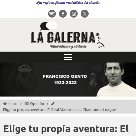
Las mejores firmas madridistas del planeta
Inicio
Opinión
Elige tu propia aventura: El Real Madrid en la Champions League
Elige tu propia aventura: El