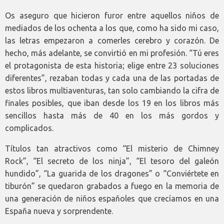
Os aseguro que hicieron furor entre aquellos niños de
mediados de los ochenta a los que, como ha sido mi caso,
las letras empezaron a comerles cerebro y corazón. De
hecho, más adelante, se convirtió en mi profesión. “Tú eres
el protagonista de esta historia; elige entre 23 soluciones
diferentes”, rezaban todas y cada una de las portadas de
estos libros multiaventuras, tan solo cambiando la cifra de
finales posibles, que iban desde los 19 en los libros más
sencillos hasta más de 40 en los más gordos y
complicados.
Títulos tan atractivos como “El misterio de Chimney
Rock”, “El secreto de los ninja”, “El tesoro del galeón
hundido”, “La guarida de los dragones” o “Conviértete en
tiburón” se quedaron grabados a fuego en la memoria de
una generación de niños españoles que crecíamos en una
España nueva y sorprendente.