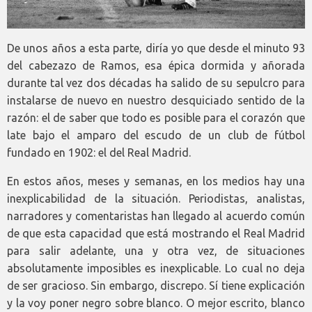
De unos años a esta parte, diría yo que desde el minuto 93
del cabezazo de Ramos, esa épica dormida y añorada
durante tal vez dos décadas ha salido de su sepulcro para
instalarse de nuevo en nuestro desquiciado sentido de la
razón: el de saber que todo es posible para el corazón que
late bajo el amparo del escudo de un club de fútbol
fundado en 1902: el del Real Madrid.
En estos años, meses y semanas, en los medios hay una
inexplicabilidad de la situación. Periodistas, analistas,
narradores y comentaristas han llegado al acuerdo común
de que esta capacidad que está mostrando el Real Madrid
para salir adelante, una y otra vez, de situaciones
absolutamente imposibles es inexplicable. Lo cual no deja
de ser gracioso. Sin embargo, discrepo. Sí tiene explicación
y la voy poner negro sobre blanco. O mejor escrito, blanco