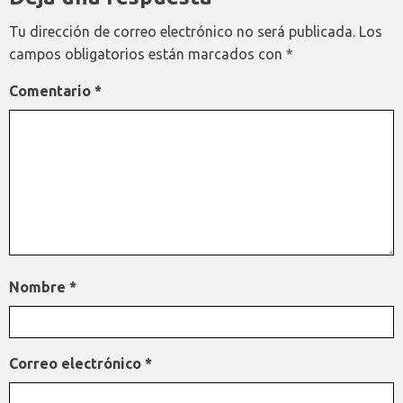
Tu dirección de correo electrónico no será publicada.
Los
campos obligatorios están marcados con
*
Comentario
*
Nombre
*
Correo electrónico
*