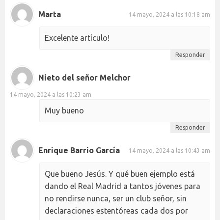
Marta
14 mayo, 2024 a las 10:18 am
Excelente artículo!
Responder
Nieto del señor Melchor
14 mayo, 2024 a las 10:23 am
Muy bueno
Responder
Enrique Barrio García
14 mayo, 2024 a las 10:43 am
Que bueno Jesús. Y qué buen ejemplo está
dando el Real Madrid a tantos jóvenes para
no rendirse nunca, ser un club señor, sin
declaraciones estentóreas cada dos por