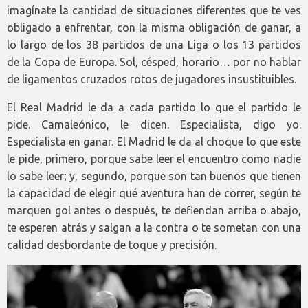
imagínate la cantidad de situaciones diferentes que te ves
obligado a enfrentar, con la misma obligación de ganar, a
lo largo de los 38 partidos de una Liga o los 13 partidos
de la Copa de Europa. Sol, césped, horario… por no hablar
de ligamentos cruzados rotos de jugadores insustituibles.
El Real Madrid le da a cada partido lo que el partido le
pide. Camaleónico, le dicen. Especialista, digo yo.
Especialista en ganar. El Madrid le da al choque lo que este
le pide, primero, porque sabe leer el encuentro como nadie
lo sabe leer; y, segundo, porque son tan buenos que tienen
la capacidad de elegir qué aventura han de correr, según te
marquen gol antes o después, te defiendan arriba o abajo,
te esperen atrás y salgan a la contra o te sometan con una
calidad desbordante de toque y precisión.