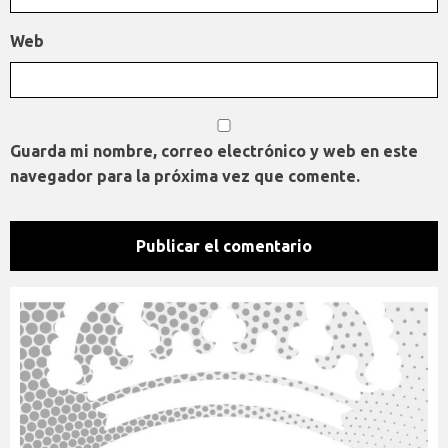
Web
Guarda mi nombre, correo electrónico y web en este
navegador para la próxima vez que comente.