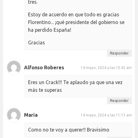
tres.
Estoy de acuerdo en que todo es gracias
Florentino... ¡qué presidente del gobierno se
ha perdido España!
Gracias
Responder
Alfonso Roberes
14 mayo, 2024 a las 10:45 am
Eres un Crack!!! Te aplaudo ya que una vez
más te superas
Responder
Maria
14 mayo, 2024 a las 11:13 am
Como no te voy a querer!! Bravisimo