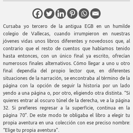
Cursaba yo tercero de la antigua EGB en un humilde
colegio de Vallecas, cuando irrumpieron en nuestras
jóvenes vidas unos libros diferentes y novedosos que, al
contrario que el resto de cuentos que habíamos tenido
hasta entonces, con un único final ya escrito, ofrecían
numerosos finales alternativos. Cómo llegar a uno u otro
final dependía del propio lector que, en diferentes
situaciones de la narración, se encontraba al término de la
página con la opción de seguir la historia por un lado
yendo a una página o, por otro, eligiendo otra distinta. “Si
quieres entrar al oscuro túnel de la derecha, ve a la página
32. Si prefieres regresar a la superficie, continua en la
página 70”. De este modo te obligaba el libro a elegir tu
propia aventura en una colección con ese preciso nombre:
“Elige tu propia aventura”.