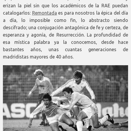
erizan la piel sin que los académicos de la RAE puedan
catalogarlos:
Remontada
es para nosotros la épica del día
a día, lo imposible como fin, lo abstracto siendo
descifrado; una conjugación antagónica de fe y certeza, de
esperanza y agonía, de Resurrección. La profundidad de
esa mística palabra ya la conocemos, desde hace
bastantes años, unas cuantas generaciones de
madridistas mayores de 40 años.