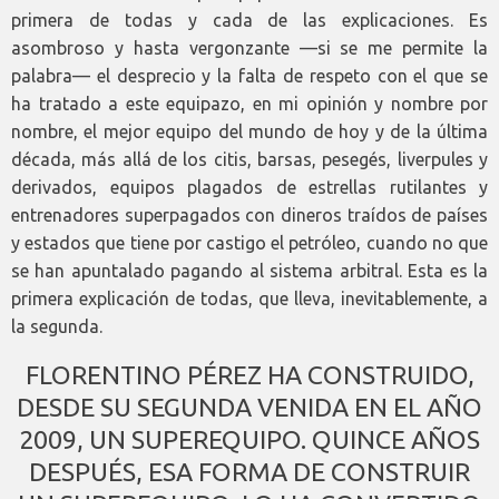
primera de todas y cada de las explicaciones. Es
asombroso y hasta vergonzante —si se me permite la
palabra— el desprecio y la falta de respeto con el que se
ha tratado a este equipazo, en mi opinión y nombre por
nombre, el mejor equipo del mundo de hoy y de la última
década, más allá de los citis, barsas, pesegés, liverpules y
derivados, equipos plagados de estrellas rutilantes y
entrenadores superpagados con dineros traídos de países
y estados que tiene por castigo el petróleo, cuando no que
se han apuntalado pagando al sistema arbitral. Esta es la
primera explicación de todas, que lleva, inevitablemente, a
la segunda.
FLORENTINO PÉREZ HA CONSTRUIDO,
DESDE SU SEGUNDA VENIDA EN EL AÑO
2009, UN SUPEREQUIPO. QUINCE AÑOS
DESPUÉS, ESA FORMA DE CONSTRUIR