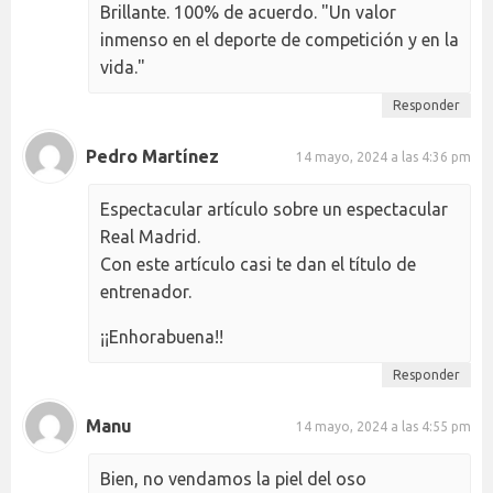
Brillante. 100% de acuerdo. "Un valor
inmenso en el deporte de competición y en la
vida."
Responder
Pedro Martínez
14 mayo, 2024 a las 4:36 pm
Espectacular artículo sobre un espectacular
Real Madrid.
Con este artículo casi te dan el título de
entrenador.
¡¡Enhorabuena!!
Responder
Manu
14 mayo, 2024 a las 4:55 pm
Bien, no vendamos la piel del oso