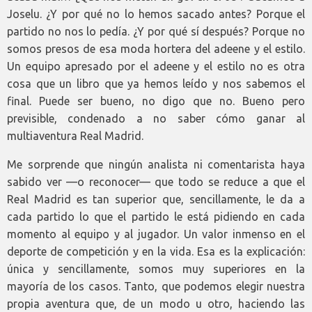
Joselu. ¿Y por qué no lo hemos sacado antes? Porque el
partido no nos lo pedía. ¿Y por qué sí después? Porque no
somos presos de esa moda hortera del adeene y el estilo.
Un equipo apresado por el adeene y el estilo no es otra
cosa que un libro que ya hemos leído y nos sabemos el
final. Puede ser bueno, no digo que no. Bueno pero
previsible, condenado a no saber cómo ganar al
multiaventura Real Madrid.
Me sorprende que ningún analista ni comentarista haya
sabido ver —o reconocer— que todo se reduce a que el
Real Madrid es tan superior que, sencillamente, le da a
cada partido lo que el partido le está pidiendo en cada
momento al equipo y al jugador. Un valor inmenso en el
deporte de competición y en la vida. Esa es la explicación:
única y sencillamente, somos muy superiores en la
mayoría de los casos. Tanto, que podemos elegir nuestra
propia aventura que, de un modo u otro, haciendo las