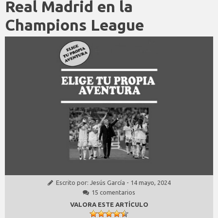
Real Madrid en la
Champions League
Escrito por:
Jesús García
-
14 mayo, 2024
15 comentarios
VALORA ESTE ARTÍCULO