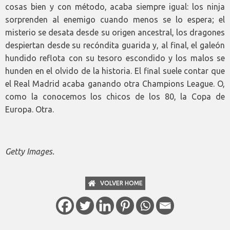
cosas bien y con método, acaba siempre igual: los ninja
sorprenden al enemigo cuando menos se lo espera; el
misterio se desata desde su origen ancestral, los dragones
despiertan desde su recóndita guarida y, al final, el galeón
hundido reflota con su tesoro escondido y los malos se
hunden en el olvido de la historia. El final suele contar que
el Real Madrid acaba ganando otra Champions League. O,
como la conocemos los chicos de los 80, la Copa de
Europa. Otra.
Getty Images.
VOLVER HOME