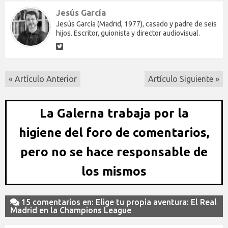
Jesús García
Jesús García (Madrid, 1977), casado y padre de seis
hijos. Escritor, guionista y director audiovisual.
« Artículo Anterior
Artículo Siguiente »
La Galerna trabaja por la
higiene del foro de comentarios,
pero no se hace responsable de
los mismos
15 comentarios en: Elige tu propia aventura: El Real
Madrid en la Champions League