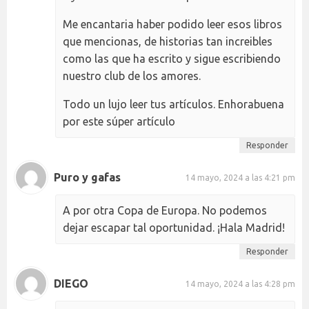
Me encantaria haber podido leer esos libros
que mencionas, de historias tan increibles
como las que ha escrito y sigue escribiendo
nuestro club de los amores.
Todo un lujo leer tus artículos. Enhorabuena
por este súper artículo
Responder
Puro y gafas
14 mayo, 2024 a las 4:21 pm
A por otra Copa de Europa. No podemos
dejar escapar tal oportunidad. ¡Hala Madrid!
Responder
DIEGO
14 mayo, 2024 a las 4:28 pm