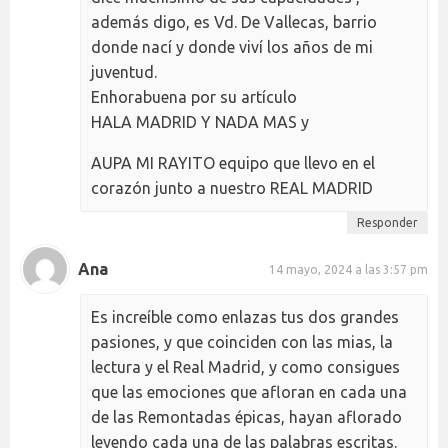
además digo, es Vd. De Vallecas, barrio
donde nací y donde viví los años de mi
juventud.
Enhorabuena por su artículo
HALA MADRID Y NADA MAS y
AUPA MI RAYITO equipo que llevo en el
corazón junto a nuestro REAL MADRID
Responder
Ana
14 mayo, 2024 a las 3:57 pm
Es increíble como enlazas tus dos grandes
pasiones, y que coinciden con las mias, la
lectura y el Real Madrid, y como consigues
que las emociones que afloran en cada una
de las Remontadas épicas, hayan aflorado
leyendo cada una de las palabras escritas.