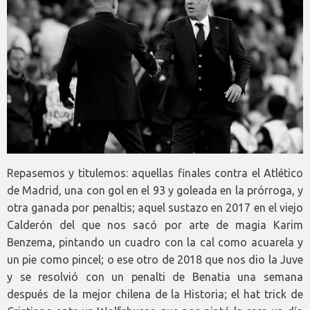
Repasemos y titulemos: aquellas finales contra el Atlético
de Madrid, una con gol en el 93 y goleada en la prórroga, y
otra ganada por penaltis; aquel sustazo en 2017 en el viejo
Calderón del que nos sacó por arte de magia Karim
Benzema, pintando un cuadro con la cal como acuarela y
un pie como pincel; o ese otro de 2018 que nos dio la Juve
y se resolvió con un penalti de Benatia una semana
después de la mejor chilena de la Historia; el hat trick de