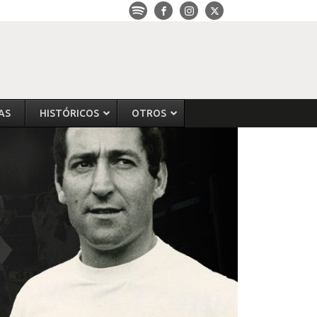
AS
HISTÓRICOS
OTROS