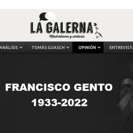
ANÁLISIS
TOMÁS GUASCH
OPINIÓN
ENTREVIST