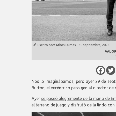
Escrito por:
Athos Dumas
-
30 septiembre, 2022
VALOR
Nos lo imaginábamos, pero ayer 29 de sept
Burton, el excéntrico pero genial director de 
Ayer
se paseó alegremente de la mano de Emi
el terreno de juego y disfrutó de la lindo con 