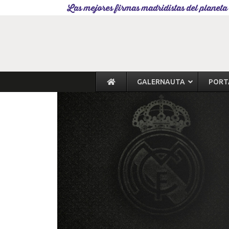
Las mejores firmas madridistas del planeta
GALERNAUTA
PORT