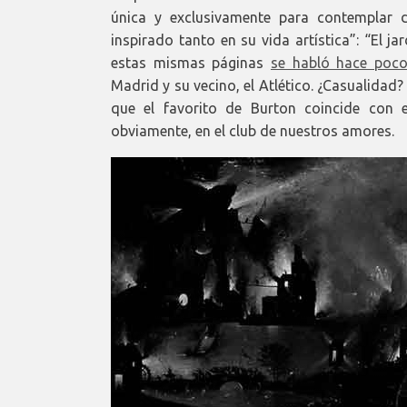
única y exclusivamente para contemplar 
inspirado tanto en su vida artística”: “El jar
estas mismas páginas
se habló hace poc
Madrid y su vecino, el Atlético. ¿Casualidad
que el favorito de Burton coincide con e
obviamente, en el club de nuestros amores.