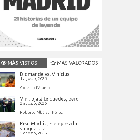
MÁS VISTOS
MÁS VALORADOS
Diomande vs. Vinícius
1 agosto, 2026
Gonzalo Páramo
Vini, ojalá te quedes, pero
2 agosto, 2026
Roberto Albáizar Pérez
Real Madrid, siempre a la
vanguardia
5 agosto, 2026