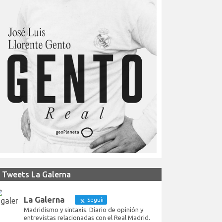
Tweets La Galerna
La Galerna
Seguir
Madridismo y sintaxis. Diario de opinión y
entrevistas relacionadas con el Real Madrid.