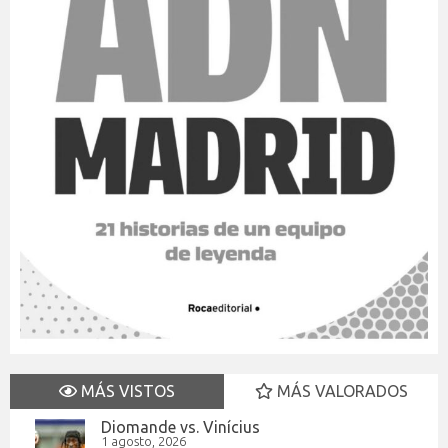
MÁS VISTOS
MÁS VALORADOS
Diomande vs. Vinícius
1 agosto, 2026