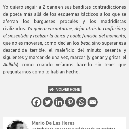
Yo quiero seguir a Zidane en sus benditas contradicciones
de poeta más allá de los esquemas tácticos a los que se
aferran los burgueses proculés y los madridistas
civilizados.
Yo quiero encantarme, dejar atrás la confusión y
el sinsentido y realizar la única y noble función del momento
,
que no es moverse, como decían los
beat
, sino superar esa
descendida terrible, el maleficio del minuto sesenta y
siguientes y marcar de una vez, marcar (y ganar y gritar: el
Aullido
) como cuando veíamos hacerlo sin tener que
preguntarnos cómo lo habían hecho.
VOLVER HOME
Mario De Las Heras