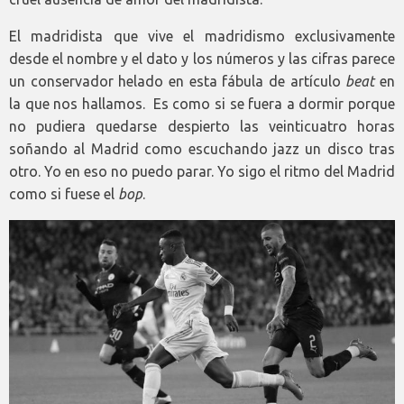
El madridista que vive el madridismo exclusivamente
desde el nombre y el dato y los números y las cifras parece
un conservador helado en esta fábula de artículo
beat
en
la que nos hallamos. Es como si se fuera a dormir porque
no pudiera quedarse despierto las veinticuatro horas
soñando al Madrid como escuchando jazz un disco tras
otro. Yo en eso no puedo parar. Yo sigo el ritmo del Madrid
como si fuese el
bop
.