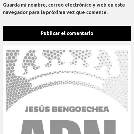
Guarda mi nombre, correo electrónico y web en este
navegador para la próxima vez que comente.