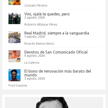
Gonzalo Páramo
Vini, ojalá te quedes, pero
2 agosto, 2026
Roberto Albáizar Pérez
Real Madrid, siempre a la vanguardia
5 agosto, 2026
Ricardo Ramos Neira
Devotos de San Comunicado Oficial
6 agosto, 2026
La Galerna
El bono de renovación más barato del
mundo
5 agosto, 2026
Fred Gwynne