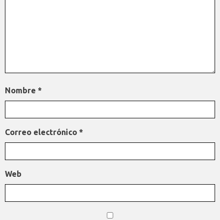
Nombre
*
Correo electrónico
*
Web