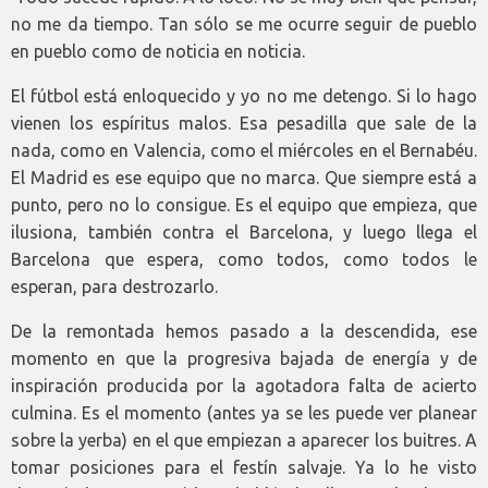
no me da tiempo. Tan sólo se me ocurre seguir de pueblo
en pueblo como de noticia en noticia.
El fútbol está enloquecido y yo no me detengo. Si lo hago
vienen los espíritus malos. Esa pesadilla que sale de la
nada, como en Valencia, como el miércoles en el Bernabéu.
El Madrid es ese equipo que no marca. Que siempre está a
punto, pero no lo consigue. Es el equipo que empieza, que
ilusiona, también contra el Barcelona, y luego llega el
Barcelona que espera, como todos, como todos le
esperan, para destrozarlo.
De la remontada hemos pasado a la descendida, ese
momento en que la progresiva bajada de energía y de
inspiración producida por la agotadora falta de acierto
culmina. Es el momento (antes ya se les puede ver planear
sobre la yerba) en el que empiezan a aparecer los buitres. A
tomar posiciones para el festín salvaje. Ya lo he visto