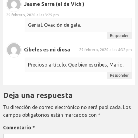
Jaume Serra (el de Vich )
29 febrero, 2020 a las 3:29 pm
Genial. Ovación de gala.
Responder
Cibeles es mi diosa
29 febrero, 2020 a las 4:32 pm
Precioso artículo. Que bien escribes, Mario.
Responder
Deja una respuesta
Tu dirección de correo electrónico no será publicada.
Los
campos obligatorios están marcados con
*
Comentario
*