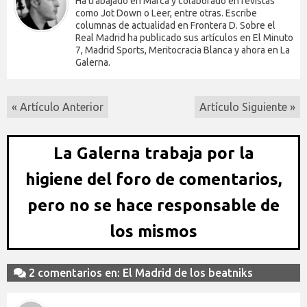
Ha trabajado en Marca y colaborado en revistas
como Jot Down o Leer, entre otras. Escribe
columnas de actualidad en Frontera D. Sobre el
Real Madrid ha publicado sus artículos en El Minuto
7, Madrid Sports, Meritocracia Blanca y ahora en La
Galerna.
« Artículo Anterior
Artículo Siguiente »
La Galerna trabaja por la
higiene del foro de comentarios,
pero no se hace responsable de
los mismos
2 comentarios en: El Madrid de los beatniks