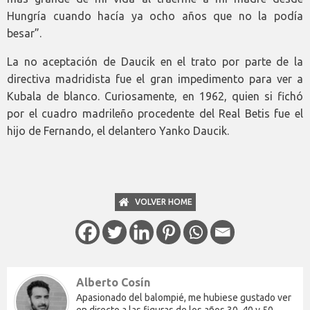
Hungría cuando hacía ya ocho años que no la podía
besar”.
La no aceptación de Daucik en el trato por parte de la
directiva madridista fue el gran impedimento para ver a
Kubala de blanco. Curiosamente, en 1962, quien si fichó
por el cuadro madrileño procedente del Real Betis fue el
hijo de Fernando, el delantero Yanko Daucik.
VOLVER HOME
Alberto Cosín
Apasionado del balompié, me hubiese gustado ver