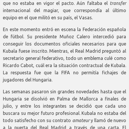
que no estaba en vigor el pacto. Aún faltaba el
transfer
internacional del magiar, que correspondía al último
equipo en el que militó en su país, el Vasas.
En este momento entró en escena la Federación española
de fútbol. Su presidente Muñoz Calero intercedió para
conseguir los documentos oficiales necesarios para que
Kubala fuese inscrito. Mientras, el Real Madrid preguntó al
secretario general federativo, todo un emblema culé como
Ricardo Cabot, cuál era la situación contractual de Kubala.
La respuesta fue que la FIFA no permitía fichajes de
jugadores del Hungaria.
Las semanas pasaron sin grandes novedades hasta que el
Hungaria se disolvió en Palma de Mallorca a finales de
julio, y entre los integrantes se decidió que cada uno
buscara su mejor futuro profesional. Kubala no estaba del
todo satisfecho con su contrato
amateur
y llamó de nuevo
a la puerta del Real Madrid a través de una carta. El