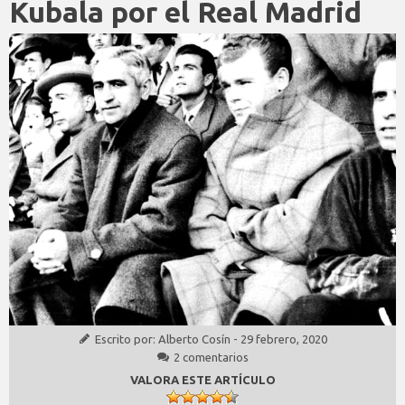
Kubala por el Real Madrid
Escrito por:
Alberto Cosín
-
29 febrero, 2020
2 comentarios
VALORA ESTE ARTÍCULO