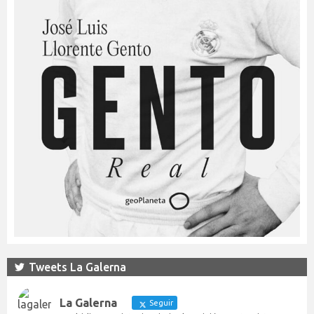
Tweets La Galerna
La Galerna
Seguir