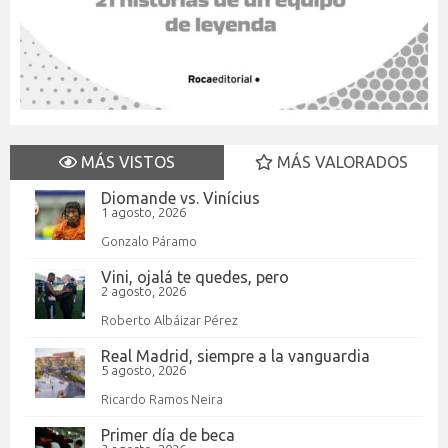
MÁS VISTOS
MÁS VALORADOS
Diomande vs. Vinícius
1 agosto, 2026
Gonzalo Páramo
Vini, ojalá te quedes, pero
2 agosto, 2026
Roberto Albáizar Pérez
Real Madrid, siempre a la vanguardia
5 agosto, 2026
Ricardo Ramos Neira
Primer día de beca