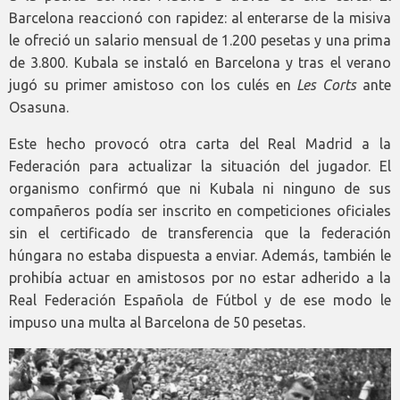
Barcelona reaccionó con rapidez: al enterarse de la misiva
le ofreció un salario mensual de 1.200 pesetas y una prima
de 3.800. Kubala se instaló en Barcelona y tras el verano
jugó su primer amistoso con los culés en
Les Corts
ante
Osasuna.
Este hecho provocó otra carta del Real Madrid a la
Federación para actualizar la situación del jugador. El
organismo confirmó que ni Kubala ni ninguno de sus
compañeros podía ser inscrito en competiciones oficiales
sin el certificado de transferencia que la federación
húngara no estaba dispuesta a enviar. Además, también le
prohibía actuar en amistosos por no estar adherido a la
Real Federación Española de Fútbol y de ese modo le
impuso una multa al Barcelona de 50 pesetas.