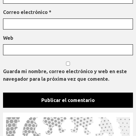
Correo electrónico
*
Web
Guarda mi nombre, correo electrónico y web en este
navegador para la próxima vez que comente.