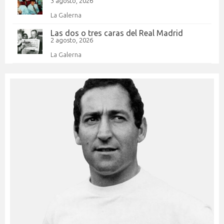
3 agosto, 2026
La Galerna
Las dos o tres caras del Real Madrid
2 agosto, 2026
La Galerna