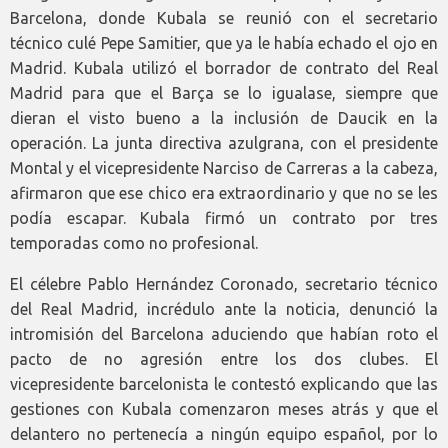
Barcelona, donde Kubala se reunió con el secretario
técnico culé Pepe Samitier, que ya le había echado el ojo en
Madrid. Kubala utilizó el borrador de contrato del Real
Madrid para que el Barça se lo igualase, siempre que
dieran el visto bueno a la inclusión de Daucik en la
operación. La junta directiva azulgrana, con el presidente
Montal y el vicepresidente Narciso de Carreras a la cabeza,
afirmaron que ese chico era extraordinario y que no se les
podía escapar. Kubala firmó un contrato por tres
temporadas como no profesional.
El célebre Pablo Hernández Coronado, secretario técnico
del Real Madrid, incrédulo ante la noticia, denunció la
intromisión del Barcelona aduciendo que habían roto el
pacto de no agresión entre los dos clubes. El
vicepresidente barcelonista le contestó explicando que las
gestiones con Kubala comenzaron meses atrás y que el
delantero no pertenecía a ningún equipo español, por lo