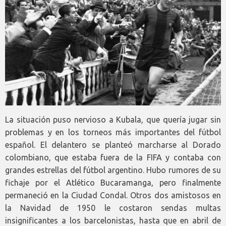
La situación puso nervioso a Kubala, que quería jugar sin
problemas y en los torneos más importantes del fútbol
español. El delantero se planteó marcharse al Dorado
colombiano, que estaba fuera de la FIFA y contaba con
grandes estrellas del fútbol argentino. Hubo rumores de su
fichaje por el Atlético Bucaramanga, pero finalmente
permaneció en la Ciudad Condal. Otros dos amistosos en
la Navidad de 1950 le costaron sendas multas
insignificantes a los barcelonistas, hasta que en abril de