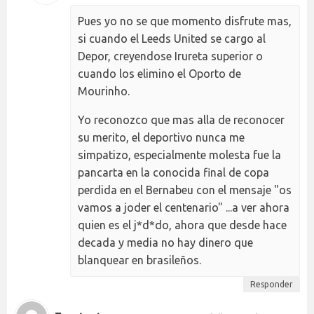
Pues yo no se que momento disfrute mas,
si cuando el Leeds United se cargo al
Depor, creyendose Irureta superior o
cuando los elimino el Oporto de
Mourinho.
Yo reconozco que mas alla de reconocer
su merito, el deportivo nunca me
simpatizo, especialmente molesta fue la
pancarta en la conocida final de copa
perdida en el Bernabeu con el mensaje "os
vamos a joder el centenario" ...a ver ahora
quien es el j*d*do, ahora que desde hace
decada y media no hay dinero que
blanquear en brasileños.
Responder