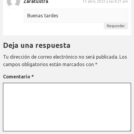
Zaratustra
13 abril, 2022 a las 8:21 pm
Buenas tardes
Responder
Deja una respuesta
Tu dirección de correo electrónico no será publicada.
Los
campos obligatorios están marcados con
*
Comentario
*