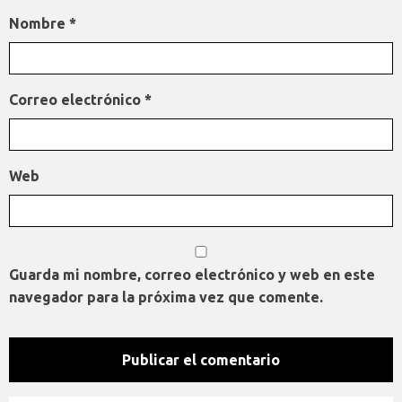
Nombre
*
Correo electrónico
*
Web
Guarda mi nombre, correo electrónico y web en este
navegador para la próxima vez que comente.