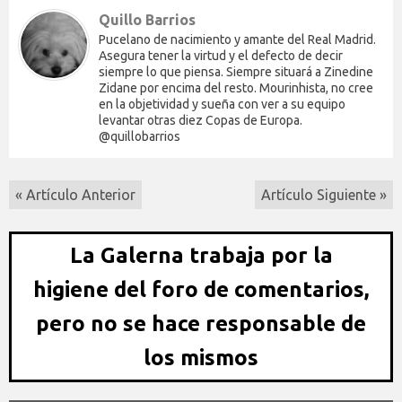
Quillo Barrios
Pucelano de nacimiento y amante del Real Madrid.
Asegura tener la virtud y el defecto de decir
siempre lo que piensa. Siempre situará a Zinedine
Zidane por encima del resto. Mourinhista, no cree
en la objetividad y sueña con ver a su equipo
levantar otras diez Copas de Europa.
@quillobarrios
« Artículo Anterior
Artículo Siguiente »
La Galerna trabaja por la
higiene del foro de comentarios,
pero no se hace responsable de
los mismos