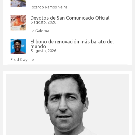
Ricardo Ramos Neira
Devotos de San Comunicado Oficial
6 agosto, 2026
La Galerna
El bono de renovación más barato del
mundo
5 agosto, 2026
Fred Gwynne