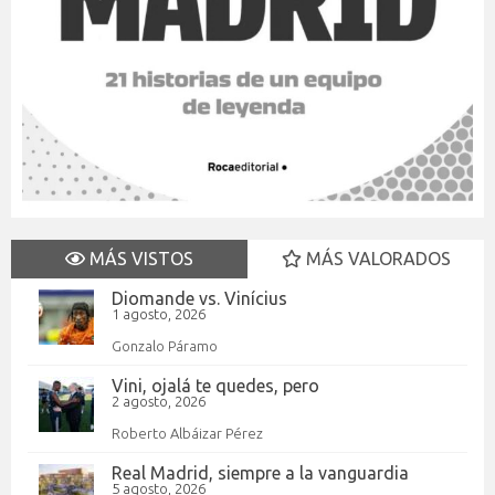
MÁS VISTOS
MÁS VALORADOS
Diomande vs. Vinícius
1 agosto, 2026
Gonzalo Páramo
Vini, ojalá te quedes, pero
2 agosto, 2026
Roberto Albáizar Pérez
Real Madrid, siempre a la vanguardia
5 agosto, 2026