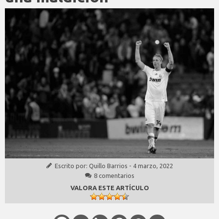
Escrito por:
Quillo Barrios
-
4 marzo, 2022
8 comentarios
VALORA ESTE ARTÍCULO