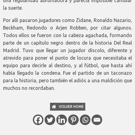
una regularidad abrumadora y parecía imposible cambiar
la suerte.
Por allí pasaron jugadores como Zidane, Ronaldo Nazario,
Beckham, Redondo o Arjen Robben, por citar algunos.
Todos ellos se fueron con la cabeza agachada, formando
parte de un capítulo negro dentro de la historia Del Real
Madrid. Tuvo que llegar un jugador díscolo, diferente y
atrevido para poner el punto de locura que necesitaba el
equipo para decirle al destino, y al fútbol, que hasta ahí
había llegado la condena. Fue el partido de un taconazo
para la historia, pero también el adiós a una maldición que
muchos no recordaban.
VOLVER HOME