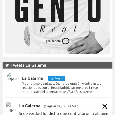
Tweets La Galerna
La Galerna
Seguir
Madridismo y sintaxis. Diario de opinión y entrevistas
relacionadas con el Real Madrid. Las mejores firmas
madridistas del planeta. https://t.co/zLS1tzeb3h
La Galerna
@lagalerna_
·
29 Mar
Si de verdad ha dicho que contrataron a alguien