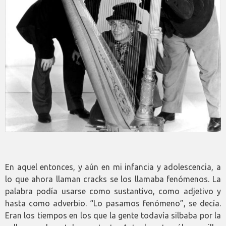
En aquel entonces, y aún en mi infancia y adolescencia, a
lo que ahora llaman cracks se los llamaba fenómenos. La
palabra podía usarse como sustantivo, como adjetivo y
hasta como adverbio. “Lo pasamos fenómeno”, se decía.
Eran los tiempos en los que la gente todavía silbaba por la