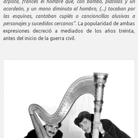
arpista, francés el hombre que, con bombo, platillos y un
acordeón, y un mono diminuto al hombro, (...) tocaban por
las esquinas, cantaban cuplés o cancioncillas alusivas a
personajes y sucedidos cercanos”.
La popularidad de ambas
expresiones decreció a mediados de los años treinta,
antes del inicio de la guerra civil.