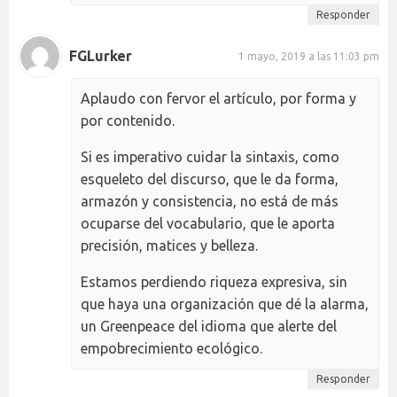
Responder
FGLurker
1 mayo, 2019 a las 11:03 pm
Aplaudo con fervor el artículo, por forma y
por contenido.
Si es imperativo cuidar la sintaxis, como
esqueleto del discurso, que le da forma,
armazón y consistencia, no está de más
ocuparse del vocabulario, que le aporta
precisión, matices y belleza.
Estamos perdiendo riqueza expresiva, sin
que haya una organización que dé la alarma,
un Greenpeace del idioma que alerte del
empobrecimiento ecológico.
Responder