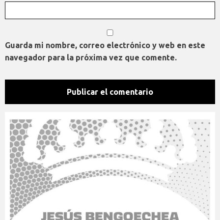
Guarda mi nombre, correo electrónico y web en este
navegador para la próxima vez que comente.