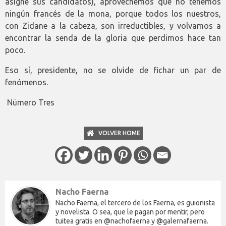
asigne sus candidatos), aprovechemos que no tenemos
ningún francés de la mona, porque todos los nuestros,
con Zidane a la cabeza, son irreductibles, y volvamos a
encontrar la senda de la gloria que perdimos hace tan
poco.
Eso sí, presidente, no se olvide de fichar un par de
fenómenos.
Nümero Tres
VOLVER HOME
Nacho Faerna
Nacho Faerna, el tercero de los Faerna, es guionista
y novelista. O sea, que le pagan por mentir, pero
tuitea gratis en @nachofaerna y @galernafaerna.