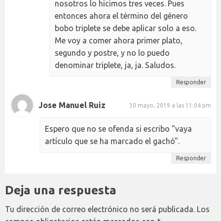
nosotros lo hicimos tres veces. Pues
entonces ahora el término del género
bobo triplete se debe aplicar solo a eso.
Me voy a comer ahora primer plato,
segundo y postre, y no lo puedo
denominar triplete, ja, ja. Saludos.
Responder
Jose Manuel Ruiz
30 mayo, 2019 a las 11:04 pm
Espero que no se ofenda si escribo "vaya
artículo que se ha marcado el gachó".
Responder
Deja una respuesta
Tu dirección de correo electrónico no será publicada.
Los