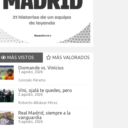
MÁS VISTOS
MÁS VALORADOS
Diomande vs. Vinícius
1 agosto, 2026
Gonzalo Páramo
Vini, ojalá te quedes, pero
2 agosto, 2026
Roberto Albáizar Pérez
Real Madrid, siempre a la
vanguardia
5 agosto, 2026