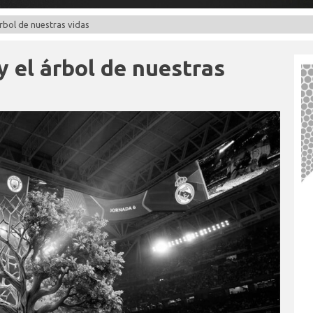
 árbol de nuestras vidas
 y el árbol de nuestras