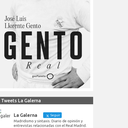
Tweets La Galerna
La Galerna
Seguir
Madridismo y sintaxis. Diario de opinión y
entrevistas relacionadas con el Real Madrid.