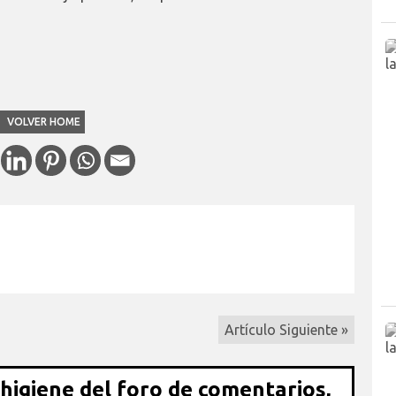
VOLVER HOME
Artículo Siguiente »
 higiene del foro de comentarios,