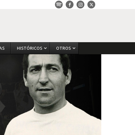
AS
HISTÓRICOS
OTROS