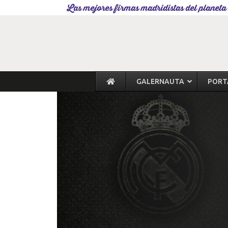
Las mejores firmas madridistas del planeta
GALERNAUTA
PORT