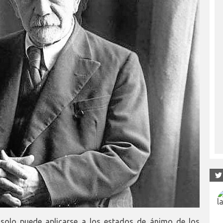
 solo puede aplicarse a los estados de ánimo de los