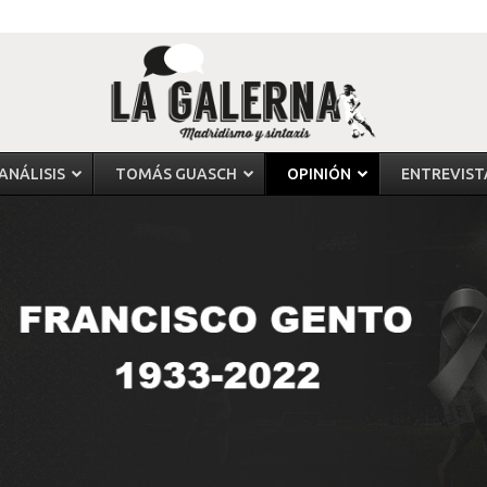
ANÁLISIS
TOMÁS GUASCH
OPINIÓN
ENTREVIST