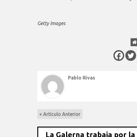
Getty Images
Pablo Rivas
« Artículo Anterior
La Galerna trabaja por la