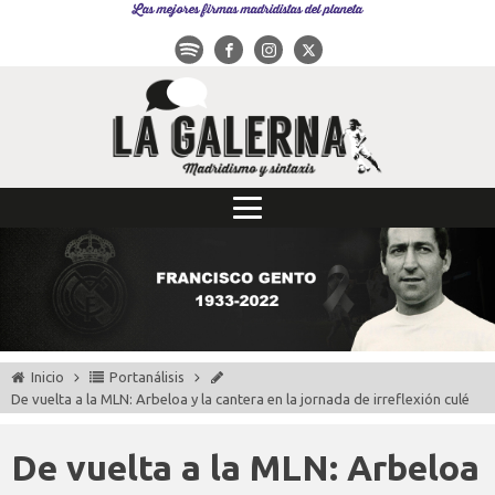
Las mejores firmas madridistas del planeta
Inicio
Portanálisis
De vuelta a la MLN: Arbeloa y la cantera en la jornada de irreflexión culé
De vuelta a la MLN: Arbeloa