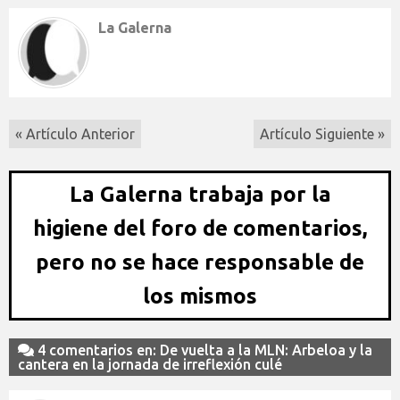
La Galerna
« Artículo Anterior
Artículo Siguiente »
La Galerna trabaja por la
higiene del foro de comentarios,
pero no se hace responsable de
los mismos
4 comentarios en: De vuelta a la MLN: Arbeloa y la
cantera en la jornada de irreflexión culé