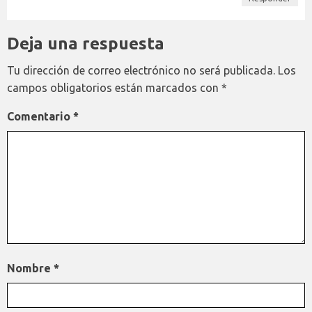
Deja una respuesta
Tu dirección de correo electrónico no será publicada.
Los
campos obligatorios están marcados con
*
Comentario
*
Nombre
*