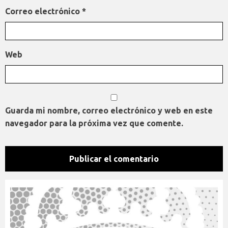
Correo electrónico
*
Web
Guarda mi nombre, correo electrónico y web en este
navegador para la próxima vez que comente.