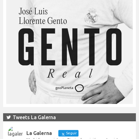
Tweets La Galerna
La Galerna
Seguir