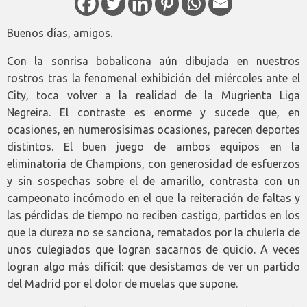
Buenos días, amigos.
Con la sonrisa bobalicona aún dibujada en nuestros
rostros tras la fenomenal exhibición del miércoles ante el
City, toca volver a la realidad de la Mugrienta Liga
Negreira. El contraste es enorme y sucede que, en
ocasiones, en numerosísimas ocasiones, parecen deportes
distintos. El buen juego de ambos equipos en la
eliminatoria de Champions, con generosidad de esfuerzos
y sin sospechas sobre el de amarillo, contrasta con un
campeonato incómodo en el que la reiteración de faltas y
las pérdidas de tiempo no reciben castigo, partidos en los
que la dureza no se sanciona, rematados por la chulería de
unos culegiados que logran sacarnos de quicio. A veces
logran algo más difícil: que desistamos de ver un partido
del Madrid por el dolor de muelas que supone.