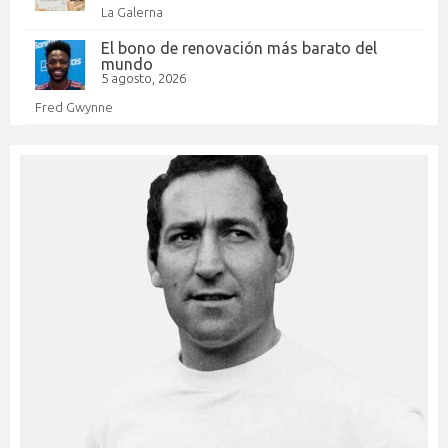
La Galerna
El bono de renovación más barato del
mundo
5 agosto, 2026
Fred Gwynne