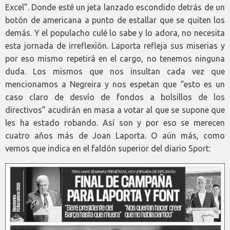
Excel”. Donde esté un jeta lanzado escondido detrás de un
botón de americana a punto de estallar que se quiten los
demás. Y el populacho culé lo sabe y lo adora, no necesita
esta jornada de irreflexión. Laporta refleja sus miserias y
por eso mismo repetirá en el cargo, no tenemos ninguna
duda. Los mismos que nos insultan cada vez que
mencionamos a Negreira y nos espetan que “esto es un
caso claro de desvío de fondos a bolsillos de los
directivos” acudirán en masa a votar al que se supone que
les ha estado robando. Así son y por eso se merecen
cuatro años más de Joan Laporta. O aún más, como
vemos que indica en el faldón superior del diario Sport: