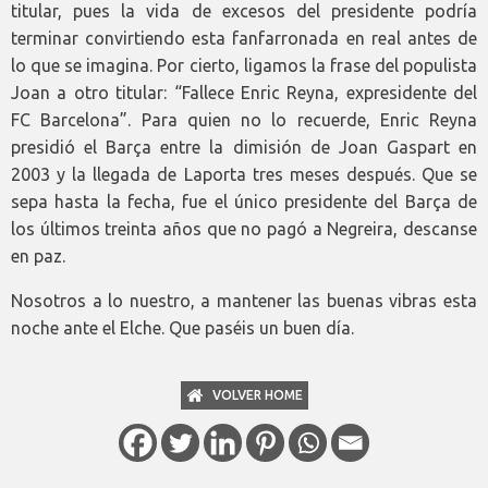
titular, pues la vida de excesos del presidente podría
terminar convirtiendo esta fanfarronada en real antes de
lo que se imagina. Por cierto, ligamos la frase del populista
Joan a otro titular: “Fallece Enric Reyna, expresidente del
FC Barcelona”. Para quien no lo recuerde, Enric Reyna
presidió el Barça entre la dimisión de Joan Gaspart en
2003 y la llegada de Laporta tres meses después. Que se
sepa hasta la fecha, fue el único presidente del Barça de
los últimos treinta años que no pagó a Negreira, descanse
en paz.
Nosotros a lo nuestro, a mantener las buenas vibras esta
noche ante el Elche. Que paséis un buen día.
VOLVER HOME