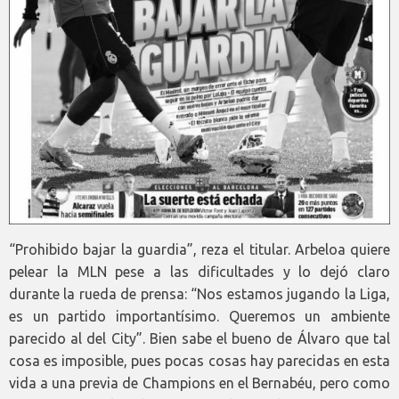
“Prohibido bajar la guardia”, reza el titular. Arbeloa quiere
pelear la MLN pese a las dificultades y lo dejó claro
durante la rueda de prensa: “Nos estamos jugando la Liga,
es un partido importantísimo. Queremos un ambiente
parecido al del City”. Bien sabe el bueno de Álvaro que tal
cosa es imposible, pues pocas cosas hay parecidas en esta
vida a una previa de Champions en el Bernabéu, pero como