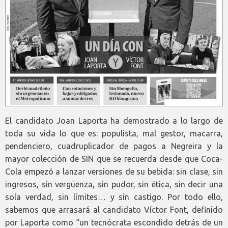
El candidato Joan Laporta ha demostrado a lo largo de
toda su vida lo que es: populista, mal gestor, macarra,
pendenciero, cuadruplicador de pagos a Negreira y la
mayor colección de SIN que se recuerda desde que Coca-
Cola empezó a lanzar versiones de su bebida: sin clase, sin
ingresos, sin vergüenza, sin pudor, sin ética, sin decir una
sola verdad, sin límites… y sin castigo. Por todo ello,
sabemos que arrasará al candidato Víctor Font, definido
por Laporta como “un tecnócrata escondido detrás de un