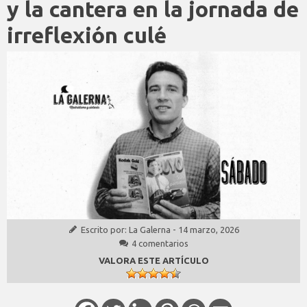
y la cantera en la jornada de
irreflexión culé
Escrito por:
La Galerna
-
14 marzo, 2026
4 comentarios
VALORA ESTE ARTÍCULO