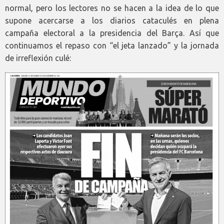
normal, pero los lectores no se hacen a la idea de lo que
supone acercarse a los diarios cataculés en plena
campaña electoral a la presidencia del Barça. Así que
continuamos el repaso con “el jeta lanzado” y la jornada
de irreflexión culé: