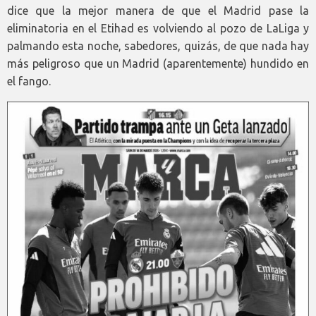
dice que la mejor manera de que el Madrid pase la
eliminatoria en el Etihad es volviendo al pozo de LaLiga y
palmando esta noche, sabedores, quizás, de que nada hay
más peligroso que un Madrid (aparentemente) hundido en
el fango.