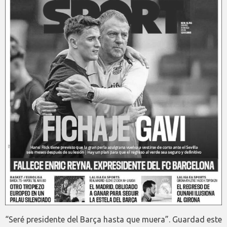
“Seré presidente del Barça hasta que muera”. Guardad este