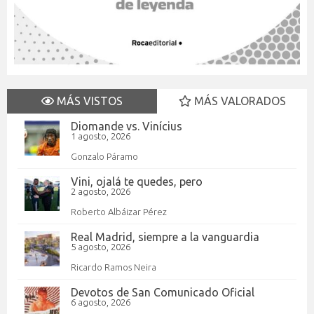
MÁS VISTOS
MÁS VALORADOS
Diomande vs. Vinícius
1 agosto, 2026
Gonzalo Páramo
Vini, ojalá te quedes, pero
2 agosto, 2026
Roberto Albáizar Pérez
Real Madrid, siempre a la vanguardia
5 agosto, 2026
Ricardo Ramos Neira
Devotos de San Comunicado Oficial
6 agosto, 2026