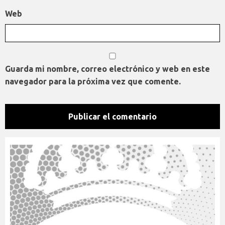
Web
Guarda mi nombre, correo electrónico y web en este
navegador para la próxima vez que comente.