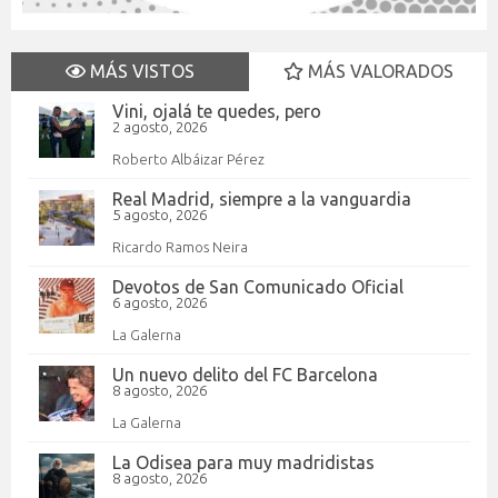
MÁS VISTOS
MÁS VALORADOS
Vini, ojalá te quedes, pero
2 agosto, 2026
Roberto Albáizar Pérez
Real Madrid, siempre a la vanguardia
5 agosto, 2026
Ricardo Ramos Neira
Devotos de San Comunicado Oficial
6 agosto, 2026
La Galerna
Un nuevo delito del FC Barcelona
8 agosto, 2026
La Galerna
La Odisea para muy madridistas
8 agosto, 2026