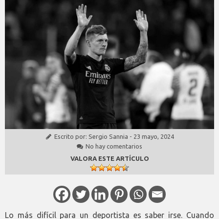
Escrito por:
Sergio Sannia
-
23 mayo, 2024
No hay comentarios
VALORA ESTE ARTÍCULO
Lo más difícil para un deportista es saber irse. Cuando