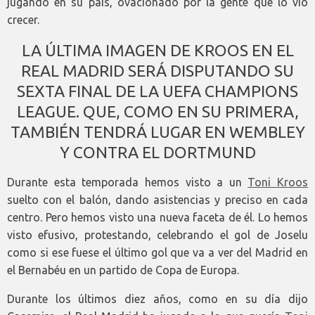
jugando en su país, ovacionado por la gente que lo vio
crecer.
LA ÚLTIMA IMAGEN DE KROOS EN EL
REAL MADRID SERÁ DISPUTANDO SU
SEXTA FINAL DE LA UEFA CHAMPIONS
LEAGUE. QUE, COMO EN SU PRIMERA,
TAMBIÉN TENDRÁ LUGAR EN WEMBLEY
Y CONTRA EL DORTMUND
Durante esta temporada hemos visto a un
Toni Kroos
suelto con el balón, dando asistencias y preciso en cada
centro. Pero hemos visto una nueva faceta de él. Lo hemos
visto efusivo, protestando, celebrando el gol de Joselu
como si ese fuese el último gol que va a ver del Madrid en
el Bernabéu en un partido de Copa de Europa.
Durante los últimos diez años, como en su día dijo