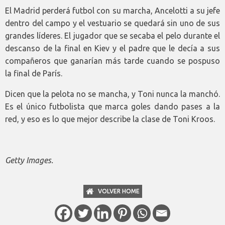
El Madrid perderá futbol con su marcha, Ancelotti a su jefe
dentro del campo y el vestuario se quedará sin uno de sus
grandes líderes. El jugador que se secaba el pelo durante el
descanso de la final en Kiev y el padre que le decía a sus
compañeros que ganarían más tarde cuando se pospuso
la final de París.
Dicen que la pelota no se mancha, y Toni nunca la manchó.
Es el único futbolista que marca goles dando pases a la
red, y eso es lo que mejor describe la clase de Toni Kroos.
Getty Images.
VOLVER HOME