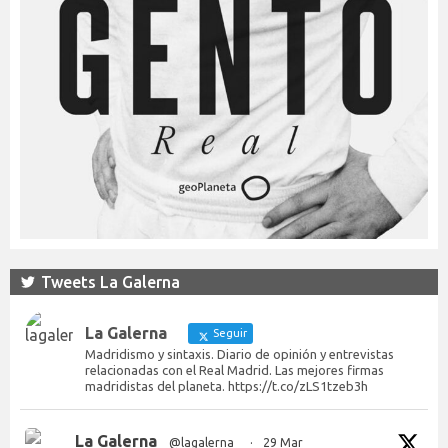
Tweets La Galerna
La Galerna
Seguir
Madridismo y sintaxis. Diario de opinión y entrevistas
relacionadas con el Real Madrid. Las mejores firmas
madridistas del planeta. https://t.co/zLS1tzeb3h
La Galerna
@lagalerna_
·
29 Mar