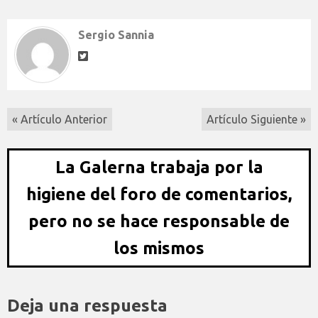
Sergio Sannia
« Artículo Anterior
Artículo Siguiente »
La Galerna trabaja por la
higiene del foro de comentarios,
pero no se hace responsable de
los mismos
Deja una respuesta