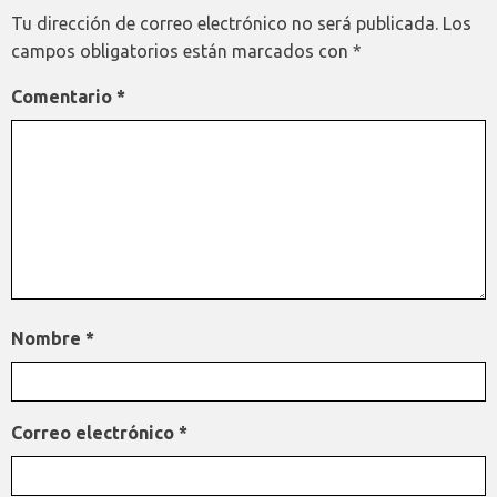
Tu dirección de correo electrónico no será publicada.
Los
campos obligatorios están marcados con
*
Comentario
*
Nombre
*
Correo electrónico
*