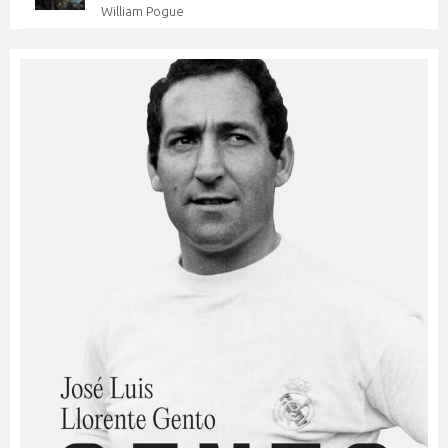
William Pogue