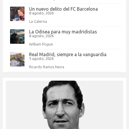
Un nuevo delito del FC Barcelona
8 agosto, 2026
La Galerna
La Odisea para muy madridistas
8 agosto, 2026
William Pogue
Real Madrid, siempre a la vanguardia
5 agosto, 2026
Ricardo Ramos Neira