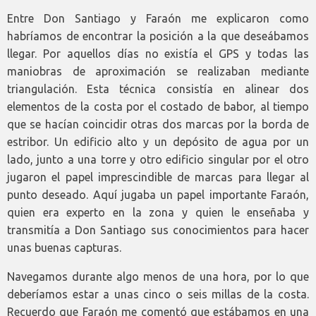
Entre Don Santiago y Faraón me explicaron como
habríamos de encontrar la posición a la que deseábamos
llegar. Por aquellos días no existía el GPS y todas las
maniobras de aproximación se realizaban mediante
triangulación. Esta técnica consistía en alinear dos
elementos de la costa por el costado de babor, al tiempo
que se hacían coincidir otras dos marcas por la borda de
estribor. Un edificio alto y un depósito de agua por un
lado, junto a una torre y otro edificio singular por el otro
jugaron el papel imprescindible de marcas para llegar al
punto deseado. Aquí jugaba un papel importante Faraón,
quien era experto en la zona y quien le enseñaba y
transmitía a Don Santiago sus conocimientos para hacer
unas buenas capturas.
Navegamos durante algo menos de una hora, por lo que
deberíamos estar a unas cinco o seis millas de la costa.
Recuerdo que Faraón me comentó que estábamos en una