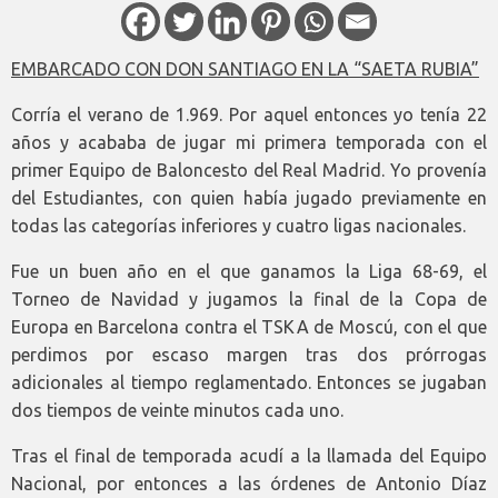
EMBARCADO CON DON SANTIAGO EN LA “SAETA RUBIA”
Corría el verano de 1.969. Por aquel entonces yo tenía 22
años y acababa de jugar mi primera temporada con el
primer Equipo de Baloncesto del Real Madrid. Yo provenía
del Estudiantes, con quien había jugado previamente en
todas las categorías inferiores y cuatro ligas nacionales.
Fue un buen año en el que ganamos la Liga 68-69, el
Torneo de Navidad y jugamos la final de la Copa de
Europa en Barcelona contra el TSKA de Moscú, con el que
perdimos por escaso margen tras dos prórrogas
adicionales al tiempo reglamentado. Entonces se jugaban
dos tiempos de veinte minutos cada uno.
Tras el final de temporada acudí a la llamada del Equipo
Nacional, por entonces a las órdenes de Antonio Díaz