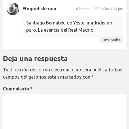
Floquet de neu
18 febrero, 2020 a las 3:39 pm
Santiago Bernabéu de Yeste, madridismo
puro. La esencia del Real Madrid.
Responder
Deja una respuesta
Tu dirección de correo electrónico no será publicada.
Los
campos obligatorios están marcados con
*
Comentario
*