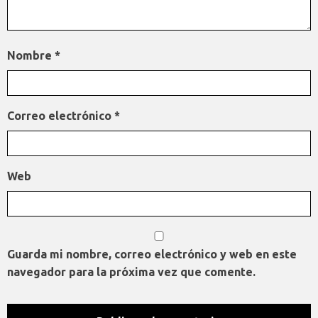
Nombre
*
Correo electrónico
*
Web
Guarda mi nombre, correo electrónico y web en este
navegador para la próxima vez que comente.