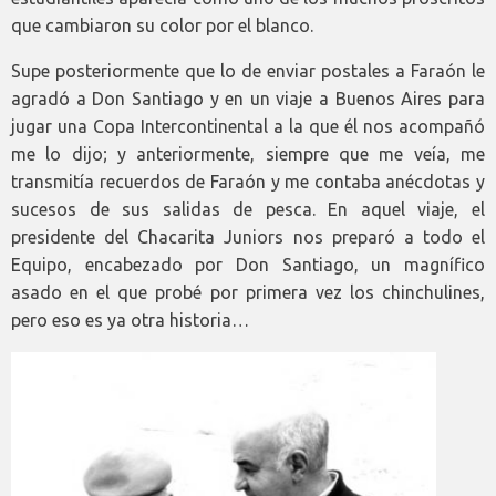
que cambiaron su color por el blanco.
Supe posteriormente que lo de enviar postales a Faraón le
agradó a Don Santiago y en un viaje a Buenos Aires para
jugar una Copa Intercontinental a la que él nos acompañó
me lo dijo; y anteriormente, siempre que me veía, me
transmitía recuerdos de Faraón y me contaba anécdotas y
sucesos de sus salidas de pesca. En aquel viaje, el
presidente del Chacarita Juniors nos preparó a todo el
Equipo, encabezado por Don Santiago, un magnífico
asado en el que probé por primera vez los chinchulines,
pero eso es ya otra historia…