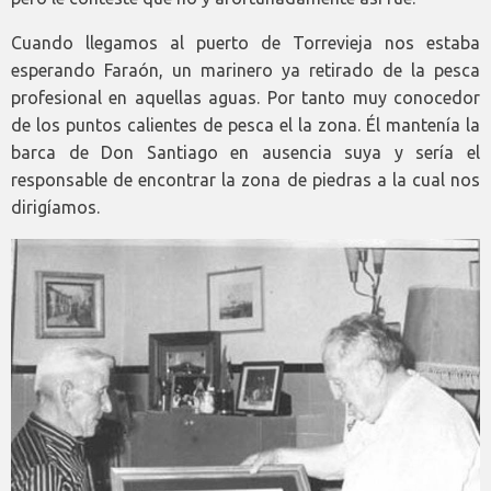
Cuando llegamos al puerto de Torrevieja nos estaba
esperando Faraón, un marinero ya retirado de la pesca
profesional en aquellas aguas. Por tanto muy conocedor
de los puntos calientes de pesca el la zona. Él mantenía la
barca de Don Santiago en ausencia suya y sería el
responsable de encontrar la zona de piedras a la cual nos
dirigíamos.