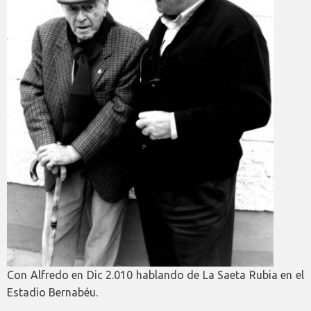
Con Alfredo en Dic 2.010 hablando de La Saeta Rubia en el
Estadio Bernabéu.