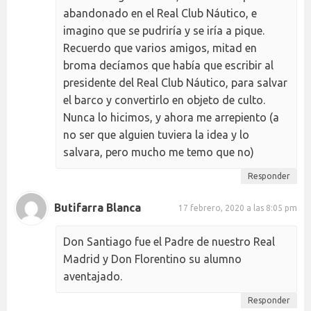
abandonado en el Real Club Náutico, e
imagino que se pudriría y se iría a pique.
Recuerdo que varios amigos, mitad en
broma decíamos que había que escribir al
presidente del Real Club Náutico, para salvar
el barco y convertirlo en objeto de culto.
Nunca lo hicimos, y ahora me arrepiento (a
no ser que alguien tuviera la idea y lo
salvara, pero mucho me temo que no)
Responder
Butifarra Blanca
17 febrero, 2020 a las 8:05 pm
Don Santiago fue el Padre de nuestro Real
Madrid y Don Florentino su alumno
aventajado.
Responder