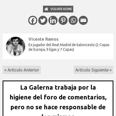
VOLVER HOME
Vicente Ramos
Ex jugador del Real Madrid de baloncesto (2 Copas
de Europa, 9 ligas y 7 Copas)
« Artículo Anterior
Artículo Siguiente »
La Galerna trabaja por la
higiene del foro de comentarios,
pero no se hace responsable de