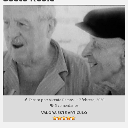
Escrito por:
Vicente Ramos
-
17 febrero, 2020
3 comentarios
VALORA ESTE ARTÍCULO