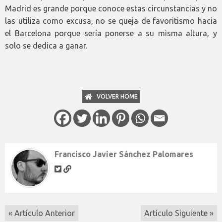
Madrid es grande porque conoce estas circunstancias y no
las utiliza como excusa, no se queja de favoritismo hacia
el Barcelona porque sería ponerse a su misma altura, y
solo se dedica a ganar.
VOLVER HOME
Francisco Javier Sánchez Palomares
« Artículo Anterior
Artículo Siguiente »