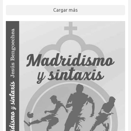
Cargar más