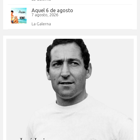
Aquel 6 de agosto
7 agosto, 2026
La Galerna