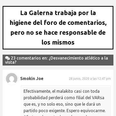
La Galerna trabaja por la
higiene del foro de comentarios,
pero no se hace responsable de
los mismos
23 comentarios en: ¿Desvanecimiento atlético a la
vista?
Smokin Joe
28 junio, 2020 a las 12:47 pm
Efectivamente, el malakito casi con toda
probabilidad perderá como filial del VARsa
que es, y no solo eso, sino que le dará un
partido poco exigente. Espero equivocarme.