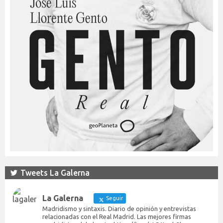
Tweets La Galerna
La Galerna
Seguir
Madridismo y sintaxis. Diario de opinión y entrevistas
relacionadas con el Real Madrid. Las mejores firmas