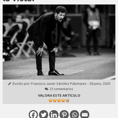
Escrito por:
Francisco Javier Sánchez Palomares
-
28 junio, 2020
23 comentarios
VALORA ESTE ARTÍCULO