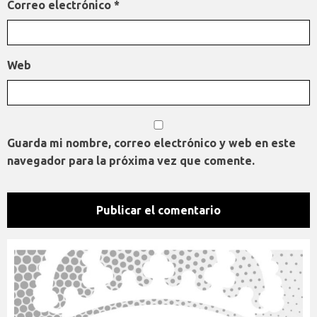
Correo electrónico
*
Web
Guarda mi nombre, correo electrónico y web en este
navegador para la próxima vez que comente.