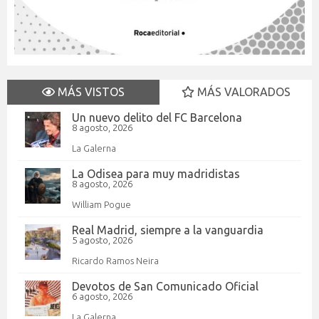
MÁS VISTOS
MÁS VALORADOS
Un nuevo delito del FC Barcelona
8 agosto, 2026
La Galerna
La Odisea para muy madridistas
8 agosto, 2026
William Pogue
Real Madrid, siempre a la vanguardia
5 agosto, 2026
Ricardo Ramos Neira
Devotos de San Comunicado Oficial
6 agosto, 2026
La Galerna