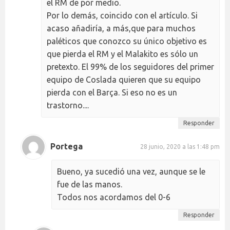
el RM de por medio.
Por lo demás, coincido con el artículo. Si
acaso añadiría, a más,que para muchos
paléticos que conozco su único objetivo es
que pierda el RM y el Malakito es sólo un
pretexto. El 99% de los seguidores del primer
equipo de Coslada quieren que su equipo
pierda con el Barça. Si eso no es un
trastorno....
Responder
Portega
28 junio, 2020 a las 1:48 pm
Bueno, ya sucedió una vez, aunque se le
fue de las manos.
Todos nos acordamos del 0-6
Responder