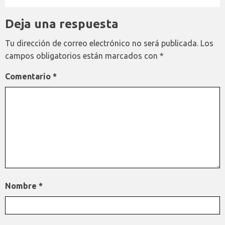
Deja una respuesta
Tu dirección de correo electrónico no será publicada.
Los
campos obligatorios están marcados con
*
Comentario
*
Nombre
*