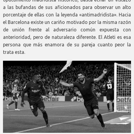
a las bufandas de sus aficionados para observar un alto
porcentaje de ellas con la leyenda «antimadridista». Hacia
el Barcelona existe un cariño motivado por la misma razón
de unión frente al adversario común expuesta con
anterioridad, pero de naturaleza diferente. El Atleti es esa
persona que más enamora de su pareja cuanto peor la
trata esta.